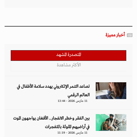
أخبار مميزة
المتصدرة المشهد
الأكثر مشاهدة
تصاعد التنمر الإلكتروني يهدد سلامة الأطفال في
العالم الرقمي
11 مارس 2026 - 13:44
بين الفقر وخطر الانفجار.. الأفغان يواجهون الموت
في أراضيهم الملوثة بالمتفجرات
11 مارس 2026 - 11:19