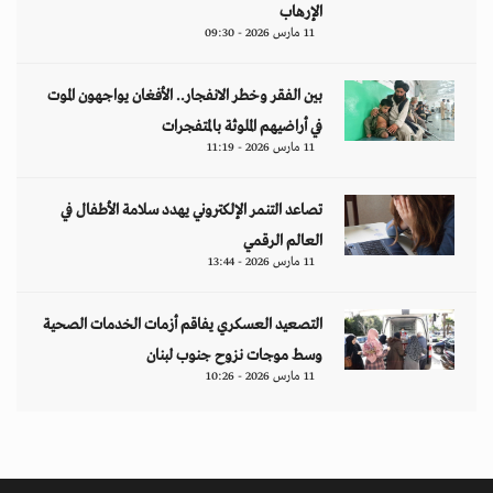
الإرهاب
11 مارس 2026 - 09:30
بين الفقر وخطر الانفجار.. الأفغان يواجهون الموت
في أراضيهم الملوثة بالمتفجرات
11 مارس 2026 - 11:19
تصاعد التنمر الإلكتروني يهدد سلامة الأطفال في
العالم الرقمي
11 مارس 2026 - 13:44
التصعيد العسكري يفاقم أزمات الخدمات الصحية
وسط موجات نزوح جنوب لبنان
11 مارس 2026 - 10:26