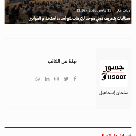
زينب مكي
11 مارس 2026 - 12:16
مطالبات بتعريف دولي موحد للإرهاب لمنع إساءة استخدام القوانين
نبذة عن الكاتب
سلمان إسماعيل