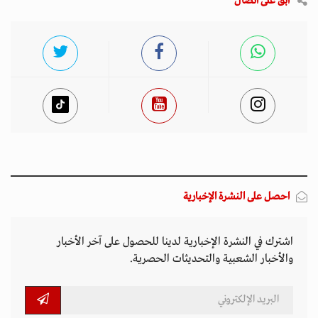
ابق على اتصال
احصل على النشرة الإخبارية
اشترك في النشرة الإخبارية لدينا للحصول على آخر الأخبار
والأخبار الشعبية والتحديثات الحصرية.