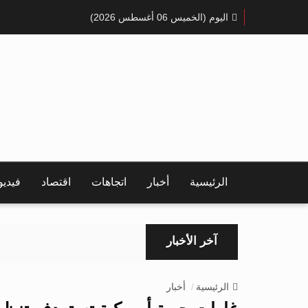
اليوم (الخميس 06 أغسطس 2026)
الرئيسية
أخبار
اتجاهات
اقتصاد
فيدي
آخر الأخبار
الرئيسية
أخبار