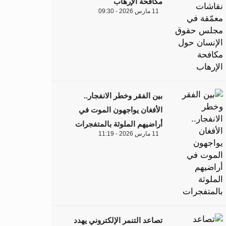
مكافحة الإرهاب
11 مارس 2026 - 09:30
بين الفقر وخطر الانفجار..
الأفغان يواجهون الموت في
أراضيهم الملوثة بالمتفجرات
11 مارس 2026 - 11:19
تصاعد التنمر الإلكتروني يهدد