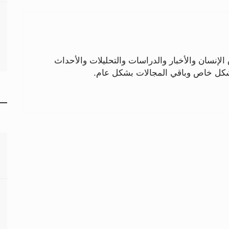
لإنسان والأخبار والدراسات والتحليلات والأحداث
بشكل خاص وباقي المجالات بشكل عام.