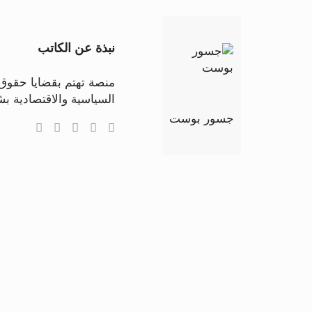
نبذة عن الكاتب
منصة تهتم بقضايا حقوق ا
السياسية والاقتصادية 
جسور بوست