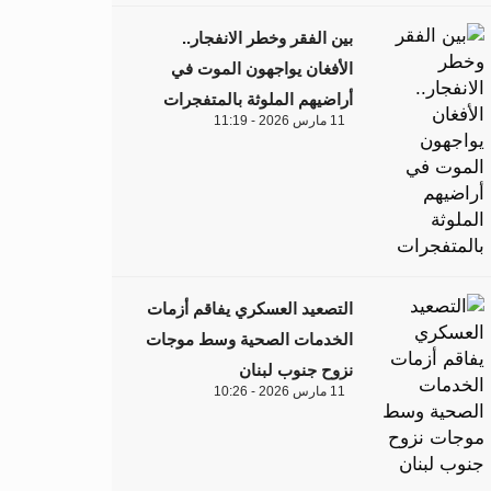
بين الفقر وخطر الانفجار..
الأفغان يواجهون الموت في
أراضيهم الملوثة بالمتفجرات
11 مارس 2026 - 11:19
التصعيد العسكري يفاقم أزمات
الخدمات الصحية وسط موجات
نزوح جنوب لبنان
11 مارس 2026 - 10:26