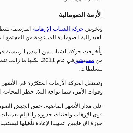
الأزمة الصومالية
وتخوض
حركة الشباب الإرهابية
الفيدرالية الصومالية المدعومة من المجتمع ال
وأُخرجت حركة الشباب من المدن الرئيسية في 
من
مقديشو
في عام 2011، لكنها ما 
للسلطات.
وتستغل الحركة الأزمات المتكرّرة في الأشهر 
وقوات الأمن، فيما تواجه البلاد خطر المجاعة النا
على مدار الأشهر الماضية، حقق الجيش الصوم
قوى الإرهاب واجتثاث جذوره والقيام بعمليات
حوزة الإرهابيين، تمهيدا لإعادة تأهيلها ليستف