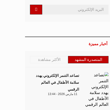
أخبار مميزة
المتصدرة المشهد
الأكثر مشاهدة
تصاعد التنمر الإلكتروني يهدد
سلامة الأطفال في العالم
الرقمي
11 مارس 2026 - 13:44