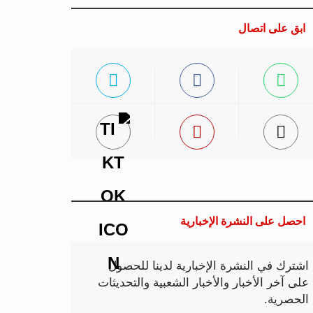
ابق على اتصال
احصل على النشرة الإخبارية
اشترك في النشرة الإخبارية لدينا للحصول
على آخر الأخبار والأخبار الشعبية والتحديثات
الحصرية.