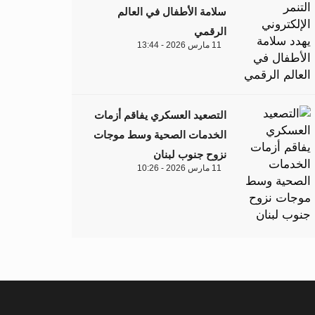
سلامة الأطفال في العالم
الرقمي
11 مارس 2026 - 13:44
التصعيد العسكري يفاقم أزمات
الخدمات الصحية وسط موجات
نزوح جنوب لبنان
11 مارس 2026 - 10:26