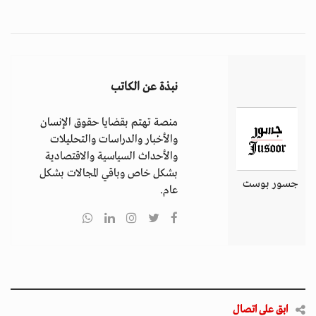
نبذة عن الكاتب
منصة تهتم بقضايا حقوق الإنسان
والأخبار والدراسات والتحليلات
والأحداث السياسية والاقتصادية
بشكل خاص وباقي المجالات بشكل
جسور بوست
عام.
ابق على اتصال