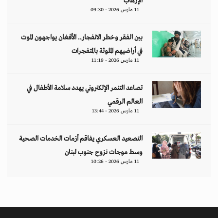
الإرهاب
11 مارس 2026 - 09:30
بين الفقر وخطر الانفجار.. الأفغان يواجهون الموت
في أراضيهم الملوثة بالمتفجرات
11 مارس 2026 - 11:19
تصاعد التنمر الإلكتروني يهدد سلامة الأطفال في
العالم الرقمي
11 مارس 2026 - 13:44
التصعيد العسكري يفاقم أزمات الخدمات الصحية
وسط موجات نزوح جنوب لبنان
11 مارس 2026 - 10:26