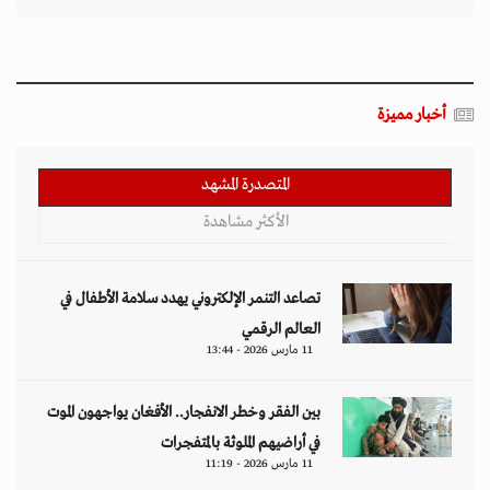
أخبار مميزة
المتصدرة المشهد
الأكثر مشاهدة
تصاعد التنمر الإلكتروني يهدد سلامة الأطفال في
العالم الرقمي
11 مارس 2026 - 13:44
بين الفقر وخطر الانفجار.. الأفغان يواجهون الموت
في أراضيهم الملوثة بالمتفجرات
11 مارس 2026 - 11:19