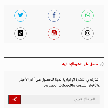
احصل على النشرة الإخبارية
اشترك في النشرة الإخبارية لدينا للحصول على آخر الأخبار
والأخبار الشعبية والتحديثات الحصرية.