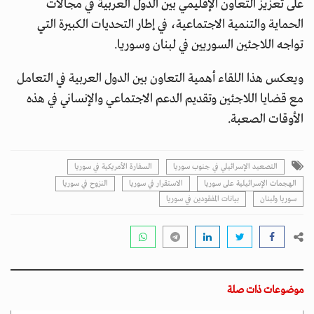
على تعزيز التعاون الإقليمي بين الدول العربية في مجالات
الحماية والتنمية الاجتماعية، في إطار التحديات الكبيرة التي
تواجه اللاجئين السوريين في لبنان وسوريا.
ويعكس هذا اللقاء أهمية التعاون بين الدول العربية في التعامل
مع قضايا اللاجئين وتقديم الدعم الاجتماعي والإنساني في هذه
الأوقات الصعبة.
التصعيد الإسرائيلي في جنوب سوريا
السفارة الأمريكية في سوريا
الهجمات الإسرائيلية على سوريا
الاستقرار في سوريا
النزوح في سوريا
سوريا ولبنان
بيانات المفقودين في سوريا
موضوعات ذات صلة