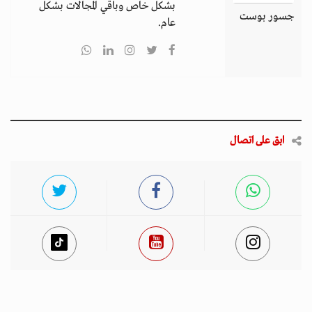
بشكل خاص وباقي المجالات بشكل
جسور بوست
عام.
ابق على اتصال