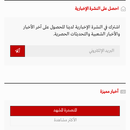
احصل على النشرة الإخبارية
اشترك في النشرة الإخبارية لدينا للحصول على آخر الأخبار
والأخبار الشعبية والتحديثات الحصرية.
أخبار مميزة
المتصدرة المشهد
الأكثر مشاهدة