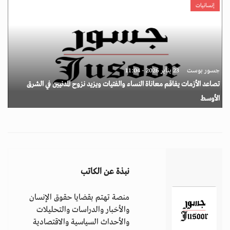
إنسانيات
جسور بوست
23 يناير 2026 - 11:04
تصاعد الأزمات يفاقم معاناة النساء والفتيات ويزيد نزوح المدنيين في الشرق
الأوسط
نبذة عن الكاتب
منصة تهتم بقضايا حقوق الإنسان
والأخبار والدراسات والتحليلات
والأحداث السياسية والاقتصادية