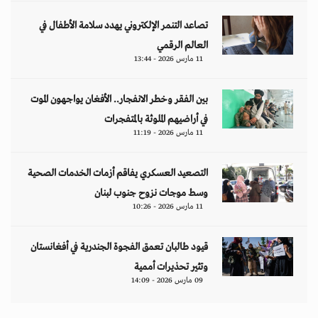
تصاعد التنمر الإلكتروني يهدد سلامة الأطفال في
العالم الرقمي
11 مارس 2026 - 13:44
بين الفقر وخطر الانفجار.. الأفغان يواجهون الموت
في أراضيهم الملوثة بالمتفجرات
11 مارس 2026 - 11:19
التصعيد العسكري يفاقم أزمات الخدمات الصحية
وسط موجات نزوح جنوب لبنان
11 مارس 2026 - 10:26
قيود طالبان تعمق الفجوة الجندرية في أفغانستان
وتثير تحذيرات أممية
09 مارس 2026 - 14:09