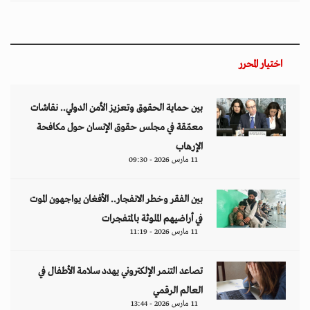
اختيار المحرر
بين حماية الحقوق وتعزيز الأمن الدولي.. نقاشات
معمّقة في مجلس حقوق الإنسان حول مكافحة
الإرهاب
11 مارس 2026 - 09:30
بين الفقر وخطر الانفجار.. الأفغان يواجهون الموت
في أراضيهم الملوثة بالمتفجرات
11 مارس 2026 - 11:19
تصاعد التنمر الإلكتروني يهدد سلامة الأطفال في
العالم الرقمي
11 مارس 2026 - 13:44