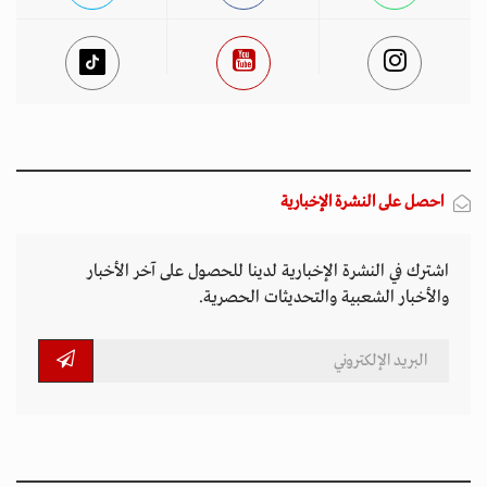
احصل على النشرة الإخبارية
اشترك في النشرة الإخبارية لدينا للحصول على آخر الأخبار
والأخبار الشعبية والتحديثات الحصرية.