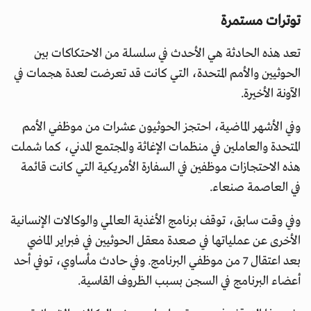
توترات مستمرة
تعد هذه الحادثة هي الأحدث في سلسلة من الاحتكاكات بين
الحوثيين والأمم المتحدة، التي كانت قد تعرضت لعدة هجمات في
الآونة الأخيرة.
وفي الأشهر الماضية، احتجز الحوثيون عشرات من موظفي الأمم
المتحدة والعاملين في منظمات الإغاثة والمجتمع المدني، كما شملت
هذه الاحتجازات موظفين في السفارة الأمريكية التي كانت قائمة
في العاصمة صنعاء.
وفي وقت سابق، توقف برنامج الأغذية العالمي والوكالات الإنسانية
الأخرى عن عملياتها في صعدة معقل الحوثيين في فبراير الماضي
بعد اعتقال 7 من موظفي البرنامج. وفي حادث مأساوي، توفي أحد
أعضاء البرنامج في السجن بسبب الظروف القاسية.