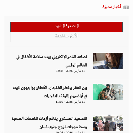
أخبار مميزة
المتصدرة المشهد
الأكثر مشاهدة
تصاعد التنمر الإلكتروني يهدد سلامة الأطفال في
العالم الرقمي
11 مارس 2026 - 13:44
بين الفقر وخطر الانفجار.. الأفغان يواجهون الموت
في أراضيهم الملوثة بالمتفجرات
11 مارس 2026 - 11:19
التصعيد العسكري يفاقم أزمات الخدمات الصحية
وسط موجات نزوح جنوب لبنان
11 مارس 2026 - 10:26