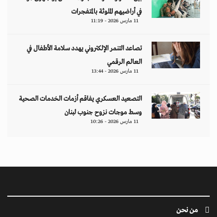
في أراضيهم الملوثة بالمتفجرات
11 مارس 2026 - 11:19
تصاعد التنمر الإلكتروني يهدد سلامة الأطفال في
العالم الرقمي
11 مارس 2026 - 13:44
التصعيد العسكري يفاقم أزمات الخدمات الصحية
وسط موجات نزوح جنوب لبنان
11 مارس 2026 - 10:26
من نحن