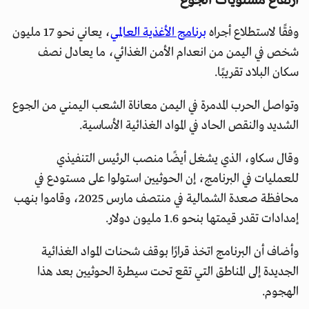
ارتفاع مستويات الجوع
وفقًا لاستطلاع أجراه
برنامج الأغذية العالمي
، يعاني نحو 17 مليون
شخص في اليمن من انعدام الأمن الغذائي، ما يعادل نصف
سكان البلاد تقريبًا.
وتواصل الحرب المدمرة في اليمن معاناة الشعب اليمني من الجوع
الشديد والنقص الحاد في المواد الغذائية الأساسية.
وقال سكاو، الذي يشغل أيضًا منصب الرئيس التنفيذي
للعمليات في البرنامج، إن الحوثيين استولوا على مستودع في
محافظة صعدة الشمالية في منتصف مارس 2025، وقاموا بنهب
إمدادات تقدر قيمتها بنحو 1.6 مليون دولار.
وأضاف أن البرنامج اتخذ قرارًا بوقف شحنات المواد الغذائية
الجديدة إلى المناطق التي تقع تحت سيطرة الحوثيين بعد هذا
الهجوم.