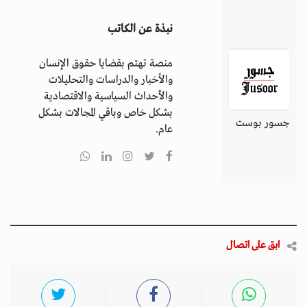
نبذة عن الكاتب
منصة تهتم بقضايا حقوق الإنسان
والأخبار والدراسات والتحليلات
والأحداث السياسية والاقتصادية
بشكل خاص وباقي المجالات بشكل
جسور بوست
عام.
ابق على اتصال