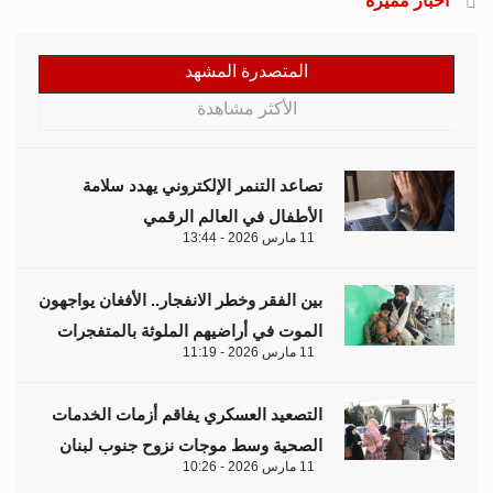
أخبار مميزة
المتصدرة المشهد
الأكثر مشاهدة
تصاعد التنمر الإلكتروني يهدد سلامة
الأطفال في العالم الرقمي
11 مارس 2026 - 13:44
بين الفقر وخطر الانفجار.. الأفغان يواجهون
الموت في أراضيهم الملوثة بالمتفجرات
11 مارس 2026 - 11:19
التصعيد العسكري يفاقم أزمات الخدمات
الصحية وسط موجات نزوح جنوب لبنان
11 مارس 2026 - 10:26