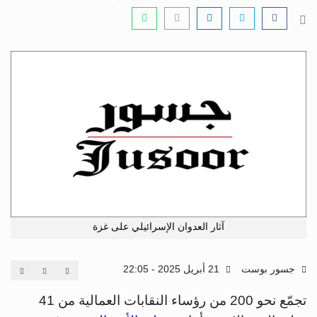
آثار العدوان الإسرائيلي على غزة
جسور بوست
21 أبريل 2025 - 22:05
تجمّع نحو 200 من رؤساء النقابات العمالية من 41