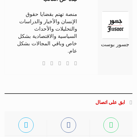
منصة تهتم بقضايا حقوق
الإنسان والأخبار والدراسات
والتحليلات والأحداث
السياسية والاقتصادية بشكل
خاص وباقي المجالات بشكل
جسور بوست
عام.
ابق على اتصال