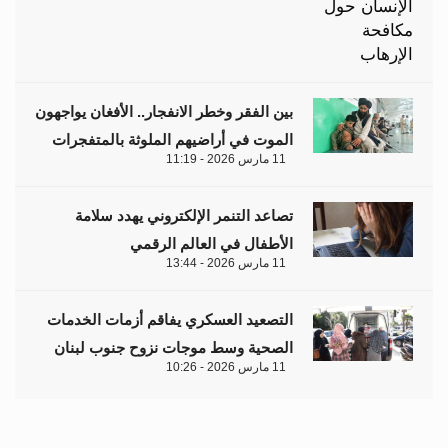
بين الفقر وخطر الانفجار.. الأفغان يواجهون
الموت في أراضيهم الملوثة بالمتفجرات
11 مارس 2026 - 11:19
تصاعد التنمر الإلكتروني يهدد سلامة
الأطفال في العالم الرقمي
11 مارس 2026 - 13:44
التصعيد العسكري يفاقم أزمات الخدمات
الصحية وسط موجات نزوح جنوب لبنان
11 مارس 2026 - 10:26