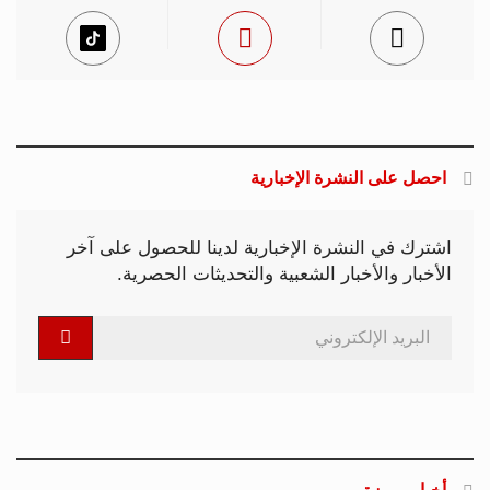
احصل على النشرة الإخبارية
اشترك في النشرة الإخبارية لدينا للحصول على آخر
الأخبار والأخبار الشعبية والتحديثات الحصرية.