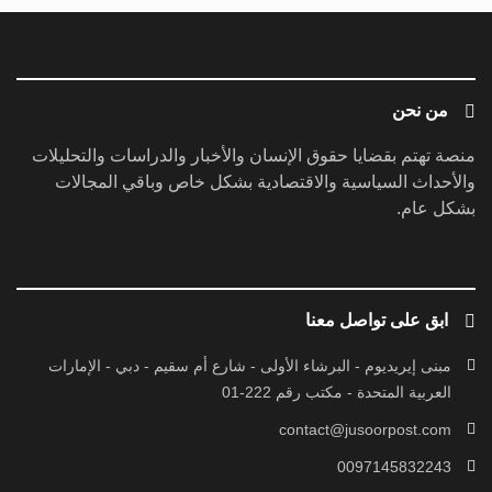
من نحن
منصة تهتم بقضايا حقوق الإنسان والأخبار والدراسات والتحليلات
والأحداث السياسية والاقتصادية بشكل خاص وباقي المجالات
بشكل عام.
ابق على تواصل معنا
مبنى إيريديوم - البرشاء الأولى - شارع أم سقيم - دبي - الإمارات
العربية المتحدة - مكتب رقم 222-01
contact@jusoorpost.com
0097145832243