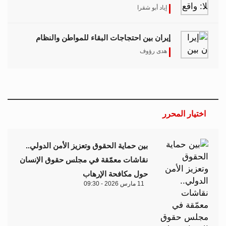
إياد أبو شقرا
إيران بين احتجاجات البقاء للمواطن والنظام
هدى رؤوف
اختيار المحرر
بين حماية الحقوق وتعزيز الأمن الدولي..
نقاشات معمّقة في مجلس حقوق الإنسان
حول مكافحة الإرهاب
11 مارس 2026 - 09:30