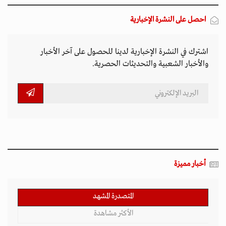
احصل على النشرة الإخبارية
اشترك في النشرة الإخبارية لدينا للحصول على آخر الأخبار
والأخبار الشعبية والتحديثات الحصرية.
أخبار مميزة
المتصدرة المشهد
الأكثر مشاهدة