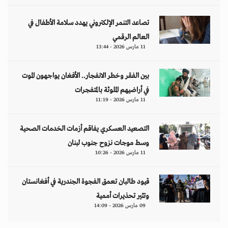
تصاعد التنمر الإلكتروني يهدد سلامة الأطفال في
العالم الرقمي
11 مارس 2026 - 13:44
بين الفقر وخطر الانفجار.. الأفغان يواجهون الموت
في أراضيهم الملوثة بالمتفجرات
11 مارس 2026 - 11:19
التصعيد العسكري يفاقم أزمات الخدمات الصحية
وسط موجات نزوح جنوب لبنان
11 مارس 2026 - 10:26
قيود طالبان تعمق الفجوة الجندرية في أفغانستان
وتثير تحذيرات أممية
09 مارس 2026 - 14:09