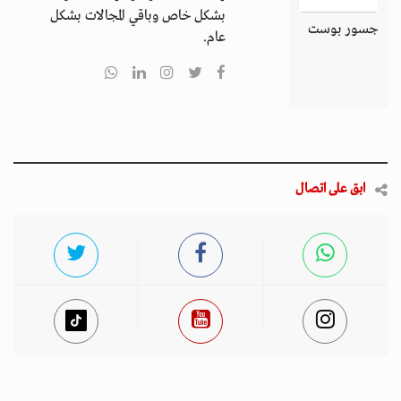
بشكل خاص وباقي المجالات بشكل
جسور بوست
عام.
ابق على اتصال