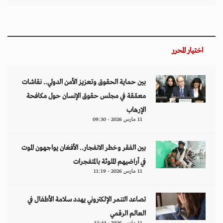
اختيار المحرر
بين حماية الحقوق وتعزيز الأمن الدولي.. نقاشات
معمّقة في مجلس حقوق الإنسان حول مكافحة
الإرهاب
11 مارس 2026 - 09:30
بين الفقر وخطر الانفجار.. الأفغان يواجهون الموت
في أراضيهم الملوثة بالمتفجرات
11 مارس 2026 - 11:19
تصاعد التنمر الإلكتروني يهدد سلامة الأطفال في
العالم الرقمي