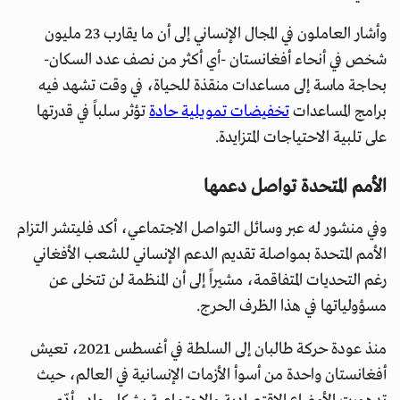
وأشار العاملون في المجال الإنساني إلى أن ما يقارب 23 مليون
شخص في أنحاء أفغانستان -أي أكثر من نصف عدد السكان-
بحاجة ماسة إلى مساعدات منقذة للحياة، في وقت تشهد فيه
برامج المساعدات
تخفيضات تمويلية حادة
تؤثر سلباً في قدرتها
على تلبية الاحتياجات المتزايدة.
الأمم المتحدة تواصل دعمها
وفي منشور له عبر وسائل التواصل الاجتماعي، أكد فليتشر التزام
الأمم المتحدة بمواصلة تقديم الدعم الإنساني للشعب الأفغاني
رغم التحديات المتفاقمة، مشيراً إلى أن المنظمة لن تتخلى عن
مسؤولياتها في هذا الظرف الحرج.
منذ عودة حركة طالبان إلى السلطة في أغسطس 2021، تعيش
أفغانستان واحدة من أسوأ الأزمات الإنسانية في العالم، حيث