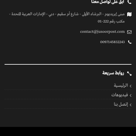
ابق على تواصل معنا
مبنى إيريديوم - البرشاء الأولى - شارع أم سقيم - دبي - الإمارات العربية المتحدة -
مكتب رقم 222-01
contact@jusoorpost.com
0097145832243
روابط سريعة
الرئيسية
فيديوهات
إتصل بنا