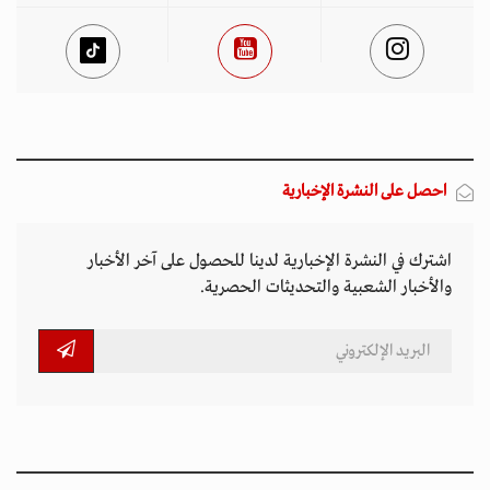
احصل على النشرة الإخبارية
اشترك في النشرة الإخبارية لدينا للحصول على آخر الأخبار
والأخبار الشعبية والتحديثات الحصرية.