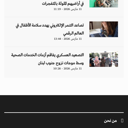
في أراضيهم الملوثة بالمتفجرات
11 مارس 2026 - 11:19
تصاعد التنمر الإلكتروني يهدد سلامة الأطفال في
العالم الرقمي
11 مارس 2026 - 13:44
التصعيد العسكري يفاقم أزمات الخدمات الصحية
وسط موجات نزوح جنوب لبنان
11 مارس 2026 - 10:26
من نحن