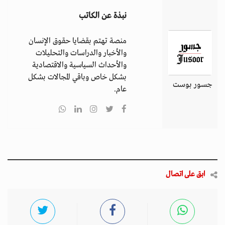
نبذة عن الكاتب
منصة تهتم بقضايا حقوق الإنسان
والأخبار والدراسات والتحليلات
والأحداث السياسية والاقتصادية
بشكل خاص وباقي المجالات بشكل
جسور بوست
عام.
ابق على اتصال