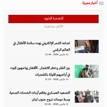
أخبار مميزة
المتصدرة المشهد
الأكثر مشاهدة
تصاعد التنمر الإلكتروني يهدد سلامة الأطفال في
العالم الرقمي
11 مارس 2026 - 13:44
بين الفقر وخطر الانفجار.. الأفغان يواجهون الموت
في أراضيهم الملوثة بالمتفجرات
11 مارس 2026 - 11:19
التصعيد العسكري يفاقم أزمات الخدمات الصحية
وسط موجات نزوح جنوب لبنان
11 مارس 2026 - 10:26