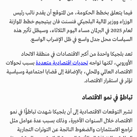
فيما يتعلق بخطط الحكومة، من المتوقع أن يقدم نائب رئيس
الوزراء ووزير المالية البلجيكي فنسنت فان بيتيجيم خطط الموازنة
لعام 2025 في البرلمان مساء اليوم الثلاثاء، وسيظل تأثير هذه
السياسات محل جدل واسع في ظل الإضراب الواسع.
تعد بلجيكا واحدة من أكبر الاقتصادات في منطقة الاتحاد
الأوروبي، لكنها تواجه
تحديات اقتصادية متعددة
بسبب تحولات
الاقتصاد العالمي والمحلي، بالإضافة إلى قضايا اجتماعية وسياسية
تؤثر في استقرار الاقتصاد.
تباطؤ في نمو الاقتصاد
تشير التوقعات الاقتصادية إلى أن بلجيكا شهدت تباطؤًا في نمو
الاقتصاد خلال السنوات الأخيرة، وذلك بسبب عدة عوامل مثل
تراجع الاستثمارات والضغوط الناتجة عن التوترات التجارية