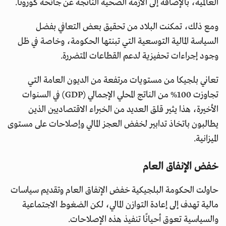
العالمية، بالإضافة إلى الأزمة الصحية الناتجة عن جائحة كورونا.
ومع ذلك، تمكنت البلاد من تحقيق بعض التعافي بفضل
السياسة المالية التوسعية التي تبنتها الحكومة، وخاصة في ظل
وجود إجراءات تحفيزية لدعم القطاعات المتضررة.
تعاني بلجيكا من مستويات مرتفعة من الديون العامة التي
تجاوزت 100% من الناتج المحلي الإجمالي (GDP) في السنوات
الأخيرة، هذا يثير قلق العديد من الخبراء الاقتصاديين الذين
يطالبون باتخاذ تدابير لخفض العجز المالي وإصلاحات على مستوى
الميزانية.
خفض الإنفاق العام
حاولت الحكومة البلجيكية خفض الإنفاق العام وتقديم سياسات
مالية تهدف إلى إعادة التوازن المالي، لكن الضغوط الاجتماعية
والسياسية تعوق أحيانًا تنفيذ هذه الإصلاحات.