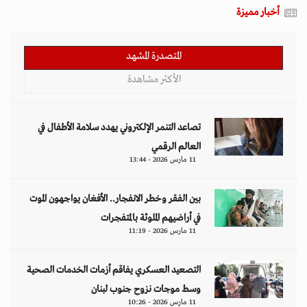
أخبار مميزة
المتصدرة المشهد
الأكثر مشاهدة
تصاعد التنمر الإلكتروني يهدد سلامة الأطفال في
العالم الرقمي
11 مارس 2026 - 13:44
بين الفقر وخطر الانفجار.. الأفغان يواجهون الموت
في أراضيهم الملوثة بالمتفجرات
11 مارس 2026 - 11:19
التصعيد العسكري يفاقم أزمات الخدمات الصحية
وسط موجات نزوح جنوب لبنان
11 مارس 2026 - 10:26