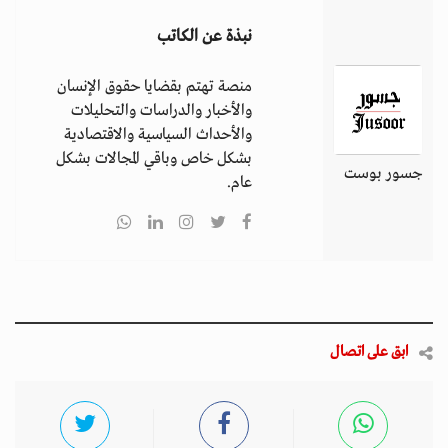
نبذة عن الكاتب
منصة تهتم بقضايا حقوق الإنسان
والأخبار والدراسات والتحليلات
والأحداث السياسية والاقتصادية
بشكل خاص وباقي المجالات بشكل
جسور بوست
عام.
ابق على اتصال