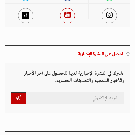
احصل على النشرة الإخبارية
اشترك في النشرة الإخبارية لدينا للحصول على آخر الأخبار
والأخبار الشعبية والتحديثات الحصرية.