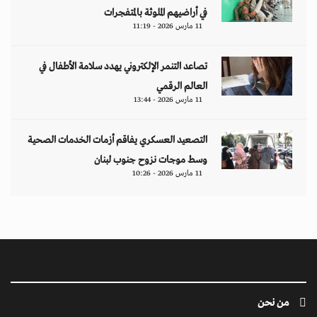
في أراضيهم الملوثة بالمتفجرات
11 مارس 2026 - 11:19
تصاعد التنمر الإلكتروني يهدد سلامة الأطفال في
العالم الرقمي
11 مارس 2026 - 13:44
التصعيد العسكري يفاقم أزمات الخدمات الصحية
وسط موجات نزوح جنوب لبنان
11 مارس 2026 - 10:26
من نحن