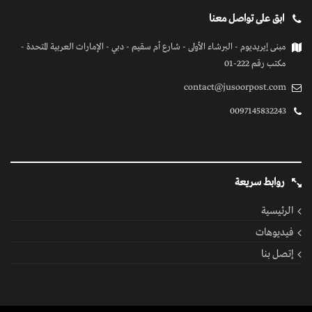
ابق على تواصل معنا
مبنى إيريديوم - البرشاء الأولى - شارع أم سقيم - دبي - الإمارات العربية المتحدة -
مكتب رقم 222-01
contact@jusoorpost.com
0097145832243
روابط سريعة
الرئيسية
فيديوهات
إتصل بنا