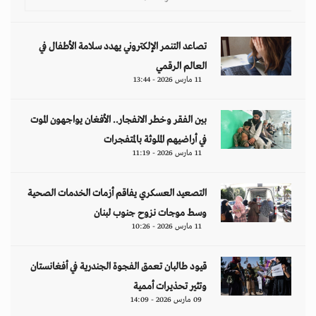
تصاعد التنمر الإلكتروني يهدد سلامة الأطفال في
العالم الرقمي
11 مارس 2026 - 13:44
بين الفقر وخطر الانفجار.. الأفغان يواجهون الموت
في أراضيهم الملوثة بالمتفجرات
11 مارس 2026 - 11:19
التصعيد العسكري يفاقم أزمات الخدمات الصحية
وسط موجات نزوح جنوب لبنان
11 مارس 2026 - 10:26
قيود طالبان تعمق الفجوة الجندرية في أفغانستان
وتثير تحذيرات أممية
09 مارس 2026 - 14:09