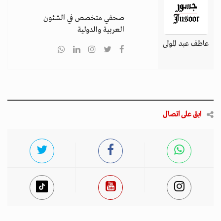
صحفي متخصص في الشئون
العربية والدولية
عاطف عبد المولى
ابق على اتصال