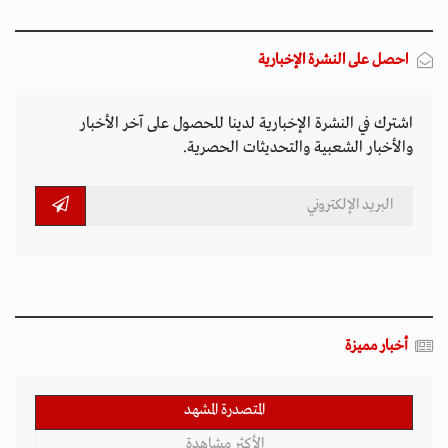
احصل على النشرة الإخبارية
اشترك في النشرة الإخبارية لدينا للحصول على آخر الأخبار
والأخبار الشعبية والتحديثات الحصرية.
أخبار مميزة
المتصدرة المشهد
الأكثر مشاهدة