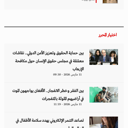
اختيار المحرر
بين حماية الحقوق وتعزيز الأمن الدولي.. نقاشات
معمّقة في مجلس حقوق الإنسان حول مكافحة
الإرهاب
11 مارس 2026 - 09:30
بين الفقر وخطر الانفجار.. الأفغان يواجهون الموت
في أراضيهم الملوثة بالمتفجرات
11 مارس 2026 - 11:19
تصاعد التنمر الإلكتروني يهدد سلامة الأطفال في