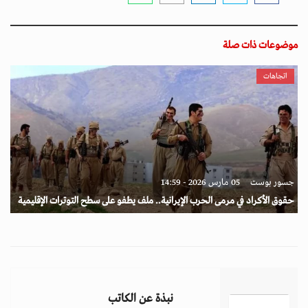
موضوعات ذات صلة
اتجاهات
جسور بوست
05 مارس 2026 - 14:59
حقوق الأكراد في مرمى الحرب الإيرانية.. ملف يطفو على سطح التوترات الإقليمية
نبذة عن الكاتب