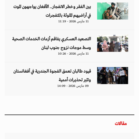
بين الفقر وخطر الانفجار.. الأفغان يواجهون الموت
في أراضيهم الملوثة بالمتفجرات
11 مارس 2026 - 11:19
التصعيد العسكري يفاقم أزمات الخدمات الصحية
وسط موجات نزوح جنوب لبنان
11 مارس 2026 - 10:26
قيود طالبان تعمق الفجوة الجندرية في أفغانستان
وتثير تحذيرات أممية
09 مارس 2026 - 14:09
مقالات