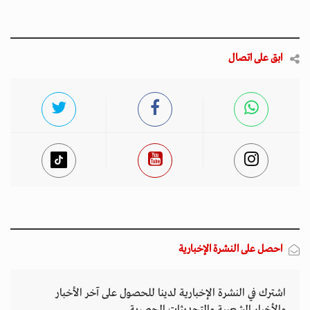
ابق على اتصال
احصل على النشرة الإخبارية
اشترك في النشرة الإخبارية لدينا للحصول على آخر الأخبار