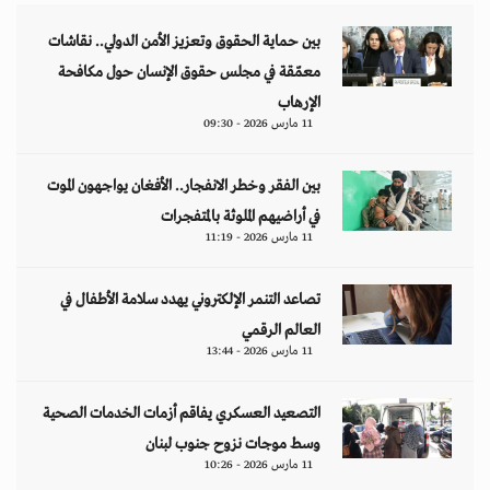
بين حماية الحقوق وتعزيز الأمن الدولي.. نقاشات
معمّقة في مجلس حقوق الإنسان حول مكافحة
الإرهاب
11 مارس 2026 - 09:30
بين الفقر وخطر الانفجار.. الأفغان يواجهون الموت
في أراضيهم الملوثة بالمتفجرات
11 مارس 2026 - 11:19
تصاعد التنمر الإلكتروني يهدد سلامة الأطفال في
العالم الرقمي
11 مارس 2026 - 13:44
التصعيد العسكري يفاقم أزمات الخدمات الصحية
وسط موجات نزوح جنوب لبنان
11 مارس 2026 - 10:26