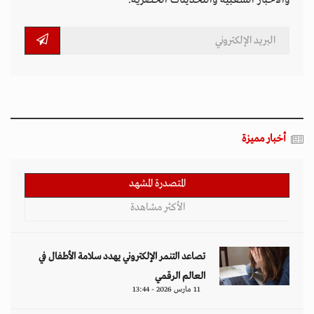
والأخبار الشعبية والتحديثات الحصرية.
أخبار مميزة
المتصدرة المشهد
الأكثر مشاهدة
تصاعد التنمر الإلكتروني يهدد سلامة الأطفال في
العالم الرقمي
11 مارس 2026 - 13:44