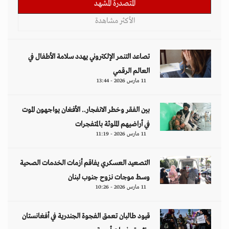
المتصدرة المشهد
الأكثر مشاهدة
تصاعد التنمر الإلكتروني يهدد سلامة الأطفال في
العالم الرقمي
11 مارس 2026 - 13:44
بين الفقر وخطر الانفجار.. الأفغان يواجهون الموت
في أراضيهم الملوثة بالمتفجرات
11 مارس 2026 - 11:19
التصعيد العسكري يفاقم أزمات الخدمات الصحية
وسط موجات نزوح جنوب لبنان
11 مارس 2026 - 10:26
قيود طالبان تعمق الفجوة الجندرية في أفغانستان