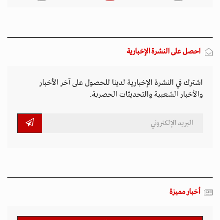
احصل على النشرة الإخبارية
اشترك في النشرة الإخبارية لدينا للحصول على آخر الأخبار
والأخبار الشعبية والتحديثات الحصرية.
أخبار مميزة