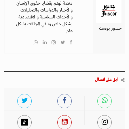
منصة تهتم بقضايا حقوق الإنسان
والأخبار والدراسات والتحليلات
والأحداث السياسية والاقتصادية
بشكل خاص وباقي المجالات بشكل
جسور بوست
عام.
ابق على اتصال