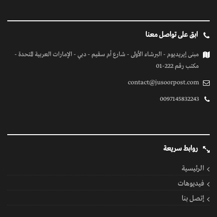
ابق على تواصل معنا
مبنى إيريديوم - البرشاء الأولى - شارع أم سقيم - دبي - الإمارات العربية المتحدة -
مكتب رقم 222-01
contact@jusoorpost.com
0097145832243
روابط سريعة
الرئيسية
فيديوهات
إتصل بنا