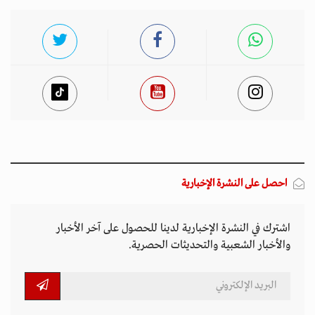
احصل على النشرة الإخبارية
اشترك في النشرة الإخبارية لدينا للحصول على آخر الأخبار
والأخبار الشعبية والتحديثات الحصرية.