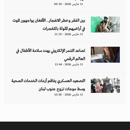
11 مارس 2026 - 09:30
بين الفقر وخطر الانفجار.. الأفغان يواجهون الموت
في أراضيهم الملوثة بالمتفجرات
11 مارس 2026 - 11:19
تصاعد التنمر الإلكتروني يهدد سلامة الأطفال في
العالم الرقمي
11 مارس 2026 - 13:44
التصعيد العسكري يفاقم أزمات الخدمات الصحية
وسط موجات نزوح جنوب لبنان
11 مارس 2026 - 10:26