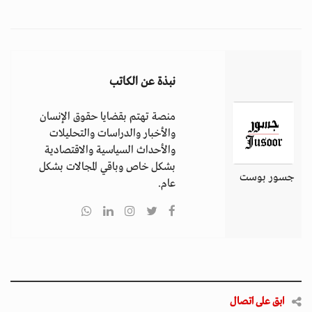
نبذة عن الكاتب
منصة تهتم بقضايا حقوق الإنسان
والأخبار والدراسات والتحليلات
والأحداث السياسية والاقتصادية
بشكل خاص وباقي المجالات بشكل
جسور بوست
عام.
ابق على اتصال