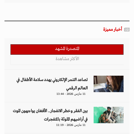
أخبار مميزة
المتصدرة المشهد
الأكثر مشاهدة
تصاعد التنمر الإلكتروني يهدد سلامة الأطفال في
العالم الرقمي
11 مارس 2026 - 13:44
بين الفقر وخطر الانفجار.. الأفغان يواجهون الموت
في أراضيهم الملوثة بالمتفجرات
11 مارس 2026 - 11:19