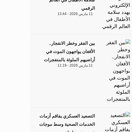
الرقمي
11 مارس 2026 - 13:44
بين الفقر وخطر الانفجار..
الأفغان يواجهون الموت في
أراضيهم الملوثة بالمتفجرات
11 مارس 2026 - 11:19
التصعيد العسكري يفاقم أزمات
الخدمات الصحية وسط موجات