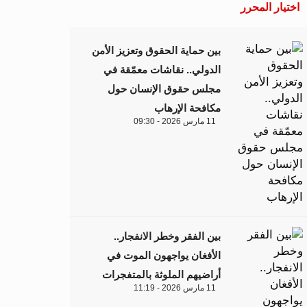
اختيار المحرر
بين حماية الحقوق وتعزيز الأمن
الدولي.. نقاشات معمّقة في
مجلس حقوق الإنسان حول
مكافحة الإرهاب
11 مارس 2026 - 09:30
بين الفقر وخطر الانفجار..
الأفغان يواجهون الموت في
أراضيهم الملوثة بالمتفجرات
11 مارس 2026 - 11:19