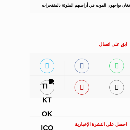
لأفغان يواجهون الموت في أراضيهم الملوثة بالمتفجرات
ابق على اتصال
احصل على النشرة الإخبارية