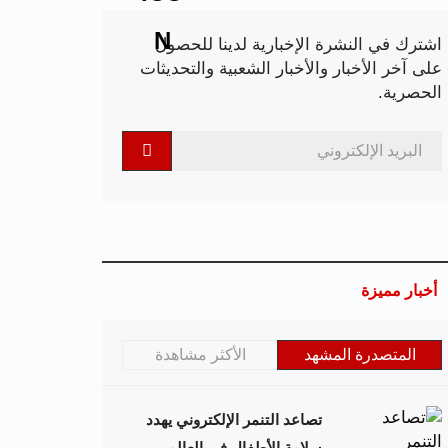
اشترك في النشرة الإخبارية لدينا للحصول
على آخر الأخبار والأخبار الشعبية والتحديثات
الحصرية.
أخبار مميزة
المتصدرة المشهد
الأكثر مشاهدة
تصاعد التنمر الإلكتروني يهدد
سلامة الأطفال في العالم