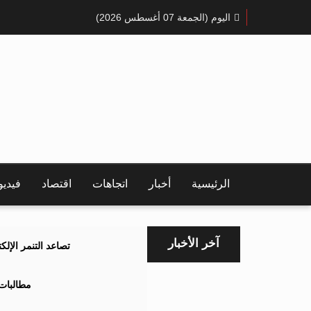
اليوم (الجمعة 07 أغسطس 2026)
الرئيسية
أخبار
اتجاهات
اقتصاد
فيدي
آخر الأخبار
تصاعد التنمر الإل
مطالبات 