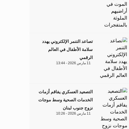
تصاعد التنمر الإلكتروني يهدد
سلامة الأطفال في العالم
الرقمي
11 مارس 2026 - 13:44
التصعيد العسكري يفاقم أزمات
الخدمات الصحية وسط موجات
نزوح جنوب لبنان
11 مارس 2026 - 10:26