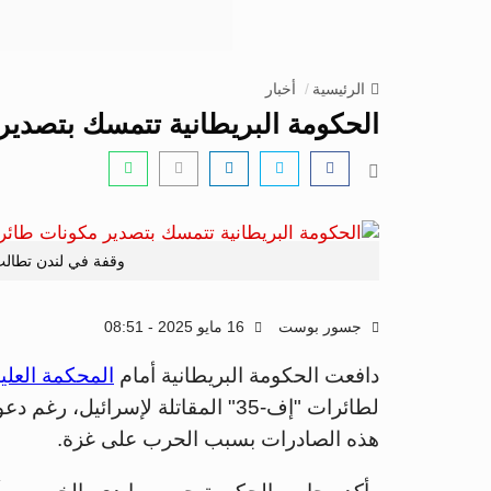
الرئيسية
أخبار
الحكومة البريطانية تتمسك بتصدير مكونات 
وقفة في لندن تطالب
جسور بوست
16 مايو 2025 - 08:51
دافعت الحكومة البريطانية أمام
المحكمة العلي
لطائرات "إف-35" المقاتلة لإسرائ
هذه الصادرات بسبب الحرب على غزة.