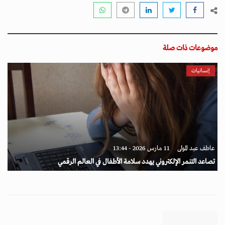
موضوعات ذات صلة
إنسانيات
عاطف عبد المولى
11 مارس 2026 - 13:44
تصاعد التنمر الإلكتروني يهدد سلامة الأطفال في العالم الرقمي