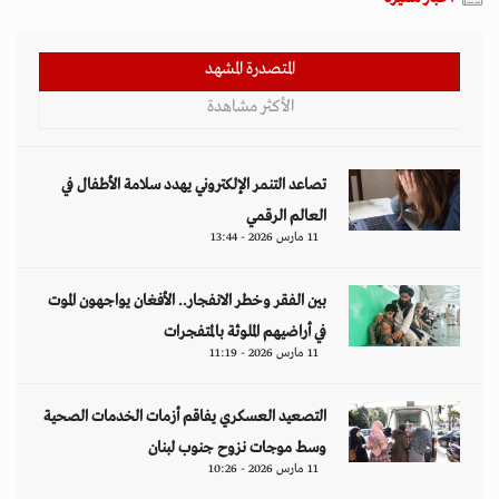
المتصدرة المشهد
الأكثر مشاهدة
تصاعد التنمر الإلكتروني يهدد سلامة الأطفال في
العالم الرقمي
11 مارس 2026 - 13:44
بين الفقر وخطر الانفجار.. الأفغان يواجهون الموت
في أراضيهم الملوثة بالمتفجرات
11 مارس 2026 - 11:19
التصعيد العسكري يفاقم أزمات الخدمات الصحية
وسط موجات نزوح جنوب لبنان
11 مارس 2026 - 10:26