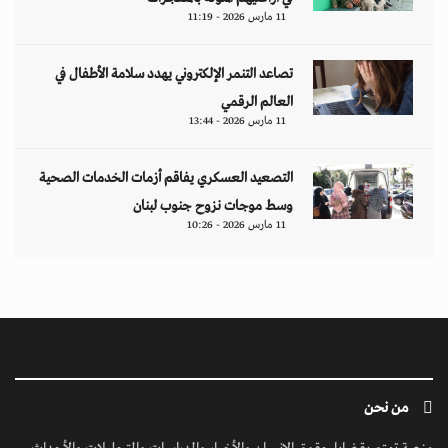
11 مارس 2026 - 11:19
تصاعد التنمر الإلكتروني يهدد سلامة الأطفال في
العالم الرقمي
11 مارس 2026 - 13:44
التصعيد العسكري يفاقم أزمات الخدمات الصحية
وسط موجات نزوح جنوب لبنان
11 مارس 2026 - 10:26
من نحن