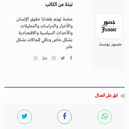
نبذة عن الكاتب
منصة تهتم بقضايا حقوق الإنسان
والأخبار والدراسات والتحليلات
والأحداث السياسية والاقتصادية
بشكل خاص وباقي المجالات بشكل
جسور بوست
عام.
ابق على اتصال