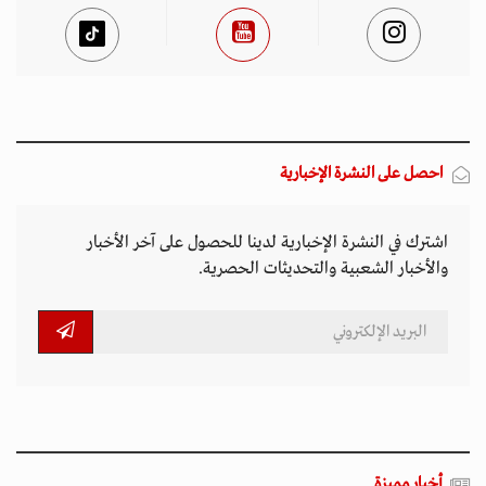
احصل على النشرة الإخبارية
اشترك في النشرة الإخبارية لدينا للحصول على آخر الأخبار
والأخبار الشعبية والتحديثات الحصرية.
أخبار مميزة