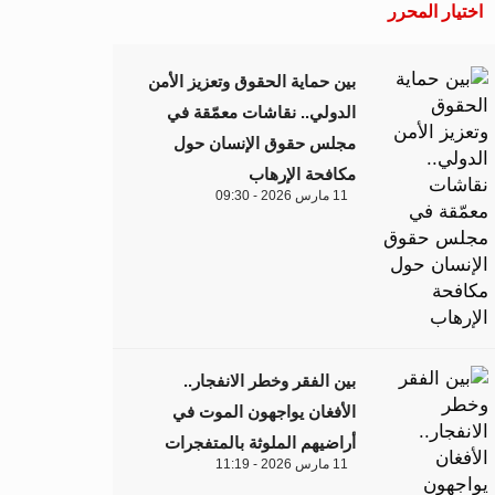
اختيار المحرر
بين حماية الحقوق وتعزيز الأمن
الدولي.. نقاشات معمّقة في
مجلس حقوق الإنسان حول
مكافحة الإرهاب
11 مارس 2026 - 09:30
بين الفقر وخطر الانفجار..
الأفغان يواجهون الموت في
أراضيهم الملوثة بالمتفجرات
11 مارس 2026 - 11:19