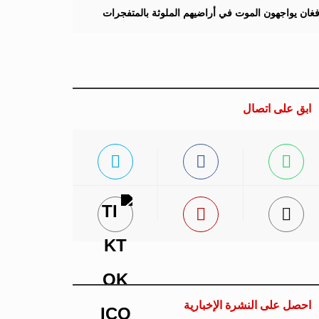
لأفغان يواجهون الموت في أراضيهم الملوثة بالمتفجرات
ابق على اتصال
احصل على النشرة الإخبارية