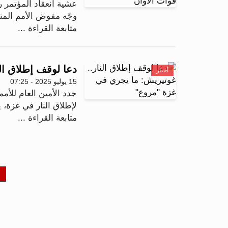
عشية انعقاد المؤتمر 
وجّه مفوض الأمم المت
متابعة القراءة ...
دعا لوقف إطلاق ال
أخبار
15 يوليو 2025 - 07:25
جدد الأمين العام للأ
لإطلاق النار في غزة،
متابعة القراءة ...