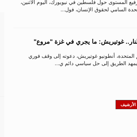
رفيع المستوى حول فلسطين في نيويورك، اليوم الاثنين،
حدة السامي لحقوق الإنسان، فول...
نار.. غوتيريش: ما يجري في غزة "مروع"
مم المتحدة، أنطونيو غوتيريش، دعوته إلى وقف فوري
 يمهد الطريق إلى حل سياسي دائم ي...
الأرشيف