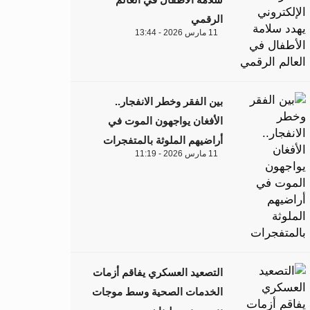
الرقمي
11 مارس 2026 - 13:44
بين الفقر وخطر الانفجار..
الأفغان يواجهون الموت في
أراضيهم الملوثة بالمتفجرات
11 مارس 2026 - 11:19
التصعيد العسكري يفاقم أزمات
الخدمات الصحية وسط موجات