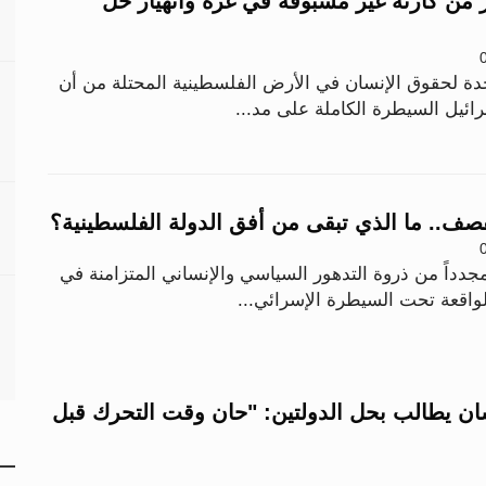
ر من كارثة غير مسبوقة في غزة وانهيار حل
دة لحقوق الإنسان في الأرض الفلسطينية المحتلة من أن
رائيل السيطرة الكاملة على مد...
قصف.. ما الذي تبقى من أفق الدولة الفلسطينية؟
جدداً من ذروة التدهور السياسي والإنساني المتزامنة في
لواقعة تحت السيطرة الإسرائي...
ن يطالب بحل الدولتين: "حان وقت التحرك قبل