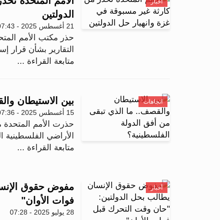
الأمم المتحدة تحذ
أخبار
الدولتين
21 أغسطس 2025 - 07:43
حذر مكتب الأمم المتح
التقارير بشأن قرار إس
متابعة القراءة ...
بين الاستيطان وال
اتجاهات
15 أغسطس 2025 - 07:36
حذرت الأمم المتحدة م
الأراضي الفلسطينية ا
متابعة القراءة ...
مفوض حقوق الإنسا
أخبار
فوات الأوان"
28 يوليو 2025 - 07:28