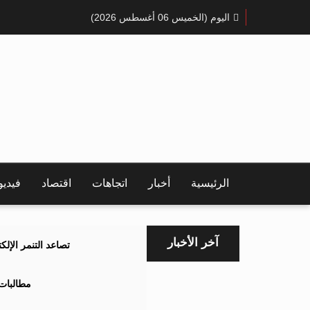
اليوم (الخميس 06 أغسطس 2026)
الرئيسية
أخبار
اتجاهات
اقتصاد
فيدي
آخر الأخبار
تصاعد التنمر الإل
مطالبات 