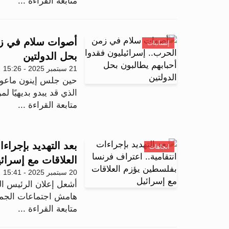
متابعة القراءة ...
أصوات سلام في زمن
إنسانيات
بحل الدولتين
21 سبتمبر 2025 - 15:26
حين جلس إينون ماعوز إ
الذي قد يبدو بديهيًا ل
متابعة القراءة ...
بعد التهديد بإجراء
اتجاهات
العلاقات مع إسرائ
20 سبتمبر 2025 - 15:41
أشعل إعلان الرئيس ال
هامش اجتماعات الجمعية
متابعة القراءة ...