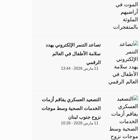
تصاعد التنمر الإلكتروني يهدد
سلامة الأطفال في العالم
الرقمي
11 مارس 2026 - 13:44
التصعيد العسكري يفاقم أزمات
الخدمات الصحية وسط موجات
نزوح جنوب لبنان
11 مارس 2026 - 10:26