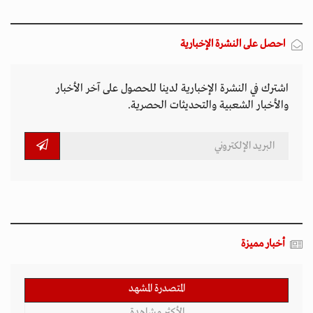
احصل على النشرة الإخبارية
اشترك في النشرة الإخبارية لدينا للحصول على آخر الأخبار
والأخبار الشعبية والتحديثات الحصرية.
أخبار مميزة
المتصدرة المشهد
الأكثر مشاهدة