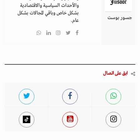
والأحداث السياسية والاقتصادية
بشكل خاص وباقي المجالات بشكل
جسور بوست
عام.
ابق على اتصال