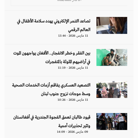
تصاعد التنمر الإلكتروني يهدد سلامة الأطفال في
العالم الرقمي
11 مارس 2026 - 13:44
بين الفقر وخطر الانفجار.. الأفغان يواجهون الموت
في أراضيهم الملوثة بالمتفجرات
11 مارس 2026 - 11:19
التصعيد العسكري يفاقم أزمات الخدمات الصحية
وسط موجات نزوح جنوب لبنان
11 مارس 2026 - 10:26
قيود طالبان تعمق الفجوة الجندرية في أفغانستان
وتثير تحذيرات أممية
09 مارس 2026 - 14:09