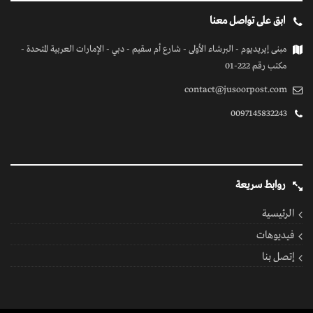
ابق على تواصل معنا
مبنى إيريديوم - البرشاء الأولى - شارع أم سقيم - دبي - الإمارات العربية المتحدة -
مكتب رقم 222-01
contact@jusoorpost.com
0097145832243
روابط سريعة
الرئيسية
فيديوهات
إتصل بنا