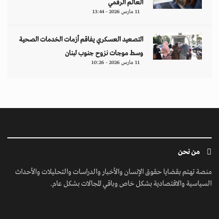
العالم الرقمي
11 مارس 2026 - 13:44
التصعيد العسكري يفاقم أزمات الخدمات الصحية
وسط موجات نزوح جنوب لبنان
11 مارس 2026 - 10:26
من نحن
منصة تهتم بقضايا حقوق الإنسان والأخبار والدراسات والتحليلات والأحداث
السياسية والاقتصادية بشكل خاص وباقي المجالات بشكل عام.