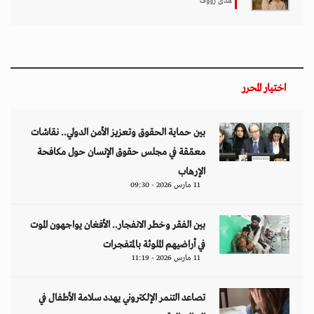
هدى رؤوف
اختيار المحرر
بين حماية الحقوق وتعزيز الأمن الدولي.. نقاشات
معمّقة في مجلس حقوق الإنسان حول مكافحة
الإرهاب
11 مارس 2026 - 09:30
بين الفقر وخطر الانفجار.. الأفغان يواجهون الموت
في أراضيهم الملوثة بالمتفجرات
11 مارس 2026 - 11:19
تصاعد التنمر الإلكتروني يهدد سلامة الأطفال في