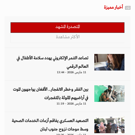
أخبار مميزة
المتصدرة المشهد
الأكثر مشاهدة
تصاعد التنمر الإلكتروني يهدد سلامة الأطفال في
العالم الرقمي
11 مارس 2026 - 13:44
بين الفقر وخطر الانفجار.. الأفغان يواجهون الموت
في أراضيهم الملوثة بالمتفجرات
11 مارس 2026 - 11:19
التصعيد العسكري يفاقم أزمات الخدمات الصحية
وسط موجات نزوح جنوب لبنان