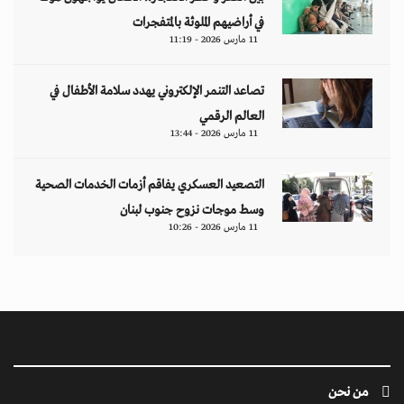
في أراضيهم الملوثة بالمتفجرات
11 مارس 2026 - 11:19
تصاعد التنمر الإلكتروني يهدد سلامة الأطفال في
العالم الرقمي
11 مارس 2026 - 13:44
التصعيد العسكري يفاقم أزمات الخدمات الصحية
وسط موجات نزوح جنوب لبنان
11 مارس 2026 - 10:26
من نحن