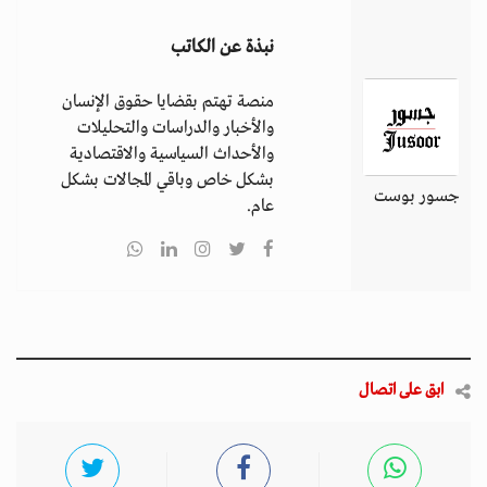
نبذة عن الكاتب
منصة تهتم بقضايا حقوق الإنسان
والأخبار والدراسات والتحليلات
والأحداث السياسية والاقتصادية
بشكل خاص وباقي المجالات بشكل
جسور بوست
عام.
ابق على اتصال