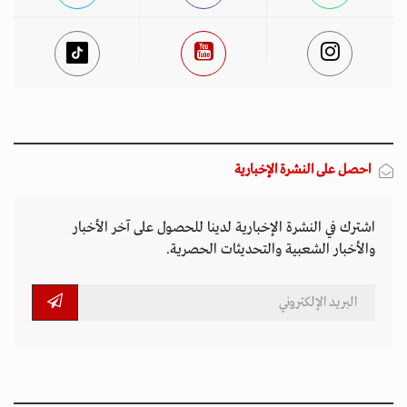
احصل على النشرة الإخبارية
اشترك في النشرة الإخبارية لدينا للحصول على آخر الأخبار
والأخبار الشعبية والتحديثات الحصرية.