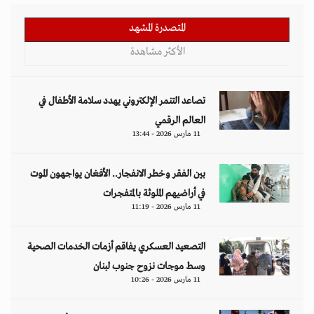
المتصدرة المشهد
الأكثر مشاهدة
تصاعد التنمر الإلكتروني يهدد سلامة الأطفال في
العالم الرقمي
11 مارس 2026 - 13:44
بين الفقر وخطر الانفجار.. الأفغان يواجهون الموت
في أراضيهم الملوثة بالمتفجرات
11 مارس 2026 - 11:19
التصعيد العسكري يفاقم أزمات الخدمات الصحية
وسط موجات نزوح جنوب لبنان
11 مارس 2026 - 10:26