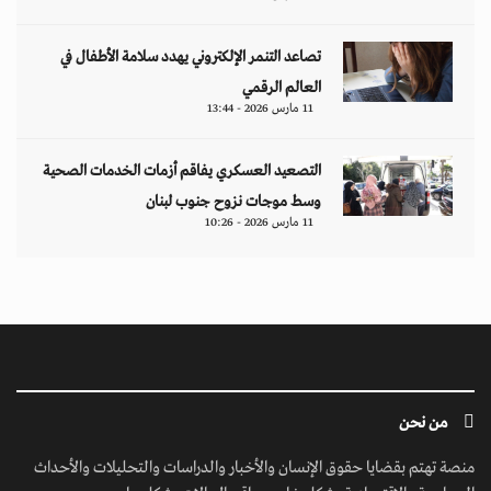
تصاعد التنمر الإلكتروني يهدد سلامة الأطفال في
العالم الرقمي
11 مارس 2026 - 13:44
التصعيد العسكري يفاقم أزمات الخدمات الصحية
وسط موجات نزوح جنوب لبنان
11 مارس 2026 - 10:26
من نحن
منصة تهتم بقضايا حقوق الإنسان والأخبار والدراسات والتحليلات والأحداث