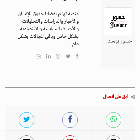
منصة تهتم بقضايا حقوق الإنسان
والأخبار والدراسات والتحليلات
والأحداث السياسية والاقتصادية
بشكل خاص وباقي المجالات بشكل
جسور بوست
عام.
ابق على اتصال