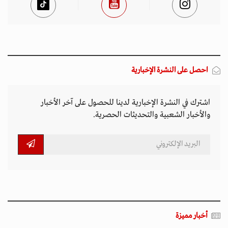
احصل على النشرة الإخبارية
اشترك في النشرة الإخبارية لدينا للحصول على آخر الأخبار
والأخبار الشعبية والتحديثات الحصرية.
أخبار مميزة