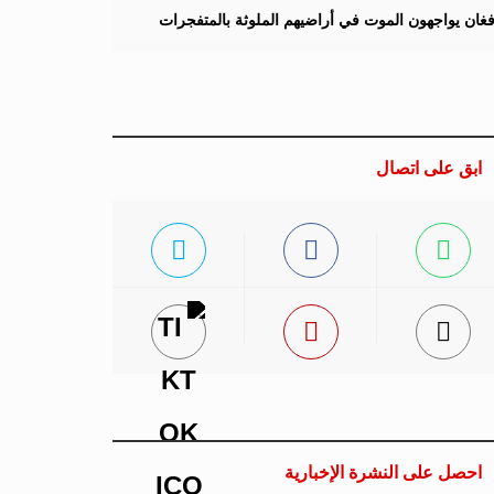
لأفغان يواجهون الموت في أراضيهم الملوثة بالمتفجرات
ابق على اتصال
احصل على النشرة الإخبارية