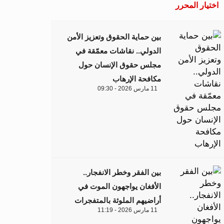
اختيار المحرر
بين حماية الحقوق وتعزيز الأمن
الدولي.. نقاشات معمّقة في
مجلس حقوق الإنسان حول
مكافحة الإرهاب
11 مارس 2026 - 09:30
بين الفقر وخطر الانفجار..
الأفغان يواجهون الموت في
أراضيهم الملوثة بالمتفجرات
11 مارس 2026 - 11:19