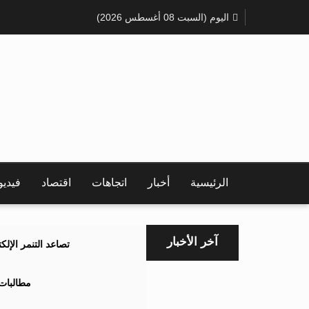
اليوم (السبت 08 أغسطس 2026)
الرئيسية
أخبار
اتجاهات
اقتصاد
فيدي
آخر الأخبار
تصاعد التنمر الإل
مطالبات 