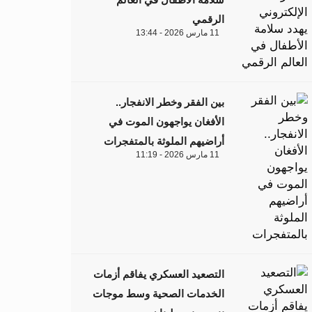
الرقمي
11 مارس 2026 - 13:44
بين الفقر وخطر الانفجار..
الأفغان يواجهون الموت في
أراضيهم الملوثة بالمتفجرات
11 مارس 2026 - 11:19
التصعيد العسكري يفاقم أزمات
الخدمات الصحية وسط موجات