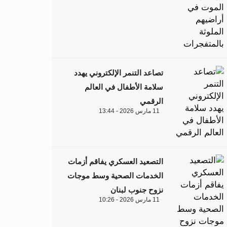
تصاعد التنمر الإلكتروني يهدد
سلامة الأطفال في العالم
الرقمي
11 مارس 2026 - 13:44
التصعيد العسكري يفاقم أزمات
الخدمات الصحية وسط موجات
نزوح جنوب لبنان
11 مارس 2026 - 10:26