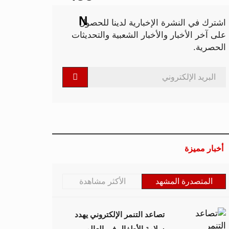
اشترك في النشرة الإخبارية لدينا للحصول
على آخر الأخبار والأخبار الشعبية والتحديثات
الحصرية.
أخبار مميزة
المتصدرة المشهد
الأكثر مشاهدة
تصاعد التنمر الإلكتروني يهدد
سلامة الأطفال في العالم