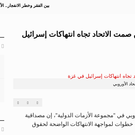
بين الفقر وخطر الانفجار.. ا
 صمت الاتحاد تجاه انتهاكات إسرائيل
تحاد الأوروبي
وبي في "مجموعة الأزمات الدولية"، إن مصداقية
خطوات لمواجهة الانتهاكات الواضحة لحقوق