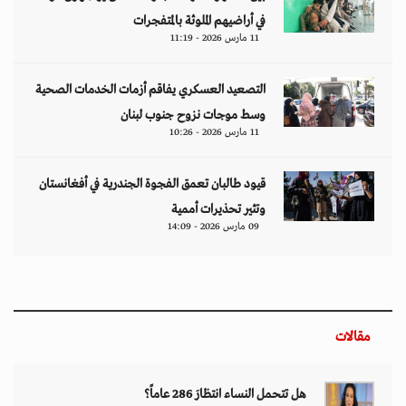
في أراضيهم الملوثة بالمتفجرات
11 مارس 2026 - 11:19
التصعيد العسكري يفاقم أزمات الخدمات الصحية
وسط موجات نزوح جنوب لبنان
11 مارس 2026 - 10:26
قيود طالبان تعمق الفجوة الجندرية في أفغانستان
وتثير تحذيرات أممية
09 مارس 2026 - 14:09
مقالات
هل تتحمل النساء انتظارَ 286 عاماً؟