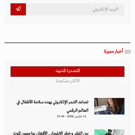
أخبار مميزة
المتصدرة المشهد
الأكثر مشاهدة
تصاعد التنمر الإلكتروني يهدد سلامة الأطفال في
العالم الرقمي
11 مارس 2026 - 13:44
بين الفقر وخطر الانفجار.. الأفغان يواجهون الموت