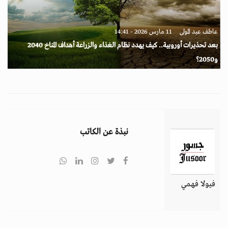
عاطف عبد المولى
11 مارس 2026 - 14:41
بعد تحذيرات أوروبية.. كيف يهدد نظام الغذاء والزراعة أهداف المناخ 2040
و2050؟
نبذة عن الكاتب
فيولا فهمي