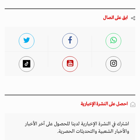
ابق على اتصال
احصل على النشرة الإخبارية
اشترك في النشرة الإخبارية لدينا للحصول على آخر الأخبار
والأخبار الشعبية والتحديثات الحصرية.