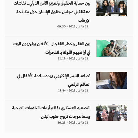
بين حماية الحقوق وتعزيز الأمن الدولي.. نقاشات
معمّقة في مجلس حقوق الإنسان حول مكافحة
الإرهاب
11 مارس 2026 - 09:30
بين الفقر وخطر الانفجار.. الأفغان يواجهون الموت
في أراضيهم الملوثة بالمتفجرات
11 مارس 2026 - 11:19
تصاعد التنمر الإلكتروني يهدد سلامة الأطفال في
العالم الرقمي
11 مارس 2026 - 13:44
التصعيد العسكري يفاقم أزمات الخدمات الصحية
وسط موجات نزوح جنوب لبنان
11 مارس 2026 - 10:26