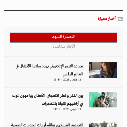
أخبار مميزة
المتصدرة المشهد
الأكثر مشاهدة
تصاعد التنمر الإلكتروني يهدد سلامة الأطفال في
العالم الرقمي
11 مارس 2026 - 13:44
بين الفقر وخطر الانفجار.. الأفغان يواجهون الموت
في أراضيهم الملوثة بالمتفجرات
11 مارس 2026 - 11:19
التصعيد العسكري يفاقم أزمات الخدمات الصحية