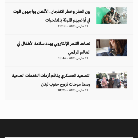
بين الفقر وخطر الانفجار.. الأفغان يواجهون الموت
في أراضيهم الملوثة بالمتفجرات
11 مارس 2026 - 11:19
تصاعد التنمر الإلكتروني يهدد سلامة الأطفال في
العالم الرقمي
11 مارس 2026 - 13:44
التصعيد العسكري يفاقم أزمات الخدمات الصحية
وسط موجات نزوح جنوب لبنان
11 مارس 2026 - 10:26