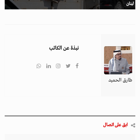
لبنان
نبذة عن الكاتب
طارق الحميد
ابق على اتصال