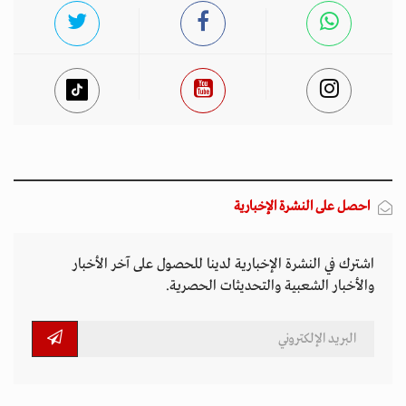
احصل على النشرة الإخبارية
اشترك في النشرة الإخبارية لدينا للحصول على آخر الأخبار
والأخبار الشعبية والتحديثات الحصرية.