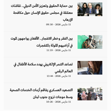
بين حماية الحقوق وتعزيز الأمن الدولي.. نقاشات
معمّقة في مجلس حقوق الإنسان حول مكافحة
الإرهاب
11 مارس 2026 - 09:30
بين الفقر وخطر الانفجار.. الأفغان يواجهون الموت
في أراضيهم الملوثة بالمتفجرات
11 مارس 2026 - 11:19
تصاعد التنمر الإلكتروني يهدد سلامة الأطفال في
العالم الرقمي
11 مارس 2026 - 13:44
التصعيد العسكري يفاقم أزمات الخدمات الصحية
وسط موجات نزوح جنوب لبنان
11 مارس 2026 - 10:26