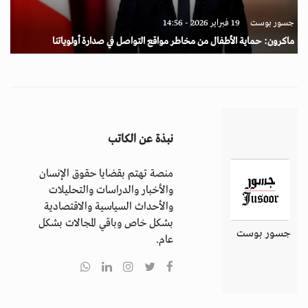
جسور بوست
19 فبراير 2026 - 14:56
ماكرون: حماية الأطفال من مخاطر مواقع التواصل في صدارة أولوياتنا
نبذة عن الكاتب
منصة تهتم بقضايا حقوق الإنسان
والأخبار والدراسات والتحليلات
والأحداث السياسية والاقتصادية
بشكل خاص وباقي المجالات بشكل
جسور بوست
عام.