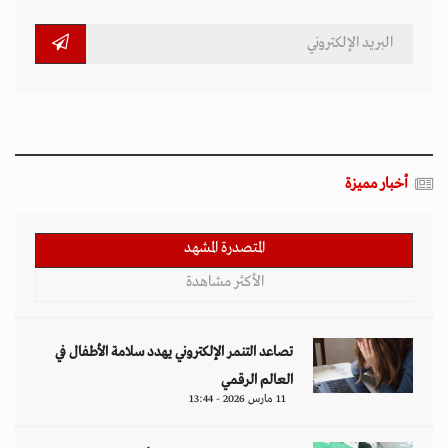
أخبار مميزة
المتصدرة المشهد
الأكثر مشاهدة
تصاعد التنمر الإلكتروني يهدد سلامة الأطفال في
العالم الرقمي
11 مارس 2026 - 13:44