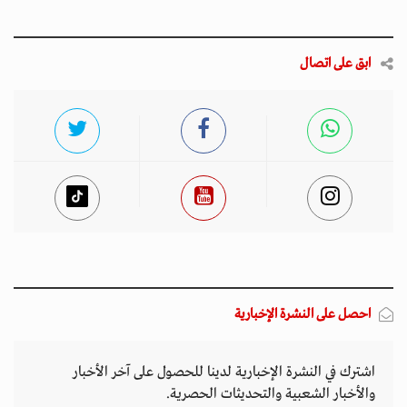
ابق على اتصال
احصل على النشرة الإخبارية
اشترك في النشرة الإخبارية لدينا للحصول على آخر الأخبار
والأخبار الشعبية والتحديثات الحصرية.