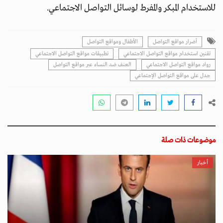
للاستخدام المبكر والمفرط لوسائل التواصل الاجتماعي.
أضرار مواقع التواصل
الأطفال ومواقع التواصل
تقنين استخدام مواقع التواصل الاجتماعي
تطبيقات مواقع التواصل الاجتماعي
رواد مواقع التواصل الاجتماعي
العنف ضد النساء عبر مواقع التواصل
جدل على مواقع التواصل الإجتماعي
موضوعات ذات صلة
أخبار