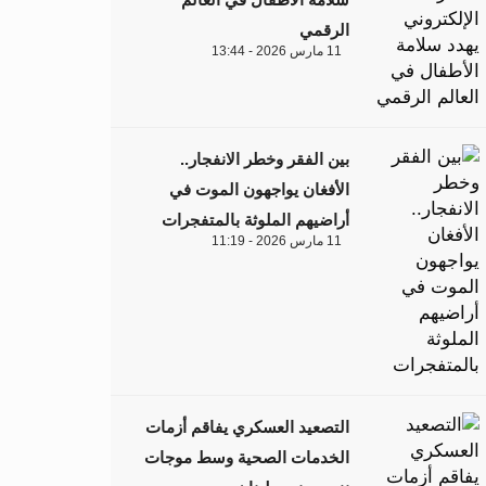
الرقمي
11 مارس 2026 - 13:44
بين الفقر وخطر الانفجار..
الأفغان يواجهون الموت في
أراضيهم الملوثة بالمتفجرات
11 مارس 2026 - 11:19
التصعيد العسكري يفاقم أزمات
الخدمات الصحية وسط موجات