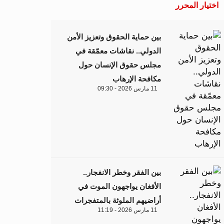
اختيار المحرر
بين حماية الحقوق وتعزيز الأمن
الدولي.. نقاشات معمّقة في
مجلس حقوق الإنسان حول
مكافحة الإرهاب
11 مارس 2026 - 09:30
بين الفقر وخطر الانفجار..
الأفغان يواجهون الموت في
أراضيهم الملوثة بالمتفجرات
11 مارس 2026 - 11:19