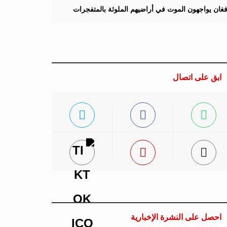
لأفغان يواجهون الموت في أراضيهم الملوثة بالمتفجرات
ابق على اتصال
احصل على النشرة الإخبارية