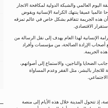
ة اليوم العالمي والشبكة الدولية لمكافحة الاتجار
رحا عالميا عميقا ينتهك الكرامة الإنسانية ويقوض
ن هذه الجريمة تتفاقم بشكل خاص في عالم تمزقه
تقرار الاقتصادي.
امة الإنسانية لهذا العام يهدف إلى نقل الرسالة من
ع أصحاب الإرادة الصالحة، من مؤسسات وأفراد
ذه الجريمة.
جانب الضحايا والناجين، والاستماع إلى أصواتهم،
 للاتجار بالبشر، مثل الفقر وعدم المساواة
الاجتماعي.
، إذ تتحول المدينة خلال هذه الأيام إلى منصة