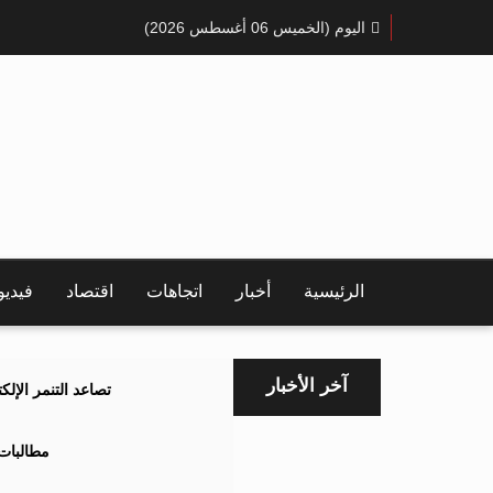
اليوم (الخميس 06 أغسطس 2026)
الرئيسية
أخبار
اتجاهات
اقتصاد
فيدي
آخر الأخبار
تصاعد التنمر الإل
مطالبات 