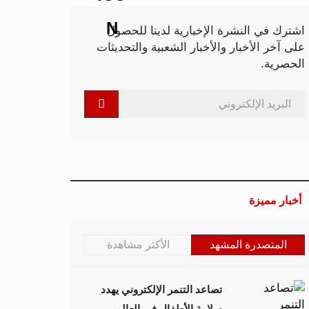
اشترك في النشرة الإخبارية لدينا للحصول
على آخر الأخبار والأخبار الشعبية والتحديثات
الحصرية.
أخبار مميزة
المتصدرة المشهد
الأكثر مشاهدة
تصاعد التنمر الإلكتروني يهدد
سلامة الأطفال في العالم