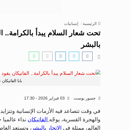
الرئيسية
إنسانيات
تحت شعار السلام يبدأ بالكرامة.. الف
بالبشر
بابا الفاتيكان 
جسور بوست
03 فبراير 2026 - 17:30
في وقت تتصاعد فيه الأزمات الإنسانية وتتزايد
والهجرة القسرية، يوجّه
الفاتيكان
نداء عالميا 
العالم، ممثلة في
الاتجار بالبشر
، وتستعد العاص