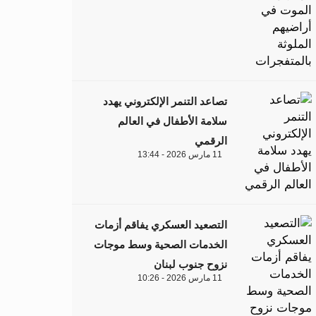
تصاعد التنمر الإلكتروني يهدد
سلامة الأطفال في العالم
الرقمي
11 مارس 2026 - 13:44
التصعيد العسكري يفاقم أزمات
الخدمات الصحية وسط موجات
نزوح جنوب لبنان
11 مارس 2026 - 10:26