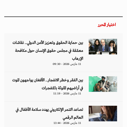
اختيار المحرر
بين حماية الحقوق وتعزيز الأمن الدولي.. نقاشات
معمّقة في مجلس حقوق الإنسان حول مكافحة
الإرهاب
11 مارس 2026 - 09:30
بين الفقر وخطر الانفجار.. الأفغان يواجهون الموت
في أراضيهم الملوثة بالمتفجرات
11 مارس 2026 - 11:19
تصاعد التنمر الإلكتروني يهدد سلامة الأطفال في
العالم الرقمي
11 مارس 2026 - 13:44