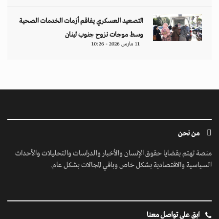
التصعيد العسكري يفاقم أزمات الخدمات الصحية
وسط موجات نزوح جنوب لبنان
11 مارس 2026 - 10:26
من نحن
منصة تهتم بقضايا حقوق الإنسان والأخبار والدراسات والتحليلات والأحداث
السياسية والاقتصادية بشكل خاص وباقي المجالات بشكل عام.
ابق على تواصل معنا