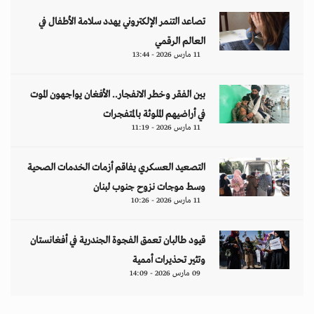
تصاعد التنمر الإلكتروني يهدد سلامة الأطفال في
العالم الرقمي
11 مارس 2026 - 13:44
بين الفقر وخطر الانفجار.. الأفغان يواجهون الموت
في أراضيهم الملوثة بالمتفجرات
11 مارس 2026 - 11:19
التصعيد العسكري يفاقم أزمات الخدمات الصحية
وسط موجات نزوح جنوب لبنان
11 مارس 2026 - 10:26
قيود طالبان تعمق الفجوة الجندرية في أفغانستان
وتثير تحذيرات أممية
09 مارس 2026 - 14:09