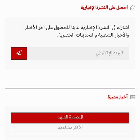
احصل على النشرة الإخبارية
اشترك في النشرة الإخبارية لدينا للحصول على آخر الأخبار
والأخبار الشعبية والتحديثات الحصرية.
أخبار مميزة
المتصدرة المشهد
الأكثر مشاهدة