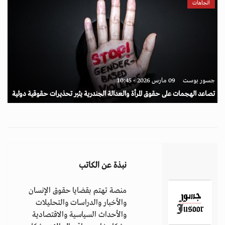
اتجاهات
جسور بوست
09 مارس 2026 - 10:45
تصاعد الهجمات على حقوق المرأة والعدالة الجندرية يثير تحذيرات حقوقية دولية
نبذة عن الكاتب
منصة تهتم بقضايا حقوق الإنسان
والأخبار والدراسات والتحليلات
والأحداث السياسية والاقتصادية