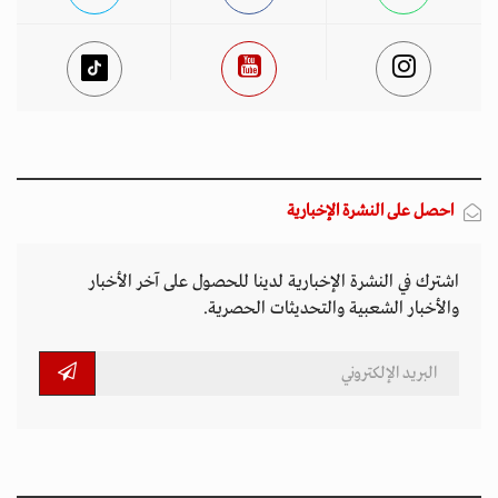
احصل على النشرة الإخبارية
اشترك في النشرة الإخبارية لدينا للحصول على آخر الأخبار
والأخبار الشعبية والتحديثات الحصرية.