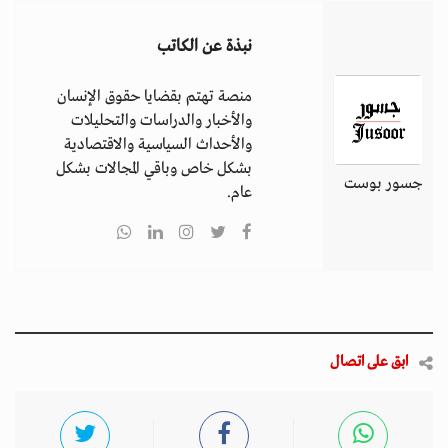
نبذة عن الكاتب
منصة تهتم بقضايا حقوق الإنسان
والأخبار والدراسات والتحليلات
والأحداث السياسية والاقتصادية
بشكل خاص وباقي المجالات بشكل
جسور بوست
عام.
ابق على اتصال