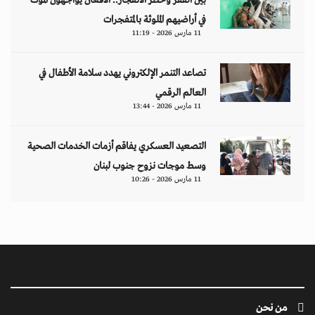
بين الفقر وخطر الانفجار.. الأفغان يواجهون الموت
في أراضيهم الملوثة بالمتفجرات
11 مارس 2026 - 11:19
تصاعد التنمر الإلكتروني يهدد سلامة الأطفال في
العالم الرقمي
11 مارس 2026 - 13:44
التصعيد العسكري يفاقم أزمات الخدمات الصحية
وسط موجات نزوح جنوب لبنان
11 مارس 2026 - 10:26
من نحن