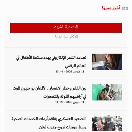
أخبار مميزة
المتصدرة المشهد
الأكثر مشاهدة
تصاعد التنمر الإلكتروني يهدد سلامة الأطفال في
العالم الرقمي
11 مارس 2026 - 13:44
بين الفقر وخطر الانفجار.. الأفغان يواجهون الموت
في أراضيهم الملوثة بالمتفجرات
11 مارس 2026 - 11:19
التصعيد العسكري يفاقم أزمات الخدمات الصحية
وسط موجات نزوح جنوب لبنان