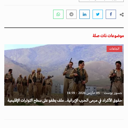
موضوعات ذات صلة
اتجاهات
جسور بوست
05 مارس 2026 - 14:59
حقوق الأكراد في مرمى الحرب الإيرانية.. ملف يطفو على سطح التوترات الإقليمية