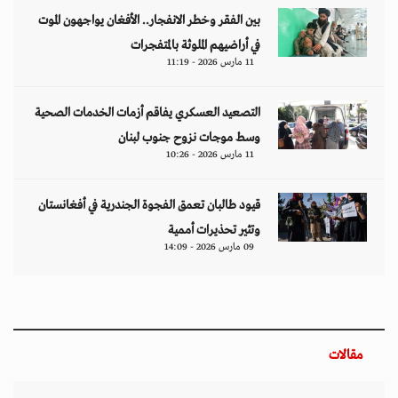
بين الفقر وخطر الانفجار.. الأفغان يواجهون الموت
في أراضيهم الملوثة بالمتفجرات
11 مارس 2026 - 11:19
التصعيد العسكري يفاقم أزمات الخدمات الصحية
وسط موجات نزوح جنوب لبنان
11 مارس 2026 - 10:26
قيود طالبان تعمق الفجوة الجندرية في أفغانستان
وتثير تحذيرات أممية
09 مارس 2026 - 14:09
مقالات