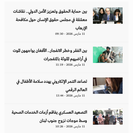
بين حماية الحقوق وتعزيز الأمن الدولي.. نقاشات
معمّقة في مجلس حقوق الإنسان حول مكافحة
الإرهاب
11 مارس 2026 - 09:30
بين الفقر وخطر الانفجار.. الأفغان يواجهون الموت
في أراضيهم الملوثة بالمتفجرات
11 مارس 2026 - 11:19
تصاعد التنمر الإلكتروني يهدد سلامة الأطفال في
العالم الرقمي
11 مارس 2026 - 13:44
التصعيد العسكري يفاقم أزمات الخدمات الصحية
وسط موجات نزوح جنوب لبنان
11 مارس 2026 - 10:26