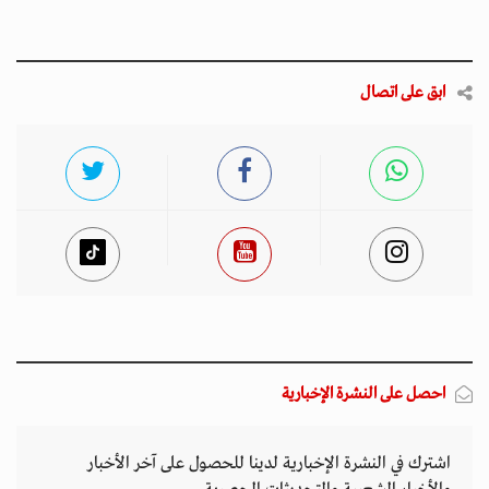
ابق على اتصال
احصل على النشرة الإخبارية
اشترك في النشرة الإخبارية لدينا للحصول على آخر الأخبار