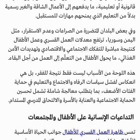
قانونية أو تعليمية، ما يدفعهم إلى الأعمال الشاقة والغير رسمية
بدلاً من التعليم الذي يمنحهم مهارات للمستقبل.
وفي بعض البلدان المتضررة من الصراعات وعدم الاستقرار، مثل
اليمن وسوريا، ترتفع معدلات العمل القسري وعمل الأطفال
كنتيجة مباشرة للتفكك الاجتماعي والاقتصادي وتهديدات الأمن
الغذائي، ما يحول الأطفال من التعلّم إلى العمل من أجل البقاء.
هذه اللوحة من الأسباب ليست فقط نتيجة للفقر، بل هي
انعكاس لفشل سياسات الرفاه والاجتماع والتعليم في حماية
الفئات الأضعف، بما يتطلب معالجة شاملة تشمل تحسين
الحماية الاجتماعية والعناية بالأسرة والالتحاق المدرسي المستدام.
التداعيات الإنسانية على الأطفال والمجتمعات
تمس
ظاهرة العمل القسري للأطفال
جوانب الحياة الأساسية