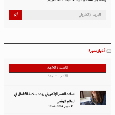
والأخبار الشعبية والتحديثات الحصرية.
أخبار مميزة
المتصدرة المشهد
الأكثر مشاهدة
تصاعد التنمر الإلكتروني يهدد سلامة الأطفال في
العالم الرقمي
11 مارس 2026 - 13:44