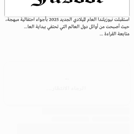
استقبلت نيوزيلندا العام الميلادي الجديد 2025 بأجواء احتفالية مبهجة،
حيث أصبحت من أوائل دول العالم التي تحتفي ببداية العا...
متابعة القراءة ...
الأرشيف
ابق على اتصال