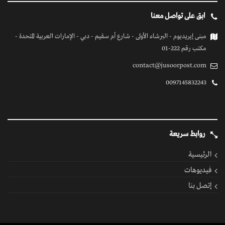
إتصل بنا
كل الحقوق محفوظة
© 2026 بواسطة جسور بوست