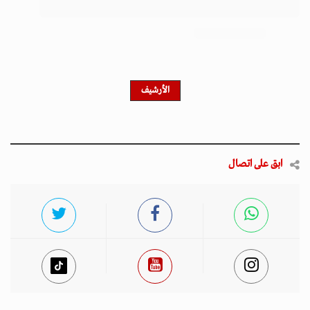
احصل على النشرة الإخبارية
اشترك في النشرة الإخبارية لدينا للحصول على آخر الأخبار
والأخبار الشعبية والتحديثات الحصرية.
أخبار مميزة