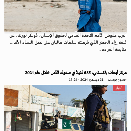
أعرب مفوض الأمم المتحدة السامي لحقوق الإنسان، فولكر تورك، عن
قلقه إزاء الحظر الذي فرضته سلطات طالبان على عمل النساء الأف...
متابعة القراءة ...
مركز أبحاث باكستاني: 685 قتيلاً في صفوف الأمن خلال عام 2024
جسور بوست
31 ديسمبر 2024 - 13:24
أخبار