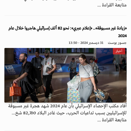
متابعة القراءة ...
«زيادة غير مسبوقة».. «إعلام عبري»: نحو 82 ألف إسرائيلي هاجروا خلال عام
2024
جسور بوست
31 ديسمبر 2024 - 13:50
أخبار
أفاد مكتب الإحصاء الإسرائيلي بأن عام 2024 شهد هجرة غير مسبوقة
للإسرائيليين بسبب تداعيات الحرب، حيث غادر البلاد 82,700 شخ...
متابعة القراءة ...