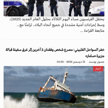
يحتفل الفرنسيون مساء اليوم الثلاثاء بحلول العام الجديد (2025)،
وسط إجراءات أمنية مشددة في جميع أنحاء البلاد، تزامنًا مع...
متابعة القراءة ...
خفر السواحل الفلبيني: مصرع شخص وفقدان 2 آخرين إثر غرق سفينة قبالة
جزيرة «سامار»
جسور بوست
31 ديسمبر 2024 - 14:02
أخبار