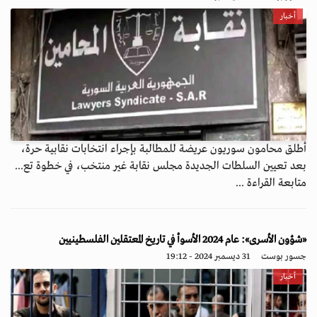
أخبار
أطلق محامون سوريون عريضة للمطالبة بإجراء انتخابات نقابية حرة،
بعد تعيين السلطات الجديدة مجلس نقابة غير منتخب، في خطوة تع...
متابعة القراءة ...
«شؤون الأسرى»: عام 2024 الأسوأ في تاريخ المعتقلين الفلسطينيين
جسور بوست
31 ديسمبر 2024 - 19:12
أخبار