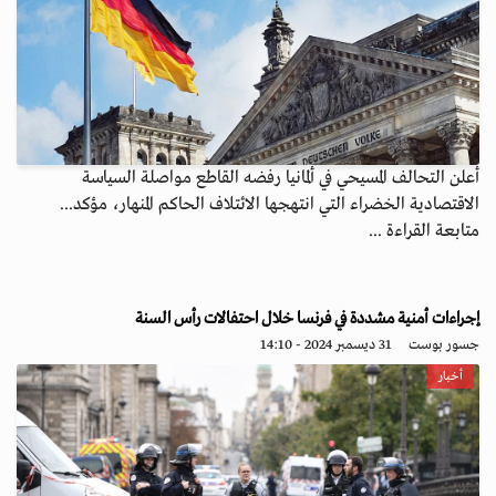
أعلن التحالف المسيحي في ألمانيا رفضه القاطع مواصلة السياسة
الاقتصادية الخضراء التي انتهجها الائتلاف الحاكم المنهار، مؤكد...
متابعة القراءة ...
إجراءات أمنية مشددة في فرنسا خلال احتفالات رأس السنة
جسور بوست
31 ديسمبر 2024 - 14:10
أخبار