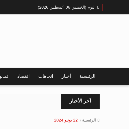
اليوم (الخميس 06 أغسطس 2026)
الرئيسية
أخبار
اتجاهات
اقتصاد
فيدي
آخر الأخبار
الرئيسية
22 يونيو 2024