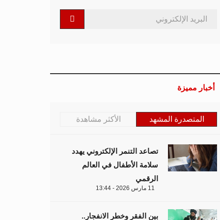
أخبار مميزة
المتصدرة المشهد
الأكثر مشاهدة
تصاعد التنمر الإلكتروني يهدد
سلامة الأطفال في العالم
الرقمي
11 مارس 2026 - 13:44
بين الفقر وخطر الانفجار..