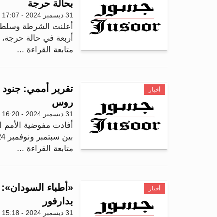
بحالة حرجة
31 ديسمبر 2024 - 17:07
أربعة في حالة حرجة، 
متابعة القراءة ...
تقرير أممي: جنود 
أخبار
روس
31 ديسمبر 2024 - 16:20
أفادت مفوضية الأمم ا
بين سبتمبر ونوفمبر 2024، بوقوع انتهاكات للقانون ا...
متابعة القراءة ...
أخبار
بدارفور
31 ديسمبر 2024 - 15:18