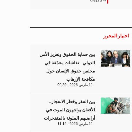
هدى رؤوف
اختيار المحرر
بين حماية الحقوق وتعزيز الأمن
الدولي.. نقاشات معمّقة في
مجلس حقوق الإنسان حول
مكافحة الإرهاب
11 مارس 2026 - 09:30
بين الفقر وخطر الانفجار..
الأفغان يواجهون الموت في
أراضيهم الملوثة بالمتفجرات
11 مارس 2026 - 11:19