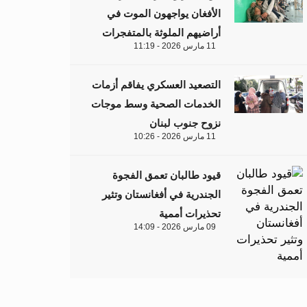
الأفغان يواجهون الموت في
أراضيهم الملوثة بالمتفجرات
11 مارس 2026 - 11:19
التصعيد العسكري يفاقم أزمات
الخدمات الصحية وسط موجات
نزوح جنوب لبنان
11 مارس 2026 - 10:26
قيود طالبان تعمق الفجوة
الجندرية في أفغانستان وتثير
تحذيرات أممية
09 مارس 2026 - 14:09