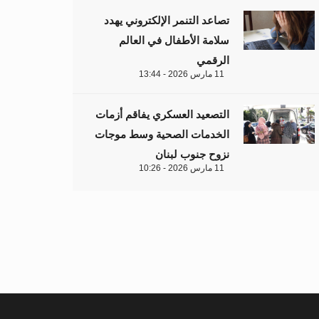
تصاعد التنمر الإلكتروني يهدد
سلامة الأطفال في العالم
الرقمي
11 مارس 2026 - 13:44
التصعيد العسكري يفاقم أزمات
الخدمات الصحية وسط موجات
نزوح جنوب لبنان
11 مارس 2026 - 10:26