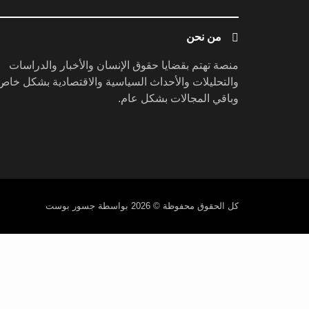
من نحن
منصة تهتم بقضايا حقوق الإنسان والأخبار والدراسات
والتحليلات والأحداث السياسية والاقتصادية بشكل خاص
وباقي المجالات بشكل عام.
كل الحقوق محفوظة
© 2026 بواسطة جسور بوست