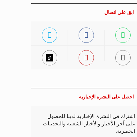
ابق على اتصال
احصل على النشرة الإخبارية
اشترك في النشرة الإخبارية لدينا للحصول
على آخر الأخبار والأخبار الشعبية والتحديثات
الحصرية.