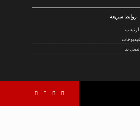
روابط سريعة
لرئيسية
يديوهات
تصل بنا