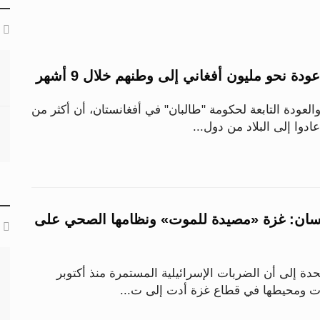
ة نحو مليون أفغاني إلى وطنهم خلال 9 أشهر
والعودة التابعة لحكومة "طالبان" في أفغانستان، أن أكثر من
دوا إلى البلاد من دول...
سان: غزة «مصيدة للموت» ونظامها الصحي على
دة إلى أن الضربات الإسرائيلية المستمرة منذ أكتوبر