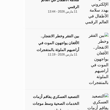
الرقمي
11 مارس 2026 - 13:44
بين الفقر وخطر الانفجار..
الأفغان يواجهون الموت في
أراضيهم الملوثة بالمتفجرات
11 مارس 2026 - 11:19
التصعيد العسكري يفاقم أزمات
الخدمات الصحية وسط موجات