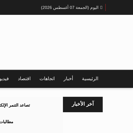
اليوم (الجمعة 07 أغسطس 2026)
الرئيسية
أخبار
اتجاهات
اقتصاد
فيدي
آخر الأخبار
تصاعد التنمر الإل
مطالبات 