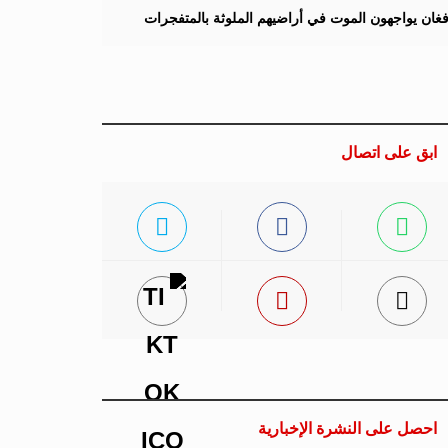
لأفغان يواجهون الموت في أراضيهم الملوثة بالمتفجرات
ابق على اتصال
احصل على النشرة الإخبارية