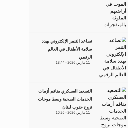
تصاعد التنمر الإلكتروني يهدد
سلامة الأطفال في العالم
الرقمي
11 مارس 2026 - 13:44
التصعيد العسكري يفاقم أزمات
الخدمات الصحية وسط موجات
نزوح جنوب لبنان
11 مارس 2026 - 10:26