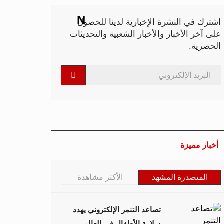
اشترك في النشرة الإخبارية لدينا للحصول
على آخر الأخبار والأخبار الشعبية والتحديثات
الحصرية.
أخبار مميزة
المتصدرة المشهد
الأكثر مشاهدة
تصاعد التنمر الإلكتروني يهدد
سلامة الأطفال في العالم