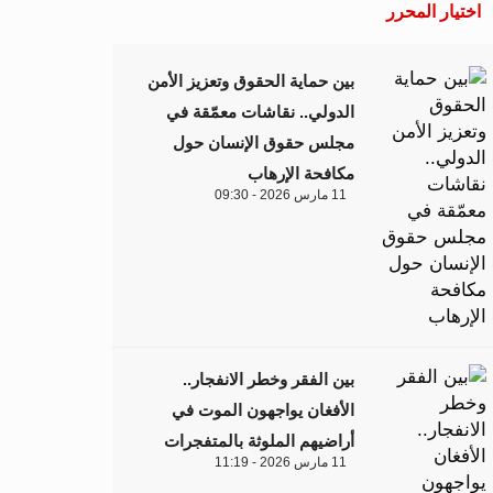
اختيار المحرر
بين حماية الحقوق وتعزيز الأمن
الدولي.. نقاشات معمّقة في
مجلس حقوق الإنسان حول
مكافحة الإرهاب
11 مارس 2026 - 09:30
بين الفقر وخطر الانفجار..
الأفغان يواجهون الموت في
أراضيهم الملوثة بالمتفجرات
11 مارس 2026 - 11:19