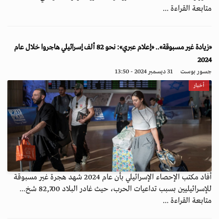
متابعة القراءة ...
«زيادة غير مسبوقة».. «إعلام عبري»: نحو 82 ألف إسرائيلي هاجروا خلال عام
2024
جسور بوست
31 ديسمبر 2024 - 13:50
أخبار
أفاد مكتب الإحصاء الإسرائيلي بأن عام 2024 شهد هجرة غير مسبوقة
للإسرائيليين بسبب تداعيات الحرب، حيث غادر البلاد 82,700 شخ...
متابعة القراءة ...