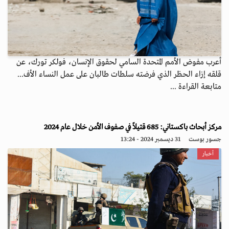
أعرب مفوض الأمم المتحدة السامي لحقوق الإنسان، فولكر تورك، عن
قلقه إزاء الحظر الذي فرضته سلطات طالبان على عمل النساء الأف...
متابعة القراءة ...
مركز أبحاث باكستاني: 685 قتيلاً في صفوف الأمن خلال عام 2024
جسور بوست
31 ديسمبر 2024 - 13:24
أخبار