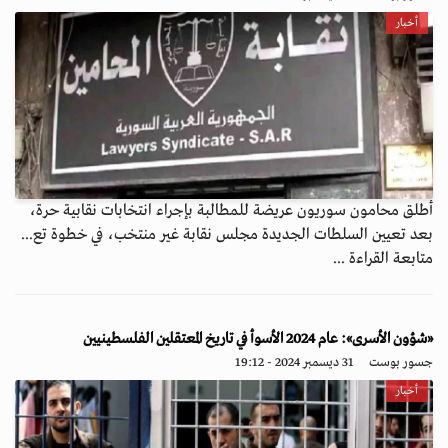
أخبار
أطلق محامون سوريون عريضة للمطالبة بإجراء انتخابات نقابية حرة،
بعد تعيين السلطات الجديدة مجلس نقابة غير منتخب، في خطوة تع...
متابعة القراءة ...
«شؤون الأسرى»: عام 2024 الأسوأ في تاريخ المعتقلين الفلسطينيين
جسور بوست
31 ديسمبر 2024 - 19:12
أخبار