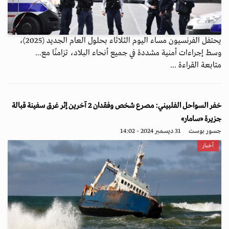
يحتفل الفرنسيون مساء اليوم الثلاثاء بحلول العام الجديد (2025)،
وسط إجراءات أمنية مشددة في جميع أنحاء البلاد، تزامنًا مع...
متابعة القراءة ...
خفر السواحل الفلبيني: مصرع شخص وفقدان 2 آخرين إثر غرق سفينة قبالة
جزيرة «سامار»
جسور بوست
31 ديسمبر 2024 - 14:02
أخبار