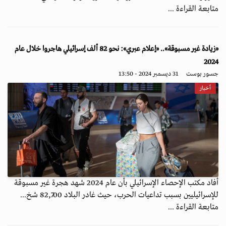
متابعة القراءة ...
«زيادة غير مسبوقة».. «إعلام عبري»: نحو 82 ألف إسرائيلي هاجروا خلال عام
2024
جسور بوست
31 ديسمبر 2024 - 13:50
أخبار
أفاد مكتب الإحصاء الإسرائيلي بأن عام 2024 شهد هجرة غير مسبوقة
للإسرائيليين بسبب تداعيات الحرب، حيث غادر البلاد 82,700 شخ...
متابعة القراءة ...