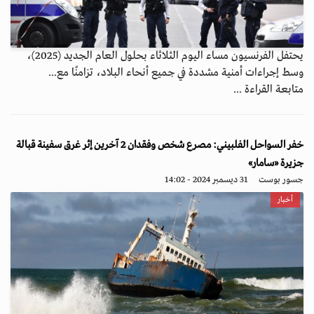
يحتفل الفرنسيون مساء اليوم الثلاثاء بحلول العام الجديد (2025)،
وسط إجراءات أمنية مشددة في جميع أنحاء البلاد، تزامنًا مع...
متابعة القراءة ...
خفر السواحل الفلبيني: مصرع شخص وفقدان 2 آخرين إثر غرق سفينة قبالة
جزيرة «سامار»
جسور بوست
31 ديسمبر 2024 - 14:02
أخبار