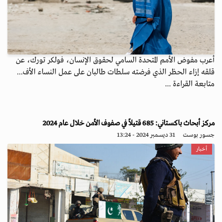
أعرب مفوض الأمم المتحدة السامي لحقوق الإنسان، فولكر تورك، عن
قلقه إزاء الحظر الذي فرضته سلطات طالبان على عمل النساء الأف...
متابعة القراءة ...
مركز أبحاث باكستاني: 685 قتيلاً في صفوف الأمن خلال عام 2024
جسور بوست
31 ديسمبر 2024 - 13:24
أخبار