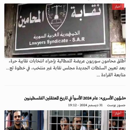
أخبار
أطلق محامون سوريون عريضة للمطالبة بإجراء انتخابات نقابية حرة،
بعد تعيين السلطات الجديدة مجلس نقابة غير منتخب، في خطوة تع...
متابعة القراءة ...
«شؤون الأسرى»: عام 2024 الأسوأ في تاريخ المعتقلين الفلسطينيين
جسور بوست
31 ديسمبر 2024 - 19:12
أخبار