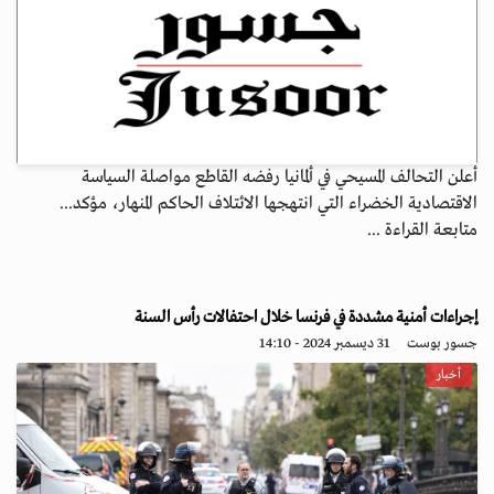
أعلن التحالف المسيحي في ألمانيا رفضه القاطع مواصلة السياسة
الاقتصادية الخضراء التي انتهجها الائتلاف الحاكم المنهار، مؤكد...
متابعة القراءة ...
إجراءات أمنية مشددة في فرنسا خلال احتفالات رأس السنة
جسور بوست
31 ديسمبر 2024 - 14:10
أخبار