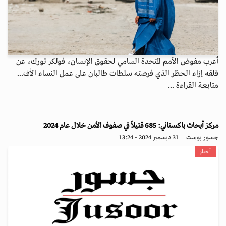
أعرب مفوض الأمم المتحدة السامي لحقوق الإنسان، فولكر تورك، عن
قلقه إزاء الحظر الذي فرضته سلطات طالبان على عمل النساء الأف...
متابعة القراءة ...
مركز أبحاث باكستاني: 685 قتيلاً في صفوف الأمن خلال عام 2024
جسور بوست
31 ديسمبر 2024 - 13:24
أخبار