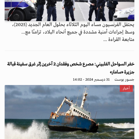
يحتفل الفرنسيون مساء اليوم الثلاثاء بحلول العام الجديد (2025)،
وسط إجراءات أمنية مشددة في جميع أنحاء البلاد، تزامنًا مع...
متابعة القراءة ...
خفر السواحل الفلبيني: مصرع شخص وفقدان 2 آخرين إثر غرق سفينة قبالة
جزيرة «سامار»
جسور بوست
31 ديسمبر 2024 - 14:02
أخبار