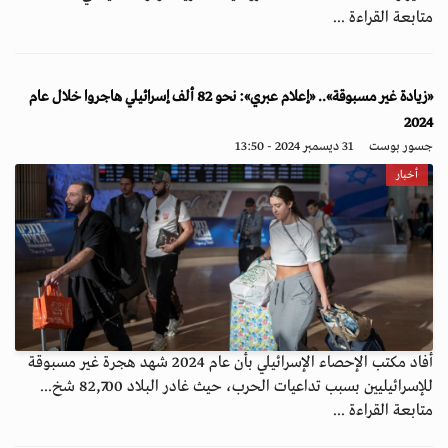
متابعة القراءة ...
«زيادة غير مسبوقة».. «إعلام عبري»: نحو 82 ألف إسرائيلي هاجروا خلال عام
2024
جسور بوست
31 ديسمبر 2024 - 13:50
أخبار
أفاد مكتب الإحصاء الإسرائيلي بأن عام 2024 شهد هجرة غير مسبوقة
للإسرائيليين بسبب تداعيات الحرب، حيث غادر البلاد 82,700 شخ...
متابعة القراءة ...