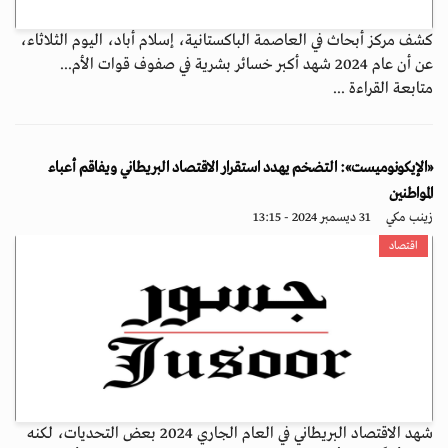
كشف مركز أبحاث في العاصمة الباكستانية، إسلام أباد، اليوم الثلاثاء،
عن أن عام 2024 شهد أكبر خسائر بشرية في صفوف قوات الأم...
متابعة القراءة ...
«الإيكونوميست»: التضخم يهدد استقرار الاقتصاد البريطاني ويفاقم أعباء
المواطنين
زينب مكي
31 ديسمبر 2024 - 13:15
اقتصاد
شهد الاقتصاد البريطاني في العام الجاري 2024 بعض التحديات، لكنه