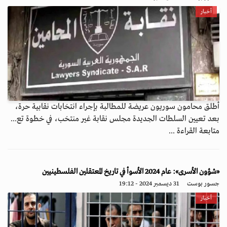
أخبار
أطلق محامون سوريون عريضة للمطالبة بإجراء انتخابات نقابية حرة،
بعد تعيين السلطات الجديدة مجلس نقابة غير منتخب، في خطوة تع...
متابعة القراءة ...
«شؤون الأسرى»: عام 2024 الأسوأ في تاريخ المعتقلين الفلسطينيين
جسور بوست
31 ديسمبر 2024 - 19:12
أخبار