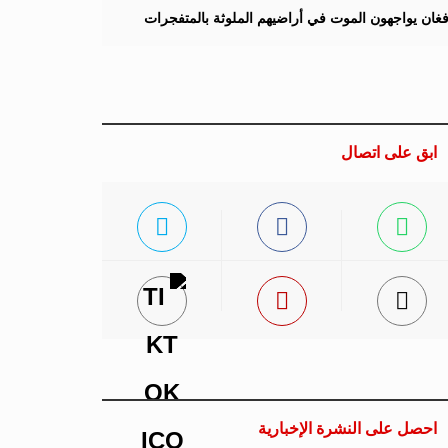
لأفغان يواجهون الموت في أراضيهم الملوثة بالمتفجرات
ابق على اتصال
احصل على النشرة الإخبارية