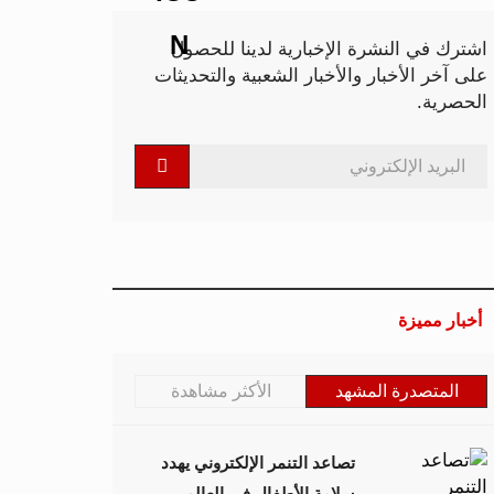
اشترك في النشرة الإخبارية لدينا للحصول
على آخر الأخبار والأخبار الشعبية والتحديثات
الحصرية.
أخبار مميزة
المتصدرة المشهد
الأكثر مشاهدة
تصاعد التنمر الإلكتروني يهدد
سلامة الأطفال في العالم