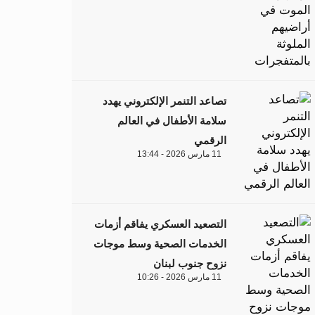
تصاعد التنمر الإلكتروني يهدد
سلامة الأطفال في العالم
الرقمي
11 مارس 2026 - 13:44
التصعيد العسكري يفاقم أزمات
الخدمات الصحية وسط موجات
نزوح جنوب لبنان
11 مارس 2026 - 10:26