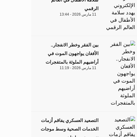
الرقمي
11 مارس 2026 - 13:44
بين الفقر وخطر الانفجار..
الأفغان يواجهون الموت في
أراضيهم الملوثة بالمتفجرات
11 مارس 2026 - 11:19
التصعيد العسكري يفاقم أزمات
الخدمات الصحية وسط موجات