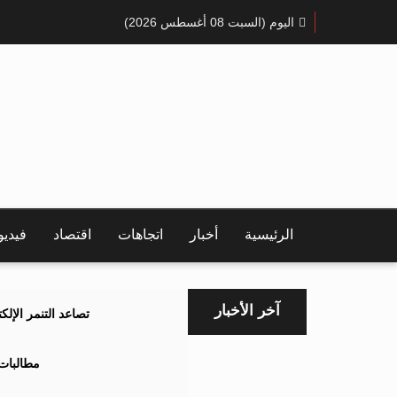
اليوم (السبت 08 أغسطس 2026)
الرئيسية
أخبار
اتجاهات
اقتصاد
فيدي
آخر الأخبار
تصاعد التنمر الإل
مطالبات 