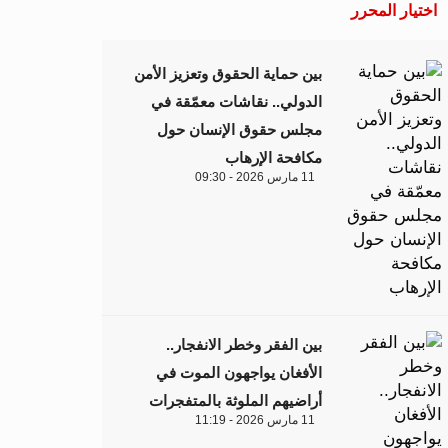
اختيار المحرر
بين حماية الحقوق وتعزيز الأمن
الدولي.. نقاشات معمّقة في
مجلس حقوق الإنسان حول
مكافحة الإرهاب
11 مارس 2026 - 09:30
بين الفقر وخطر الانفجار..
الأفغان يواجهون الموت في
أراضيهم الملوثة بالمتفجرات
11 مارس 2026 - 11:19