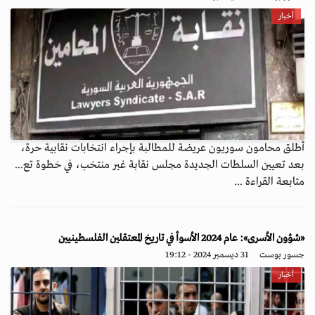
أخبار
أطلق محامون سوريون عريضة للمطالبة بإجراء انتخابات نقابية حرة،
بعد تعيين السلطات الجديدة مجلس نقابة غير منتخب، في خطوة تع...
متابعة القراءة ...
«شؤون الأسرى»: عام 2024 الأسوأ في تاريخ المعتقلين الفلسطينيين
جسور بوست
31 ديسمبر 2024 - 19:12
أخبار