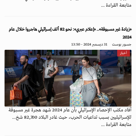
متابعة القراءة ...
«زيادة غير مسبوقة».. «إعلام عبري»: نحو 82 ألف إسرائيلي هاجروا خلال عام
2024
جسور بوست
31 ديسمبر 2024 - 13:50
أخبار
أفاد مكتب الإحصاء الإسرائيلي بأن عام 2024 شهد هجرة غير مسبوقة
للإسرائيليين بسبب تداعيات الحرب، حيث غادر البلاد 82,700 شخ...
متابعة القراءة ...