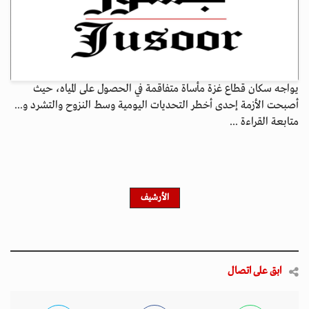
يواجه سكان قطاع غزة مأساة متفاقمة في الحصول على المياه، حيث
أصبحت الأزمة إحدى أخطر التحديات اليومية وسط النزوح والتشرد و...
متابعة القراءة ...
الأرشيف
ابق على اتصال