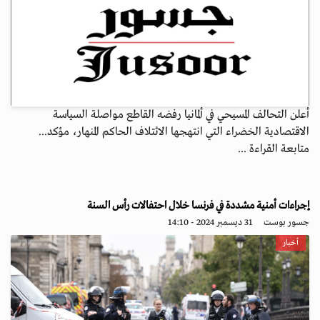
أعلن التحالف المسيحي في ألمانيا رفضه القاطع مواصلة السياسة
الاقتصادية الخضراء التي انتهجها الائتلاف الحاكم المنهار، مؤكد...
متابعة القراءة ...
إجراءات أمنية مشددة في فرنسا خلال احتفالات رأس السنة
جسور بوست
31 ديسمبر 2024 - 14:10
أخبار