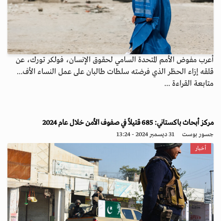
أعرب مفوض الأمم المتحدة السامي لحقوق الإنسان، فولكر تورك، عن
قلقه إزاء الحظر الذي فرضته سلطات طالبان على عمل النساء الأف...
متابعة القراءة ...
مركز أبحاث باكستاني: 685 قتيلاً في صفوف الأمن خلال عام 2024
جسور بوست
31 ديسمبر 2024 - 13:24
أخبار