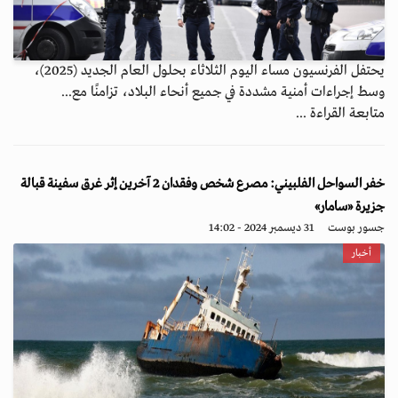
يحتفل الفرنسيون مساء اليوم الثلاثاء بحلول العام الجديد (2025)،
وسط إجراءات أمنية مشددة في جميع أنحاء البلاد، تزامنًا مع...
متابعة القراءة ...
خفر السواحل الفلبيني: مصرع شخص وفقدان 2 آخرين إثر غرق سفينة قبالة
جزيرة «سامار»
جسور بوست
31 ديسمبر 2024 - 14:02
أخبار