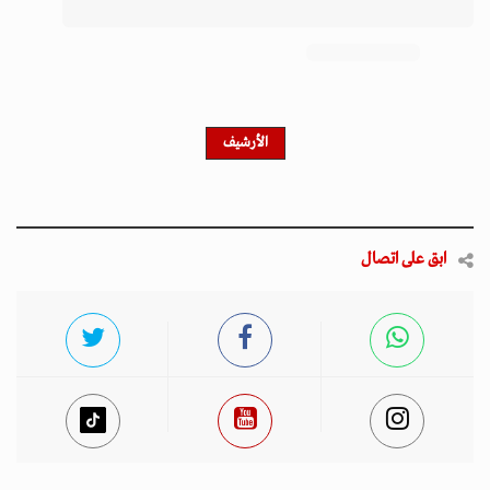
احصل على النشرة الإخبارية
اشترك في النشرة الإخبارية لدينا للحصول على آخر الأخبار
والأخبار الشعبية والتحديثات الحصرية.
أخبار مميزة