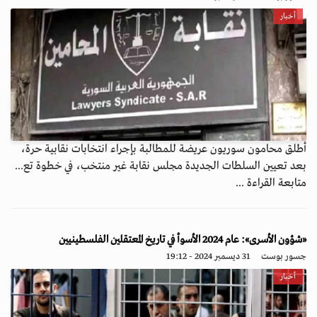
أخبار
أطلق محامون سوريون عريضة للمطالبة بإجراء انتخابات نقابية حرة،
بعد تعيين السلطات الجديدة مجلس نقابة غير منتخب، في خطوة تع...
متابعة القراءة ...
«شؤون الأسرى»: عام 2024 الأسوأ في تاريخ المعتقلين الفلسطينيين
جسور بوست
31 ديسمبر 2024 - 19:12
أخبار