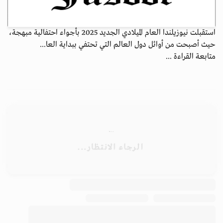
استقبلت نيوزيلندا العام الميلادي الجديد 2025 بأجواء احتفالية مبهجة،
حيث أصبحت من أوائل دول العالم التي تحتفي ببداية العا...
متابعة القراءة ...
الأرشيف
ابق على اتصال