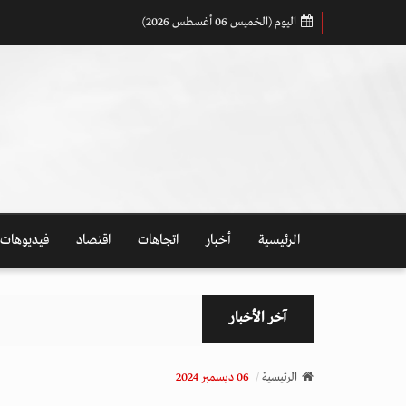
اليوم (الخميس 06 أغسطس 2026)
الرئيسية
أخبار
اتجاهات
اقتصاد
فيديوهات
آخر الأخبار
الرئيسية
06 ديسمبر 2024