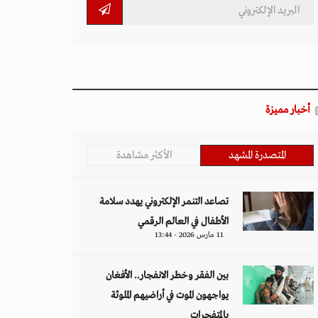
أخبار مميزة
المتصدرة المشهد
الأكثر مشاهدة
تصاعد التنمر الإلكتروني يهدد سلامة
الأطفال في العالم الرقمي
11 مارس 2026 - 13:44
بين الفقر وخطر الانفجار.. الأفغان
يواجهون الموت في أراضيهم الملوثة
بالمتفجرات