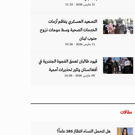
11 مارس 2026 - 11:19
التصعيد العسكري يفاقم أزمات
الخدمات الصحية وسط موجات نزوح
جنوب لبنان
11 مارس 2026 - 10:26
قيود طالبان تعمق الفجوة الجندرية في
أفغانستان وتثير تحذيرات أممية
09 مارس 2026 - 14:09
مقالات
هل تتحمل النساء انتظارَ 286 عاماً؟