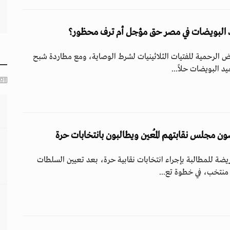
ض الرحمية للفتيات الثلاثينيات لشرط الوصاية، ومع مطاردة شبح
 البويضات حلاً...
 مجلس نقابتهم المُعين ويطالبون بانتخابات حرة
ة للمطالبة بإجراء انتخابات نقابية حرة، بعد تعيين السلطات
منتخب، في خطوة تع...