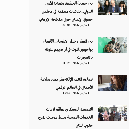
بين حماية الحقوق وتعزيز الأمن
الدولي.. نقاشات معمّقة في مجلس
حقوق الإنسان حول مكافحة الإرهاب
11 مارس 2026 - 09:30
بين الفقر وخطر الانفجار.. الأفغان
يواجهون الموت في أراضيهم الملوثة
بالمتفجرات
11 مارس 2026 - 11:19
تصاعد التنمر الإلكتروني يهدد سلامة
الأطفال في العالم الرقمي
11 مارس 2026 - 13:44
التصعيد العسكري يفاقم أزمات
الخدمات الصحية وسط موجات نزوح
جنوب لبنان