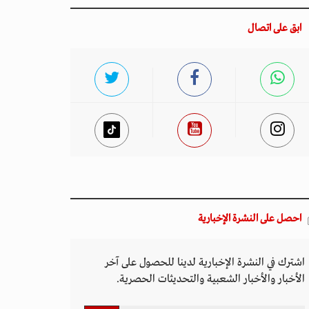
ابق على اتصال
احصل على النشرة الإخبارية
اشترك في النشرة الإخبارية لدينا للحصول على آخر
الأخبار والأخبار الشعبية والتحديثات الحصرية.