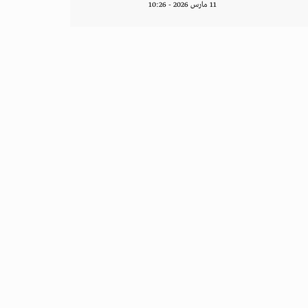
11 مارس 2026 - 10:26