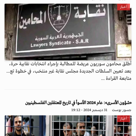
أخبار
أطلق محامون سوريون عريضة للمطالبة بإجراء انتخابات نقابية حرة،
بعد تعيين السلطات الجديدة مجلس نقابة غير منتخب، في خطوة تع...
متابعة القراءة ...
«شؤون الأسرى»: عام 2024 الأسوأ في تاريخ المعتقلين الفلسطينيين
جسور بوست
31 ديسمبر 2024 - 19:12
أخبار