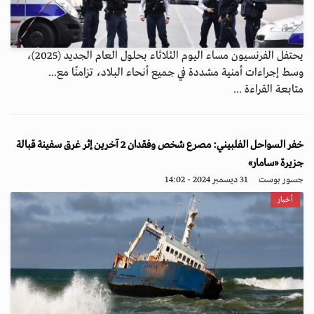
يحتفل الفرنسيون مساء اليوم الثلاثاء بحلول العام الجديد (2025)،
وسط إجراءات أمنية مشددة في جميع أنحاء البلاد، تزامنًا مع...
متابعة القراءة ...
خفر السواحل الفلبيني: مصرع شخص وفقدان 2 آخرين إثر غرق سفينة قبالة
جزيرة «سامار»
جسور بوست
31 ديسمبر 2024 - 14:02
أخبار