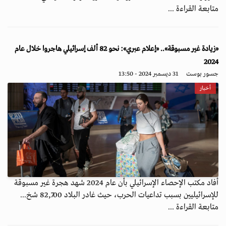
متابعة القراءة ...
«زيادة غير مسبوقة».. «إعلام عبري»: نحو 82 ألف إسرائيلي هاجروا خلال عام
2024
جسور بوست
31 ديسمبر 2024 - 13:50
أخبار
أفاد مكتب الإحصاء الإسرائيلي بأن عام 2024 شهد هجرة غير مسبوقة
للإسرائيليين بسبب تداعيات الحرب، حيث غادر البلاد 82,700 شخ...
متابعة القراءة ...