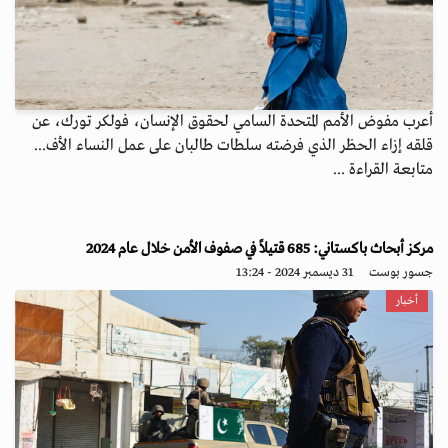
أعرب مفوض الأمم المتحدة السامي لحقوق الإنسان، فولكر تورك، عن
قلقه إزاء الحظر الذي فرضته سلطات طالبان على عمل النساء الأف...
متابعة القراءة ...
مركز أبحاث باكستاني: 685 قتيلاً في صفوف الأمن خلال عام 2024
جسور بوست
31 ديسمبر 2024 - 13:24
أخبار