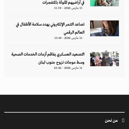
في أراضيهم الملوثة بالمتفجرات
11 مارس 2026 - 11:19
تصاعد التنمر الإلكتروني يهدد سلامة الأطفال في
العالم الرقمي
11 مارس 2026 - 13:44
التصعيد العسكري يفاقم أزمات الخدمات الصحية
وسط موجات نزوح جنوب لبنان
11 مارس 2026 - 10:26
من نحن