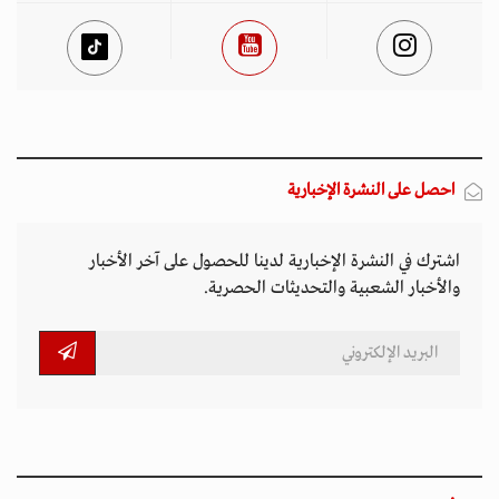
احصل على النشرة الإخبارية
اشترك في النشرة الإخبارية لدينا للحصول على آخر الأخبار
والأخبار الشعبية والتحديثات الحصرية.