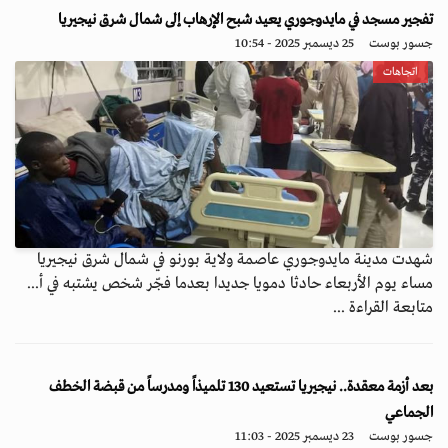
تفجير مسجد في مايدوجوري يعيد شبح الإرهاب إلى شمال شرق نيجيريا
جسور بوست
25 ديسمبر 2025 - 10:54
اتجاهات
شهدت مدينة مايدوجوري عاصمة ولاية بورنو في شمال شرق نيجيريا
مساء يوم الأربعاء حادثا دمويا جديدا بعدما فجّر شخص يشتبه في أ...
متابعة القراءة ...
بعد أزمة معقدة.. نيجيريا تستعيد 130 تلميذاً ومدرساً من قبضة الخطف
الجماعي
جسور بوست
23 ديسمبر 2025 - 11:03