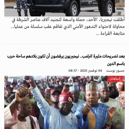
أطلقت نيجيريا، الأحد، حملة واسعة لتجنيد آلاف عناصر الشرطة في
محاولة لاحتواء التدهور الأمني الذي تفاقم عقب سلسلة من عمليا...
متابعة القراءة ...
بعد تصريحات مثيرة لترامب.. نيجيريون يرفضون أن تكون بلادهم ساحة حرب
باسم الدين
جسور بوست
04 نوفمبر 2025 - 08:57
اتجاهات