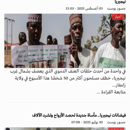
نيجيريا
جسور بوست
03 أغسطس 2025 - 15:03
أخبار
في واحدة من أحدث حلقات العنف الدموي الذي يعصف بشمال غرب
نيجيريا، خطف مسلحون أكثر من 50 شخصًا هذا الأسبوع في ولاية
زامفار...
متابعة القراءة ...
فيضانات نيجيريا.. مأساة جديدة تحصد الأرواح وتشرد الآلاف
جسور بوست
30 يوليو 2025 - 07:09