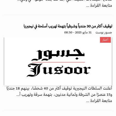
متابعة القراءة ...
توقيف أكثر من 30 جندياً وشرطياً بتهمة تهريب أسلحة في نيجيريا
جسور بوست
31 مايو 2025 - 08:50
أخبار
أعلنت السلطات النيجيرية توقيف أكثر من 40 شخصًا، بينهم 18 جنديًا
و15 عنصرًا من الشرطة وثمانية مدنيين، بتهمة سرقة وتهريب أ...
متابعة القراءة ...