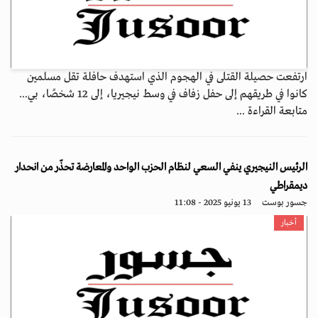
ارتفعت حصيلة القتلى في الهجوم الذي استهدف حافلة تقل مسلمين
كانوا في طريقهم إلى حفل زفاف في وسط نيجيريا، إلى 12 شخصًا، بي...
متابعة القراءة ...
الرئيس النيجيري ينفي السعي لنظام الحزب الواحد والمعارضة تحذّر من انحدار
ديمقراطي
جسور بوست
13 يونيو 2025 - 11:08
أخبار