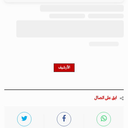
الأرشيف
ابق على اتصال