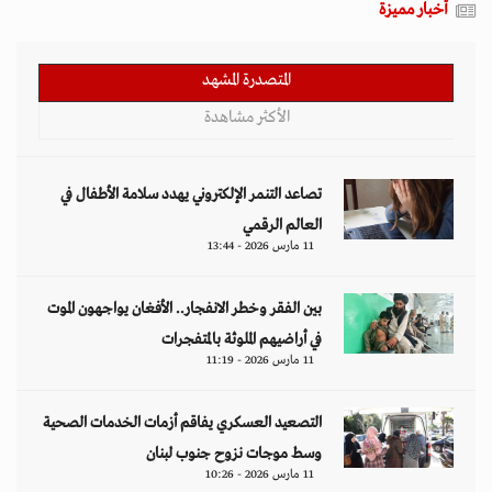
أخبار مميزة
المتصدرة المشهد
الأكثر مشاهدة
تصاعد التنمر الإلكتروني يهدد سلامة الأطفال في
العالم الرقمي
11 مارس 2026 - 13:44
بين الفقر وخطر الانفجار.. الأفغان يواجهون الموت
في أراضيهم الملوثة بالمتفجرات
11 مارس 2026 - 11:19
التصعيد العسكري يفاقم أزمات الخدمات الصحية
وسط موجات نزوح جنوب لبنان
11 مارس 2026 - 10:26