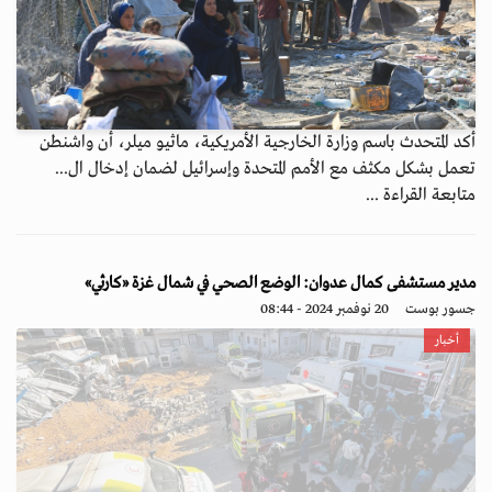
أكد المتحدث باسم وزارة الخارجية الأمريكية، ماثيو ميلر، أن واشنطن
تعمل بشكل مكثف مع الأمم المتحدة وإسرائيل لضمان إدخال ال...
متابعة القراءة ...
مدير مستشفى كمال عدوان: الوضع الصحي في شمال غزة «كارثي»
جسور بوست
20 نوفمبر 2024 - 08:44
أخبار