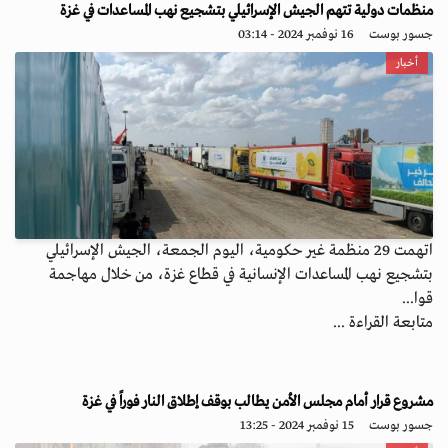
منظمات دولية تتهم الجيش الإسرائيلي بتشجيع نهب المساعدات في غزة
جسور بوست
16 نوفمبر 2024 - 03:14
أخبار
اتهمت 29 منظمة غير حكومية، اليوم الجمعة، الجيش الإسرائيلي
بتشجيع نهب المساعدات الإنسانية في قطاع غزة، من خلال مهاجمة
قوا...
متابعة القراءة ...
مشروع قرار أمام مجلس الأمن يطالب بوقف إطلاق النار فوراً في غزة
جسور بوست
15 نوفمبر 2024 - 13:25