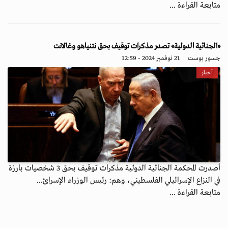
متابعة القراءة ...
«الجنائية الدولية» تصدر مذكرات توقيف بحق نتنياهو وغالانت
جسور بوست
21 نوفمبر 2024 - 12:59
أخبار
أصدرت المحكمة الجنائية الدولية مذكرات توقيف بحق 3 شخصيات بارزة
في النزاع الإسرائيلي الفلسطيني، وهم: رئيس الوزراء الإسرائ...
متابعة القراءة ...