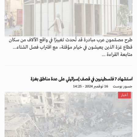
طرح مصمّمون عرب مبادرة قد تُحدث تغييرًا في واقع الآلاف من سكان
قطاع غزة الذين يعيشون في خيام مؤقتة، مع اقتراب فصل الشتاء...
متابعة القراءة ...
استشهاد 7 فلسطينيين في قصف إسرائيلي على عدة مناطق بغزة
جسور بوست
16 نوفمبر 2024 - 14:25
أخبار