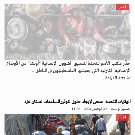
أخبار
حذّر مكتب الأمم المتحدة لتنسيق الشؤون الإنسانية "أوتشا" من الأوضاع
الإنسانية الكارثية التي يعيشها الفلسطينيون في المناطق...
متابعة القراءة ...
الولايات المتحدة: نسعى لإيجاد حلول لتوفير المساعدات لسكان غزة
جسور بوست
20 نوفمبر 2024 - 11:29
أخبار