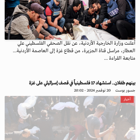
أعلنت وزارة الخارجية الأردنية، عن نقل الصحفي الفلسطيني علي
العطار، مراسل قناة الجزيرة، من قطاع غزة إلى العاصمة الأردنية...
متابعة القراءة ...
بينهم طفلان.. استشهاد 17 فلسطينياً في قصف إسرائيلي على غزة
جسور بوست
20 نوفمبر 2024 - 20:02
أخبار