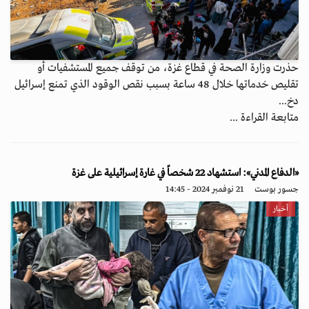
حذرت وزارة الصحة في قطاع غزة، من توقف جميع المستشفيات أو
تقليص خدماتها خلال 48 ساعة بسبب نقص الوقود الذي تمنع إسرائيل
دخ...
متابعة القراءة ...
«الدفاع المدني»: استشهاد 22 شخصاً في غارة إسرائيلية على غزة
جسور بوست
21 نوفمبر 2024 - 14:45
أخبار