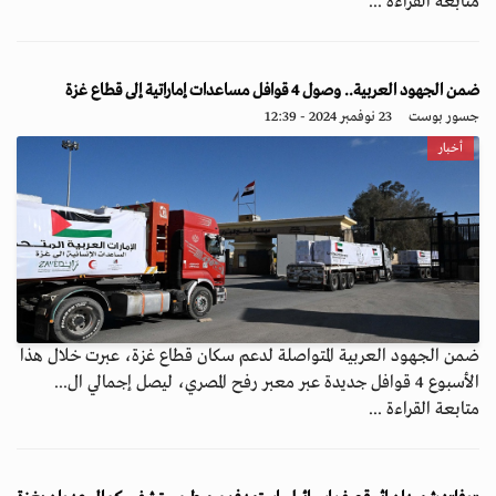
متابعة القراءة ...
ضمن الجهود العربية.. وصول 4 قوافل مساعدات إماراتية إلى قطاع غزة
جسور بوست
23 نوفمبر 2024 - 12:39
أخبار
ضمن الجهود العربية المتواصلة لدعم سكان قطاع غزة، عبرت خلال هذا
الأسبوع 4 قوافل جديدة عبر معبر رفح المصري، ليصل إجمالي ال...
متابعة القراءة ...