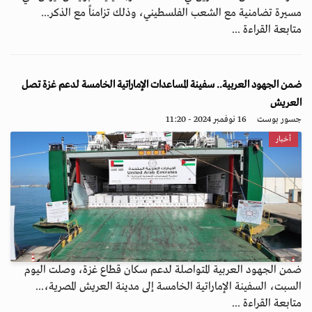
مسيرة تضامنية مع الشعب الفلسطيني، وذلك تزامناً مع الذكر...
متابعة القراءة ...
ضمن الجهود العربية.. سفينة المساعدات الإماراتية الخامسة لدعم غزة تصل
العريش
جسور بوست
16 نوفمبر 2024 - 11:20
أخبار
ضمن الجهود العربية المتواصلة لدعم سكان قطاع غزة، وصلت اليوم
السبت، السفينة الإماراتية الخامسة إلى مدينة العريش المصرية،...
متابعة القراءة ...