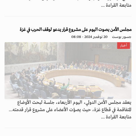
متابعة القراءة ...
مجلس الأمن يصوت اليوم على مشروع قرار يدعو لوقف الحرب في غزة
جسور بوست
20 نوفمبر 2024 - 08:08
أخبار
يعقد مجلس الأمن الدولي، اليوم الأربعاء، جلسة لبحث الأوضاع
المتفاقمة في قطاع غزة، حيث يصوّت الأعضاء على مشروع قرار قدمته...
متابعة القراءة ...