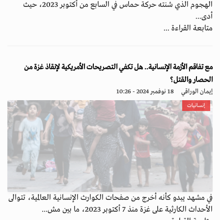
الهجوم الذي شنته حركة حماس في السابع من أكتوبر 2023، حيث
أدى...
متابعة القراءة ...
مع تفاقم الأزمة الإنسانية.. هل تكفي التصريحات الأمريكية لإنقاذ غزة من
الحصار والقتل؟
إيمان الوراقي
18 نوفمبر 2024 - 10:26
إنسانيات
في مشهد يبدو كأنه أخرج من صفحات الكوارث الإنسانية العالمية، تتوالى
الأحداث الكارثية على غزة منذ 7 أكتوبر 2023، ما بين مش...