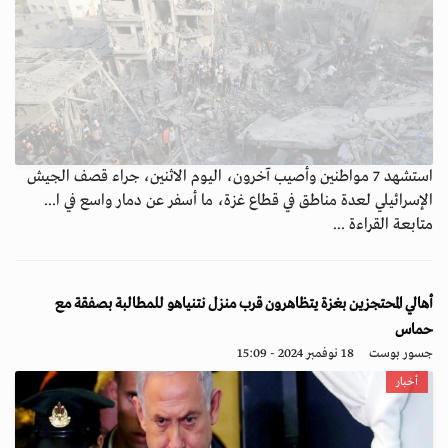
استشهد 7 مواطنين وأصيب آخرون، اليوم الاثنين، جراء قصف الجيش
الإسرائيلي لعدة مناطق في قطاع غزة، ما أسفر عن دمار واسع في ا...
متابعة القراءة ...
أهالي المحتجزين بغزة يتظاهرون قرب منزل نتنياهو للمطالبة بصفقة مع
حماس
جسور بوست
18 نوفمبر 2024 - 15:09
أخبار