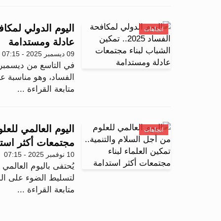
اتجاهات
عادلة ومستدامة
09 ديسمبر 2025 - 07:15
في التاسع من ديسمبر 
الفساد، وهو مناسبة ع
متابعة القراءة ...
اليوم العالمي للعلو
اتجاهات
مجتمعات أكثر است
10 نوفمبر 2025 - 07:15
لتسليط الضوء على الدو
متابعة القراءة ...