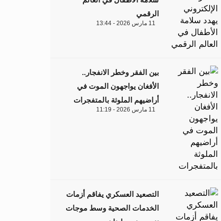
الرقمي
11 مارس 2026 - 13:44
بين الفقر وخطر الانفجار..
الأفغان يواجهون الموت في
أراضيهم الملوثة بالمتفجرات
11 مارس 2026 - 11:19
التصعيد العسكري يفاقم أزمات
الخدمات الصحية وسط موجات