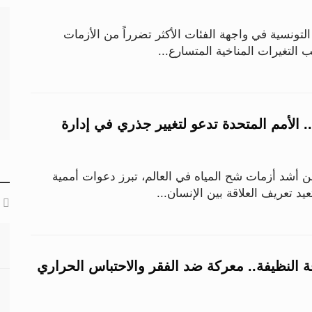
التونسية في واجهة الفئات الأكثر تضرراً من الأزمات
 التغيرات المناخية المتسارع...
 الأمم المتحدة تدعو لتغيير جذري في إدارة
ن أشد أزمات شح المياه في العالم، تبرز دعوات أممية
يد تعريف العلاقة بين الإنسان...
ة النظيفة.. معركة ضد الفقر والاحتباس الحراري