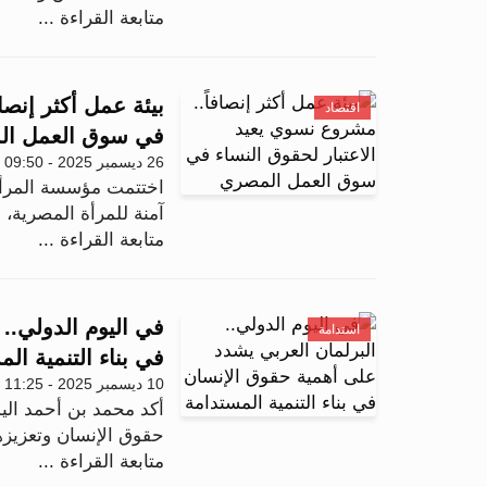
متابعة القراءة ...
بيئة عمل أكثر إنصا
اقتصاد
في سوق العمل ا
26 ديسمبر 2025 - 09:50
اختتمت مؤسسة المرأة 
آمنة للمرأة المصرية، بعد ما يقا
متابعة القراءة ...
في اليوم الدولي..
استدامة
في بناء التنمية ال
10 ديسمبر 2025 - 11:25
أكد محمد بن أحمد اليم
حقوق الإنسان وتعزيزها 
متابعة القراءة ...