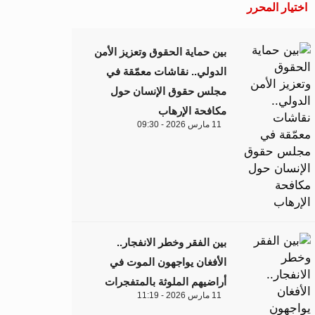
اختيار المحرر
بين حماية الحقوق وتعزيز الأمن
الدولي.. نقاشات معمّقة في
مجلس حقوق الإنسان حول
مكافحة الإرهاب
11 مارس 2026 - 09:30
بين الفقر وخطر الانفجار..
الأفغان يواجهون الموت في
أراضيهم الملوثة بالمتفجرات
11 مارس 2026 - 11:19