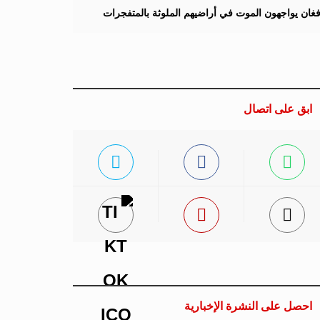
لأفغان يواجهون الموت في أراضيهم الملوثة بالمتفجرات
ابق على اتصال
احصل على النشرة الإخبارية