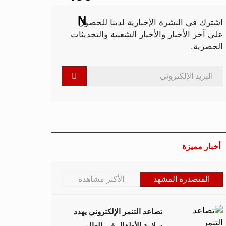
اشترك في النشرة الإخبارية لدينا للحصول
على آخر الأخبار والأخبار الشعبية والتحديثات
الحصرية.
أخبار مميزة
المتصدرة المشهد
الأكثر مشاهدة
تصاعد التنمر الإلكتروني يهدد
سلامة الأطفال في العالم