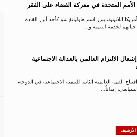
 الأمم المتحدة في معركة القضاء على الفقر
ريكا اللاتينية، يبرز اسم هاوليانغ شو كأحد أبرز القادة
ياتهم لخدمة التنمية و...
شعال الالتزام العالمي بالعدالة الاجتماعية
تتاح القمة العالمية الثانية للتنمية الاجتماعية في الدوحة،
لسياسي، إيذاناً...
الأرشيف