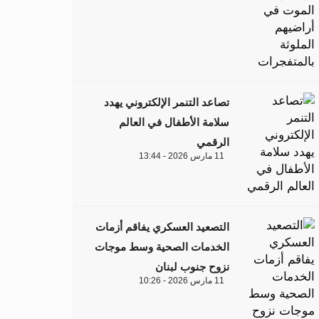
تصاعد التنمر الإلكتروني يهدد
سلامة الأطفال في العالم
الرقمي
11 مارس 2026 - 13:44
التصعيد العسكري يفاقم أزمات
الخدمات الصحية وسط موجات
نزوح جنوب لبنان
11 مارس 2026 - 10:26