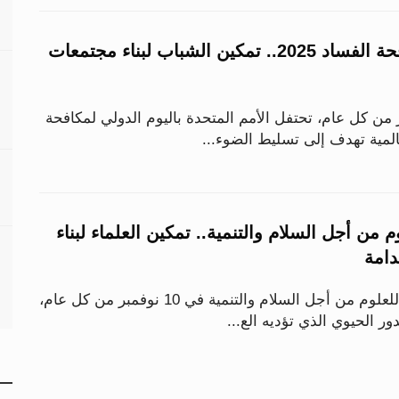
اليوم الدولي لمكافحة الفساد 2025.. تمكين الشباب لبناء مجتمعات
من كل عام، تحتفل الأمم المتحدة باليوم الدولي لمكافحة
المية تهدف إلى تسليط الضوء...
م من أجل السلام والتنمية.. تمكين العلماء لبناء
دامة
يُحتفى باليوم العالمي للعلوم من أجل السلام والتنمية في 10 نوفمبر من كل عام،
ر الحيوي الذي تؤديه الع...