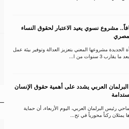
فاً.. مشروع نسوي يعيد الاعتبار لحقوق النساء
لمصري
الجديدة مشروعها المعني بتعزيز العدالة وتوفير بيئة عمل
رب 3 سنوات من ا...
 البرلمان العربي يشدد على أهمية حقوق الإنسان
مستدامة
احي رئيس البرلمان العربي، اليوم الأربعاء، أن حماية
يمثلان ركناً محورياً في تح...