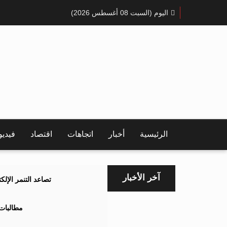
اليوم (السبت 08 أغسطس 2026)
الرئيسية
أخبار
اتجاهات
اقتصاد
فيدي
آخر الأخبار
تصاعد التنمر الإل
مطالبات 