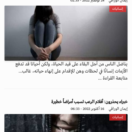
إيمان الوراقي
24 نوفمبر 2022 - 02:35
إنسانيات
يناضل الناس من أجل البقاء على قيد الحياة، ولكن أحيانا قد تدفع
الأزمات إنسانًا في لحظات وهن للإقدام على إنهاء حياته، غالب...
متابعة القراءة ...
خبراء يحذرون: أفلام الرعب تسبب أمراضاً خطيرة
إيمان الوراقي
16 أكتوبر 2022 - 06:33
إنسانيات