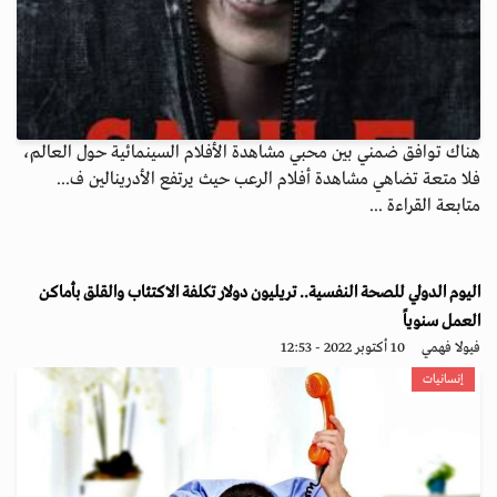
هناك توافق ضمني بين محبي مشاهدة الأفلام السينمائية حول العالم،
فلا متعة تضاهي مشاهدة أفلام الرعب حيث يرتفع الأدرينالين ف...
متابعة القراءة ...
اليوم الدولي للصحة النفسية.. تريليون دولار تكلفة الاكتئاب والقلق بأماكن
العمل سنوياً
فيولا فهمي
10 أكتوبر 2022 - 12:53
إنسانيات