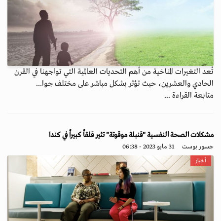
تُعد التغيرات المناخية من أهم التحديات العالمية التي تواجهنا في القرن
الحادي والعشرين، حيث تؤثر بشكل مباشر على مختلف جوا...
متابعة القراءة ...
مشكلات الصحة النفسية "قنبلة موقوتة" تثير قلقاً كبيراً في كندا
جسور بوست
31 مايو 2023 - 06:38
أخبار