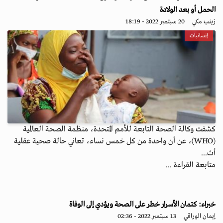
الحمل أو بعد الولادة
زينب مكي
20 سبتمبر 2022 - 18:19
إنسانيات
كشفت وكالة الصحة التابعة للأمم المتحدة، منظمة الصحة العالمية
(WHO)، عن أن واحدة من كل خمس نساء، تعاني حالة صحية عقلية
أث...
متابعة القراءة ...
خبراء: كتمان الأسرار خطر على الصحة ويؤدي إلى الوفاة
إيمان الوراقي
13 سبتمبر 2022 - 02:36