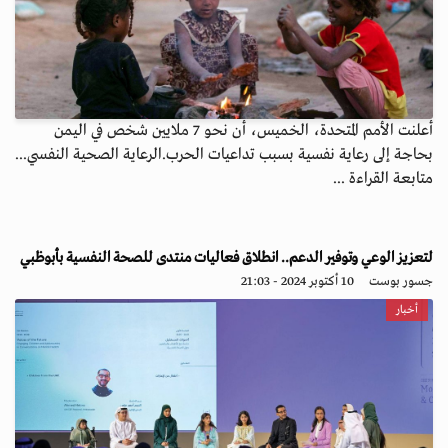
أعلنت الأمم المتحدة، الخميس، أن نحو 7 ملايين شخص في اليمن
بحاجة إلى رعاية نفسية بسبب تداعيات الحرب.الرعاية الصحية النفسي...
متابعة القراءة ...
لتعزيز الوعي وتوفير الدعم.. انطلاق فعاليات منتدى للصحة النفسية بأبوظبي
جسور بوست
10 أكتوبر 2024 - 21:03
أخبار