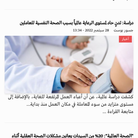
دراسة: تدنٍ حاد لمستوى الرعاية عالمياً بسبب الصحة النفسية للعاملين
جسور بوست
28 سبتمبر 2022 - 13:34
أخبار
كشفت دراسة عالمية، عن أن أعباء العمل المرتفعة للغاية، بالإضافة إلى
مستوى متزايد من سوء المعاملة في مكان العمل منذ بداية...
متابعة القراءة ...
"الصحة العالمية": 20% من السيدات يعانين مشكلات الصحة العقلية أثناء