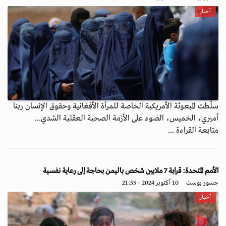
أخبار
سلّطت المبعوثة الأمريكية الخاصة للمرأة الأفغانية وحقوق الإنسان رينا
أميري، الخميس، الضوء على الأزمة الصحية العقلية الشدي...
متابعة القراءة ...
الأمم المتحدة: قرابة 7 ملايين شخص باليمن بحاجة إلى رعاية نفسية
جسور بوست
10 أكتوبر 2024 - 21:55
أخبار