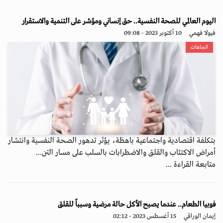
اليوم العالمي للصحة النفسية.. حق إنساني ومؤشر على التنمية والاستقرار
فيولا فهمي
10 أكتوبر 2023 - 09:08
اتجاهات
بتكلفة اقتصادية واجتماعية باهظة، يؤثر تدهور الصحة النفسية وانتشار
أمراض الاكتئاب والقلق والاضطرابات بالسلب على مسار التن...
متابعة القراءة ...
فوبيا الطعام.. عندما يصبح الأكل حالة مرضية وسبباً للقلق
إيمان الوراقي
15 أغسطس 2023 - 02:12