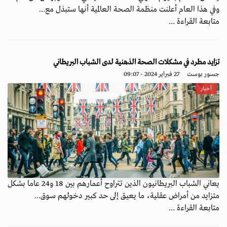
وفي هذا العام أعلنت منظمة الصحة العالمية أنها ستبذل مع...
متابعة القراءة ...
تزايد مطرد في مشكلات الصحة الذهنية لدى الشباب البريطاني
جسور بوست
27 فبراير 2024 - 09:07
أخبار
يعاني الشباب البريطانيون الذين تتراوح أعمارهم بين 18 و24 عاما بشكل
متزايد من أمراض عقلية، ما يعيق إلى حد كبير دخولهم سوق...
متابعة القراءة ...