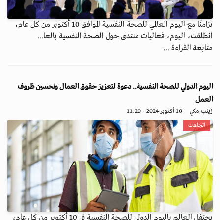
تزامنًا مع اليوم العالمي للصحة النفسية الموافق 10 أكتوبر من كل عام،
انطلقت، اليوم، فعاليات منتدى حول الصحة النفسية بالعا...
متابعة القراءة ...
اليوم الدولي للصحة النفسية.. دعوة لتعزيز حقوق العمال وتحسين ظروف
العمل
زينب مكي
10 أكتوبر 2024 - 11:20
اتجاهات
يحتفل العالم باليوم الدولي للصحة النفسية في 10 أكتوبر من كل عام،