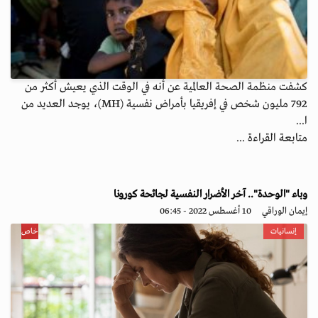
كشفت منظمة الصحة العالمية عن أنه في الوقت الذي يعيش أكثر من
792 مليون شخص في إفريقيا بأمراض نفسية (MH)، يوجد العديد من
ا...
متابعة القراءة ...
وباء "الوحدة".. آخر الأضرار النفسية لجائحة كورونا
إيمان الوراقي
10 أغسطس 2022 - 06:45
إنسانيات
خاص