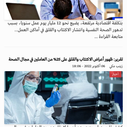
بتكلفة اقتصادية مرتفعة، يضيع نحو 12 مليار يوم عمل سنويا، بسبب
تدهور الصحة النفسية وانتشار الاكتئاب والقلق في أماكن العمل...
متابعة القراءة ...
تقرير: ظهور أعراض الاكتئاب والقلق على 25% من العاملين في مجال الصحة
زينب مكي
06 أكتوبر 2022 - 18:06
أخبار