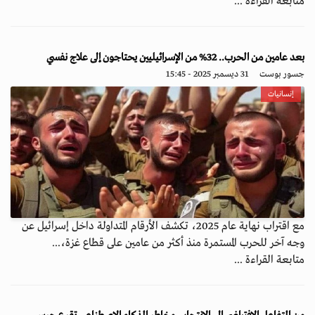
متابعة القراءة ...
بعد عامين من الحرب.. 32% من الإسرائيليين يحتاجون إلى علاج نفسي
جسور بوست
31 ديسمبر 2025 - 15:45
إنسانيات
مع اقتراب نهاية عام 2025، تكشف الأرقام المتداولة داخل إسرائيل عن
وجه آخر للحرب المستمرة منذ أكثر من عامين على قطاع غزة،...
متابعة القراءة ...