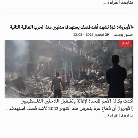
متابعة القراءة ...
«الأونروا»: غزة تشهد أشد قصف يستهدف مدنيين منذ الحرب العالمية الثانية
جسور بوست
29 نوفمبر 2024 - 13:03
أخبار
أكدت وكالة الأمم المتحدة لإغاثة وتشغيل اللاجئين الفلسطينيين
(الأونروا) أن قطاع غزة يتعرض منذ أكتوبر 2023 لأشد قصف استهدف...
متابعة القراءة ...