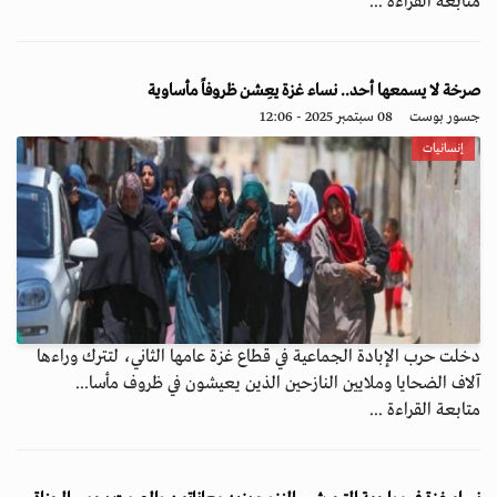
متابعة القراءة ...
صرخة لا يسمعها أحد.. نساء غزة يعِشن ظروفاً مأساوية
جسور بوست
08 سبتمبر 2025 - 12:06
إنسانيات
دخلت حرب الإبادة الجماعية في قطاع غزة عامها الثاني، لتترك وراءها
آلاف الضحايا وملايين النازحين الذين يعيشون في ظروف مأسا...
متابعة القراءة ...