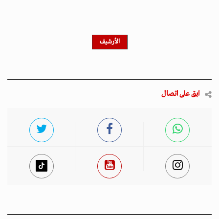
الأرشيف
ابق على اتصال