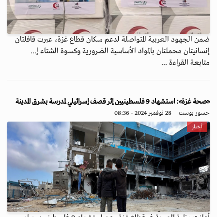
ضمن الجهود العربية المتواصلة لدعم سكان قطاع غزة، عبرت قافلتان
إنسانيتان محملتان بالمواد الأساسية الضرورية وكسوة الشتاء إ...
متابعة القراءة ...
«صحة غزة»: استشهاد 9 فلسطينيين إثر قصف إسرائيلي لمدرسة بشرق المدينة
جسور بوست
28 نوفمبر 2024 - 08:36
أخبار