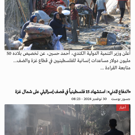
أعلن وزير التنمية الدولية الكندي، أحمد حسين، عن تخصيص بلاده 50
مليون دولار مساعدات إنسانية للفلسطينيين في قطاع غزة والضف...
متابعة القراءة ...
«الدفاع المدني»: استشهاد 15 فلسطينياً في قصف إسرائيلي على شمال غزة
جسور بوست
30 نوفمبر 2024 - 08:23
أخبار