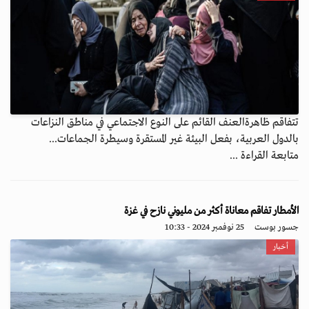
تتفاقم ظاهرةالعنف القائم على النوع الاجتماعي في مناطق النزاعات
بالدول العربية، بفعل البيئة غير المستقرة وسيطرة الجماعات...
متابعة القراءة ...
الأمطار تفاقم معاناة أكثر من مليوني نازح في غزة
جسور بوست
25 نوفمبر 2024 - 10:33
أخبار