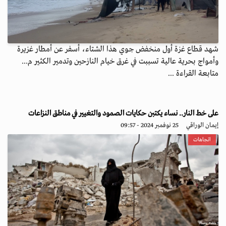
شهد قطاع غزة أول منخفض جوي هذا الشتاء، أسفر عن أمطار غزيرة
وأمواج بحرية عالية تسببت في غرق خيام النازحين وتدمير الكثير م...
متابعة القراءة ...
على خط النار.. نساء يكتبن حكايات الصمود والتغيير في مناطق النزاعات
إيمان الوراقي
25 نوفمبر 2024 - 09:57
اتجاهات