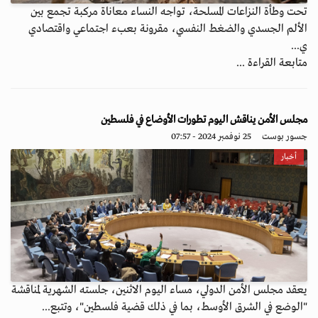
تحت وطأة النزاعات المسلحة، تواجه النساء معاناة مركبة تجمع بين
الألم الجسدي والضغط النفسي، مقرونة بعبء اجتماعي واقتصادي
ي...
متابعة القراءة ...
مجلس الأمن يناقش اليوم تطورات الأوضاع في فلسطين
جسور بوست
25 نوفمبر 2024 - 07:57
أخبار
يعقد مجلس الأمن الدولي، مساء اليوم الاثنين، جلسته الشهرية لمناقشة
"الوضع في الشرق الأوسط، بما في ذلك قضية فلسطين"، وتتبع...