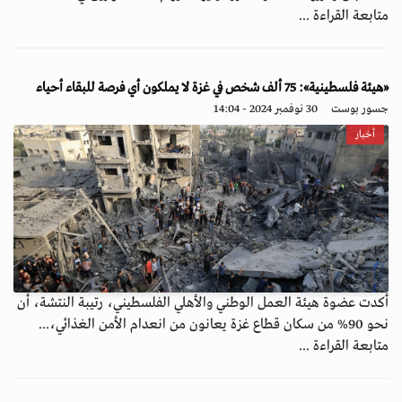
متابعة القراءة ...
«هيئة فلسطينية»: 75 ألف شخص في غزة لا يملكون أي فرصة للبقاء أحياء
جسور بوست
30 نوفمبر 2024 - 14:04
أخبار
أكدت عضوة هيئة العمل الوطني والأهلي الفلسطيني، رتيبة النتشة، أن
نحو 90% من سكان قطاع غزة يعانون من انعدام الأمن الغذائي،...
متابعة القراءة ...