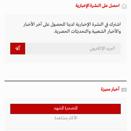
احصل على النشرة الإخبارية
اشترك في النشرة الإخبارية لدينا للحصول على آخر الأخبار
والأخبار الشعبية والتحديثات الحصرية.
أخبار مميزة
المتصدرة المشهد
الأكثر مشاهدة