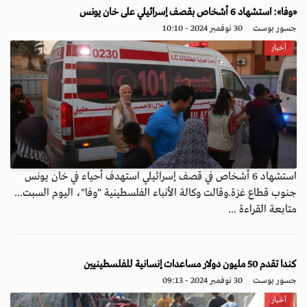
«وفا»: استشهاد 6 أشخاص بقصف إسرائيلي على خان يونس
جسور بوست
30 نوفمبر 2024 - 10:10
أخبار
استشهاد 6 أشخاص في قصف إسرائيلي استهدف أحياء في خان يونس
جنوب قطاع غزة.وقالت وكالة الأنباء الفلسطينية "وفا"، اليوم السبت...
متابعة القراءة ...
كندا تقدم 50 مليون دولار مساعدات إنسانية للفلسطينيين
جسور بوست
30 نوفمبر 2024 - 09:13
أخبار