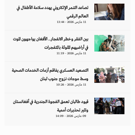
تصاعد التنمر الإلكتروني يهدد سلامة الأطفال في
العالم الرقمي
11 مارس 2026 - 13:44
بين الفقر وخطر الانفجار.. الأفغان يواجهون الموت
في أراضيهم الملوثة بالمتفجرات
11 مارس 2026 - 11:19
التصعيد العسكري يفاقم أزمات الخدمات الصحية
وسط موجات نزوح جنوب لبنان
11 مارس 2026 - 10:26
قيود طالبان تعمق الفجوة الجندرية في أفغانستان
وتثير تحذيرات أممية
09 مارس 2026 - 14:09