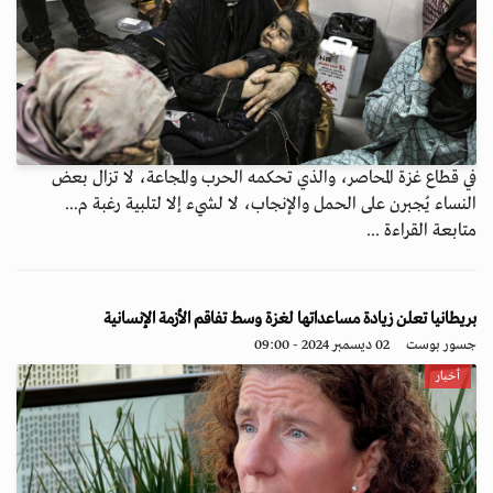
في قطاع غزة المحاصر، والذي تحكمه الحرب والمجاعة، لا تزال بعض
النساء يُجبرن على الحمل والإنجاب، لا لشيء إلا لتلبية رغبة م...
متابعة القراءة ...
بريطانيا تعلن زيادة مساعداتها لغزة وسط تفاقم الأزمة الإنسانية
جسور بوست
02 ديسمبر 2024 - 09:00
أخبار