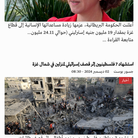
أعلنت الحكومة البريطانية، عزمها زيادة مساعداتها الإنسانية إلى قطاع
غزة بمقدار 19 مليون جنيه إسترليني (حوالي 24.11 مليون...
متابعة القراءة ...
استشهاد 7 فلسطينيين إثر قصف إسرائيلي لمنزلين في شمال غزة
جسور بوست
02 ديسمبر 2024 - 08:30
أخبار