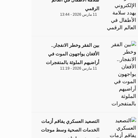
الرقمي
11 مارس 2026 - 13:44
بين الفقر وخطر الانفجار..
الأفغان يواجهون الموت في
أراضيهم الملوثة بالمتفجرات
11 مارس 2026 - 11:19
التصعيد العسكري يفاقم أزمات
الخدمات الصحية وسط موجات