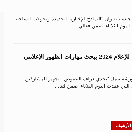
سة بعنوان "النماذج الإخبارية الجديدة وتحولات الساحة
اليوم الثلاثاء، ضمن فعالي...
الكونغرس العالمي للإعلام 2024 يبحث مهارات الظهور الإعلامي
شة عمل "تحدي قراءة النصوص.. تجهيز المشاركين
، التي عقدت اليوم الثلاثاء، ضمن فعا...
الأرشيف