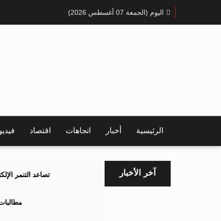
اليوم (الجمعة 07 أغسطس 2026)
الرئيسية
أخبار
اتجاهات
اقتصاد
فيدي
آخر الأخبار
تصاعد التنمر الإل
مطالبات 