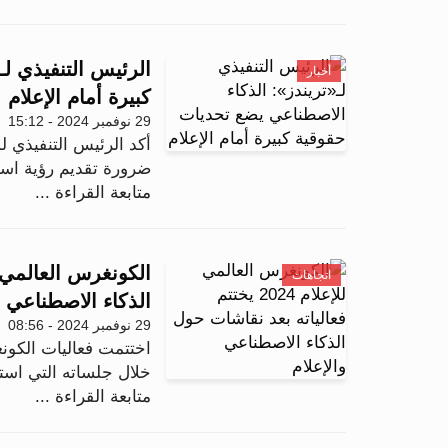
الرئيس التنفيذي ل
أخبار
كبيرة أمام الإعلام
29 نوفمبر 2024 - 15:12
أكد الرئيس التنفيذي ل
ضرورة تقديم رؤية است
متابعة القراءة ...
اتجاهات
الذكاء الاصطناعي و
29 نوفمبر 2024 - 08:56
خلال جلساته التي استمرت على مدى
متابعة القراءة ...