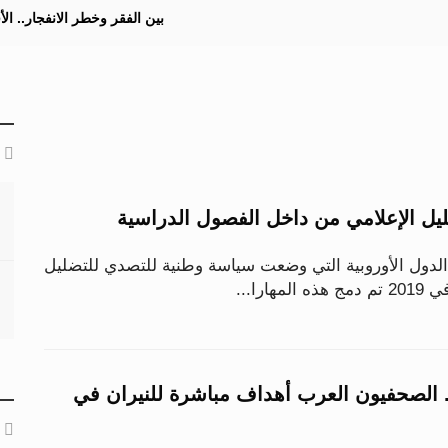
بين الفقر وخطر الانفجار.. ا
ليل الإعلامي من داخل الفصول الدراسية
 الدول الأوروبية التي وضعت سياسة وطنية للتصدي للتضليل
. الصحفيون العرب أهداف مباشرة للنيران في