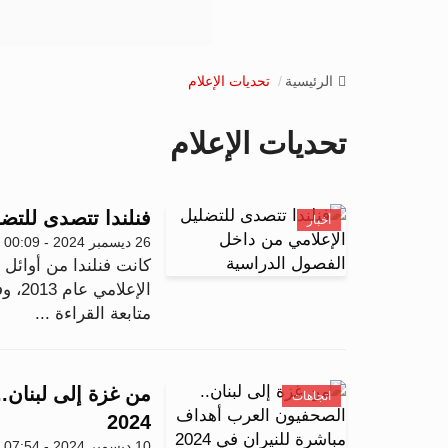
الرئيسية
تحديات الإعلام
تحديات الإعلام
فنلندا تتصدى للتض
أخبار
26 ديسمبر 2024 - 00:09
كانت فنلندا من أوائل
الإعلامي عام 2013، وفي 2019 تم دمج هذه المهارا...
متابعة القراءة ...
من غزة إلى لبنان.
اتجاهات
2024
10 ديسمبر 2024 - 07:54