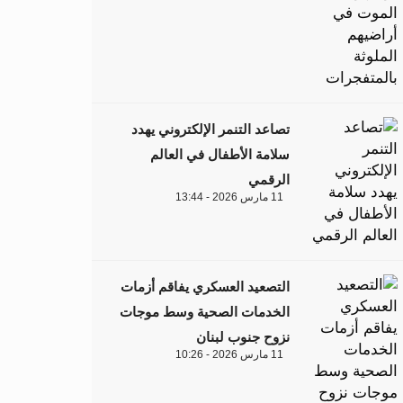
تصاعد التنمر الإلكتروني يهدد
سلامة الأطفال في العالم
الرقمي
11 مارس 2026 - 13:44
التصعيد العسكري يفاقم أزمات
الخدمات الصحية وسط موجات
نزوح جنوب لبنان
11 مارس 2026 - 10:26