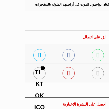
لأفغان يواجهون الموت في أراضيهم الملوثة بالمتفجرات
ابق على اتصال
احصل على النشرة الإخبارية