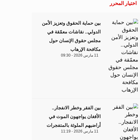
اختيار المحرر
بين حماية الحقوق وتعزيز الأمن
الدولي.. نقاشات معمّقة في
مجلس حقوق الإنسان حول
مكافحة الإرهاب
11 مارس 2026 - 09:30
بين الفقر وخطر الانفجار..
الأفغان يواجهون الموت في
أراضيهم الملوثة بالمتفجرات
11 مارس 2026 - 11:19