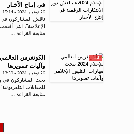
في إنتاج الأخبار
26 نوفمبر 2024 - 15:14
ناقش المشاركون في جل
الإعلامية"، التي أقيمت 
متابعة القراءة ...
أخبار
وآليات تطويرها
26 نوفمبر 2024 - 13:39
بحث المشاركون في ور
للمقابلات التلفزيونية"
متابعة القراءة ...