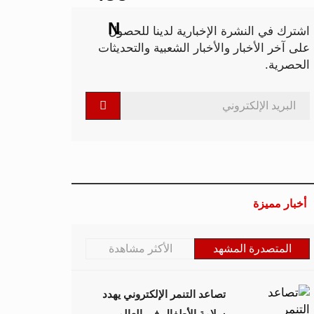
اشترك في النشرة الإخبارية لدينا للحصول
على آخر الأخبار والأخبار الشعبية والتحديثات
الحصرية.
أخبار مميزة
المتصدرة المشهد
الأكثر مشاهدة
تصاعد التنمر الإلكتروني يهدد
سلامة الأطفال في العالم