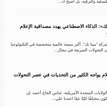
سلية والترفيه، بل أصبح أد...
ك»: الذكاء الاصطناعي يهدد مصداقية الإعلام
كة "مينا تك"، أكبر منصة عالمية متخصصة في التكنولوجيا
ن التحولات السريعة في مجال...
لام يواجه الكثير من التحديات في عصر التحولات
الولايات المتحدة الأمريكية، عباس الحاج أحمد، إن
مختلفًا كليًا عمّا اعتدنا علي...