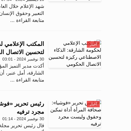
التعبير وحقوق الإنسان 
متابعة القراءة ...
المكتب الإعلامي ل
أخبار
لتحسين الاتصال ا
30 نوفمبر 2024 - 03:01
أكدت مدير التميز الم
الشارقة، أمل عنبر، أن
متابعة القراءة ...
رئيس تحرير «فوشي
أخبار
مجرد ترفيه
30 نوفمبر 2024 - 01:14
قال رئيس تحرير مجلة "