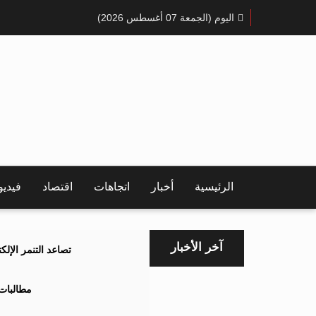
اليوم (الجمعة 07 أغسطس 2026)
الرئيسية
أخبار
اتجاهات
اقتصاد
فيدي
آخر الأخبار
تصاعد التنمر الإل
مطالبات 