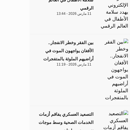
الرقمي
11 مارس 2026 - 13:44
بين الفقر وخطر الانفجار..
الأفغان يواجهون الموت في
أراضيهم الملوثة بالمتفجرات
11 مارس 2026 - 11:19
التصعيد العسكري يفاقم أزمات
الخدمات الصحية وسط موجات