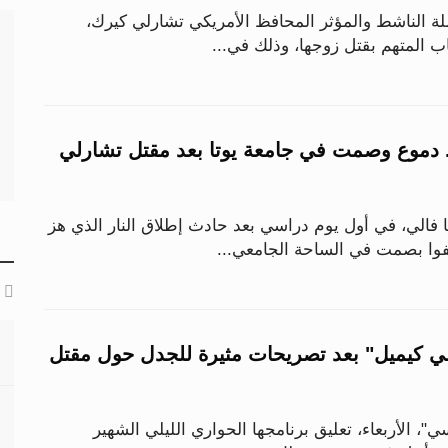
لة الناشط والمؤثر المحافظ الأمريكي تشارلي كيرك،
اب المتهم بقتل زوجها، وذلك في...
. دموع وصمت في جامعة يوتا بعد مقتل تشارلي
 فالي، في أول يوم دراسي بعد حادث إطلاق النار الذي هز
قفوا بصمت في الساحة الجامعي...
مي كيميل" بعد تصريحات مثيرة للجدل حول مقتل
"، الأربعاء، تعليق برنامجها الحواري الليلي الشهير