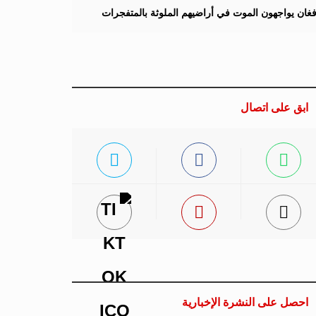
لأفغان يواجهون الموت في أراضيهم الملوثة بالمتفجرات
ابق على اتصال
احصل على النشرة الإخبارية