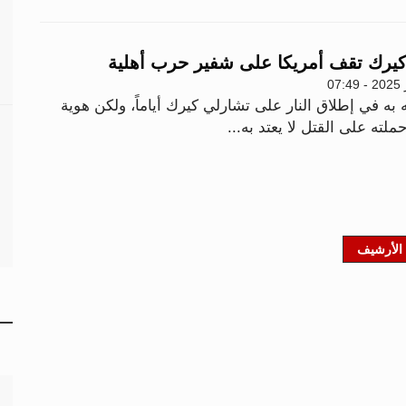
كيرك تقف أمريكا على شفير حرب أهلية
به في إطلاق النار على تشارلي كيرك أياماً، ولكن هوية
ملته على القتل لا يعتد به...
الأرشيف