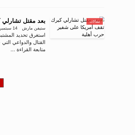
بعد مقتل تشارلي 
مقالات
ستيفن مارش
14 سبتمبر 2025 - 07:49
استغرق تحديد المشتبه 
القتال والدواعي التي ح
متابعة القراءة ...