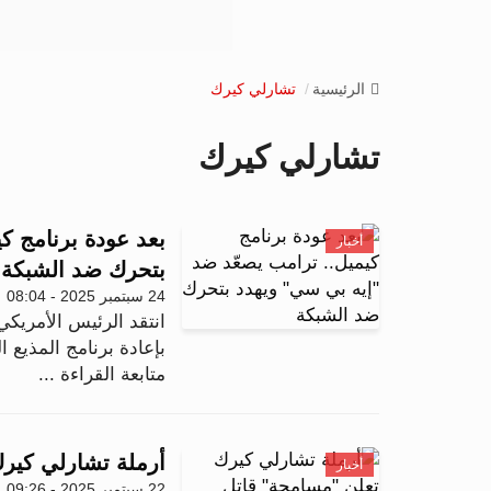
الرئيسية
تشارلي كيرك
تشارلي كيرك
بعد عودة برنامج ك
أخبار
بتحرك ضد الشبكة
24 سبتمبر 2025 - 08:04
انتقد الرئيس الأمريكي
بإعادة برنامج المذيع 
متابعة القراءة ...
أرملة تشارلي كير
أخبار
22 سبتمبر 2025 - 09:26