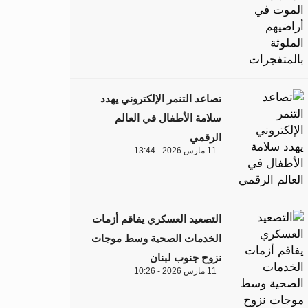
تصاعد التنمر الإلكتروني يهدد
سلامة الأطفال في العالم
الرقمي
11 مارس 2026 - 13:44
التصعيد العسكري يفاقم أزمات
الخدمات الصحية وسط موجات
نزوح جنوب لبنان
11 مارس 2026 - 10:26