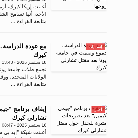
أعلنت إريكا كيرك، أرم
الأحد، أنها تسامح الش
متابعة القراءة ...
مع عودة الدراسة.
إنسانيات
كيرك
18 سبتمبر 2025 - 13:43
تجمع طلاب جامعة يوتا
الولايات المتحدة، وو
متابعة القراءة ...
إيقاف برنامج "جي
أخبار
تشارلي كيرك
18 سبتمبر 2025 - 08:47
أعلنت شبكة "إيه بي سي