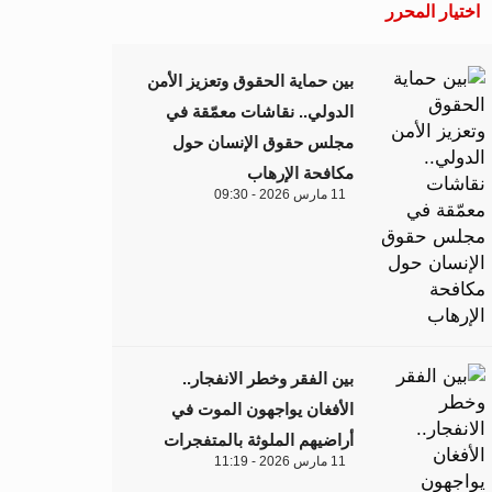
اختيار المحرر
بين حماية الحقوق وتعزيز الأمن
الدولي.. نقاشات معمّقة في
مجلس حقوق الإنسان حول
مكافحة الإرهاب
11 مارس 2026 - 09:30
بين الفقر وخطر الانفجار..
الأفغان يواجهون الموت في
أراضيهم الملوثة بالمتفجرات
11 مارس 2026 - 11:19