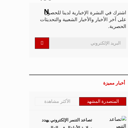
اشترك في النشرة الإخبارية لدينا للحصول
على آخر الأخبار والأخبار الشعبية والتحديثات
الحصرية.
أخبار مميزة
المتصدرة المشهد
الأكثر مشاهدة
تصاعد التنمر الإلكتروني يهدد
سلامة الأطفال في العالم