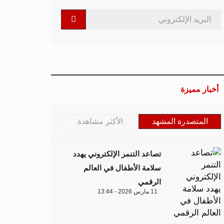
أخبار مميزة
المتصدرة المشهد
الأكثر مشاهدة
تصاعد التنمر الإلكتروني يهدد
سلامة الأطفال في العالم
الرقمي
11 مارس 2026 - 13:44