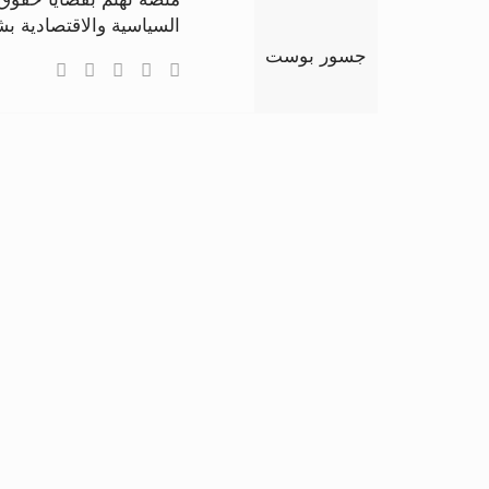
السياسية والاقتصادية 
جسور بوست