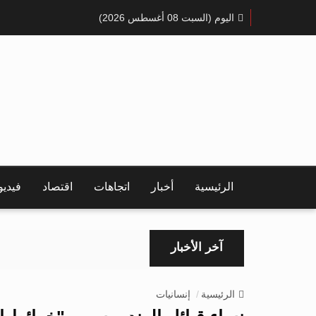
اليوم (السبت 08 أغسطس 2026)
الرئيسية
أخبار
اتجاهات
اقتصاد
فيدي
آخر الأخبار
الرئيسية
إنسانيات