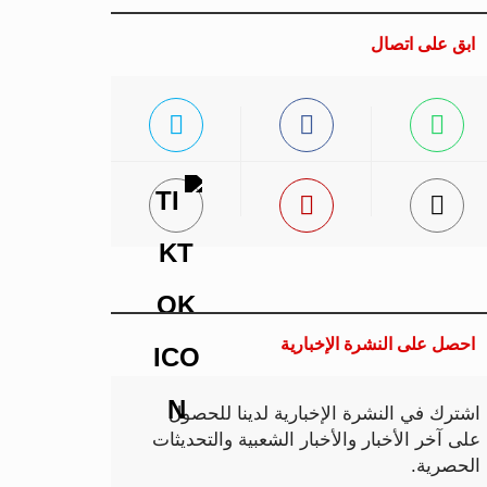
ابق على اتصال
احصل على النشرة الإخبارية
اشترك في النشرة الإخبارية لدينا للحصول
على آخر الأخبار والأخبار الشعبية والتحديثات
الحصرية.