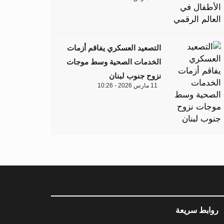
التصعيد العسكري يفاقم أزمات
الخدمات الصحية وسط موجات
نزوح جنوب لبنان
11 مارس 2026 - 10:26
روابط سريعة