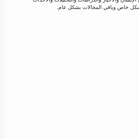
بشكل خاص وباقي المجالات بشكل عام.