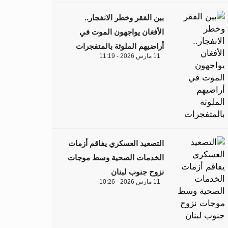
بين الفقر وخطر الانفجار..
الأفغان يواجهون الموت في
أراضيهم الملوثة بالمتفجرات
11 مارس 2026 - 11:19
التصعيد العسكري يفاقم أزمات
الخدمات الصحية وسط موجات
نزوح جنوب لبنان
11 مارس 2026 - 10:26