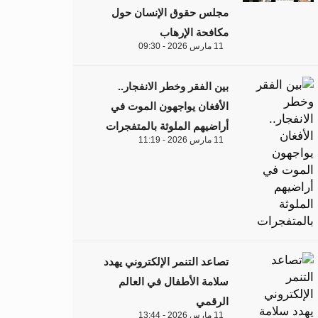
مجلس حقوق الإنسان حول
مكافحة الإرهاب
11 مارس 2026 - 09:30
بين الفقر وخطر الانفجار..
الأفغان يواجهون الموت في
أراضيهم الملوثة بالمتفجرات
11 مارس 2026 - 11:19
تصاعد التنمر الإلكتروني يهدد
سلامة الأطفال في العالم
الرقمي
11 مارس 2026 - 13:44