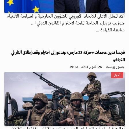
أكد الممثل الأعلى للاتحاد الأوروبي للشؤون الخارجية والسياسة الأمنية،
جوزيب بوريل، الحاجة الملحة لاحترام القانون الدولي ا...
متابعة القراءة ...
فرنسا تدين هجمات «حركة 23 مارس» وتدعو إلى احترام وقف إطلاق النار في
الكونغو
جسور بوست
26 أكتوبر 2024 - 19:12
أخبار