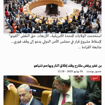
استخدمت الولايات المتحدة الأمريكية، الأربعاء، حق النقض "الفيتو"
لإسقاط مشروع قرار في مجلس الأمن الدولي يدعو إلى وقف فوري...
متابعة القراءة ...
بن غفير يرفض مقترح وقف إطلاق النار ويهاجم نتنياهو
جسور بوست
01 يونيو 2025 - 12:18
أخبار