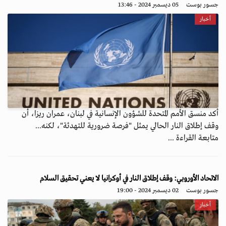
جسور بوست
05 ديسمبر 2024 - 13:46
أخبار
أكد منسق الأمم المتحدة للشؤون الإنسانية في لبنان، عمران ريزا، أن
وقف إطلاق النار الحالي يمثل "فرصة ضرورية للتهدئة"، لكنه...
متابعة القراءة ...
الاتحاد الأوروبي: وقف إطلاق النار في أوكرانيا لا يعني تحقيق السلام
جسور بوست
02 ديسمبر 2024 - 19:00
أخبار