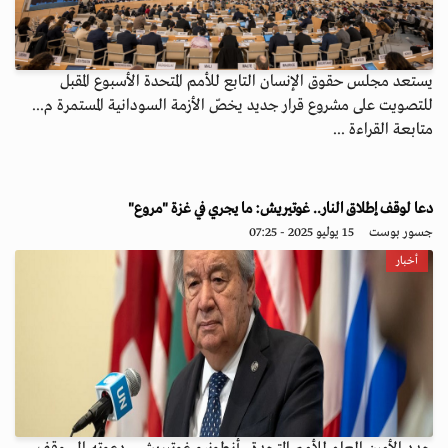
يستعد مجلس حقوق الإنسان التابع للأمم المتحدة الأسبوع المقبل
للتصويت على مشروع قرار جديد يخصّ الأزمة السودانية المستمرة م...
متابعة القراءة ...
دعا لوقف إطلاق النار.. غوتيريش: ما يجري في غزة "مروع"
جسور بوست
15 يوليو 2025 - 07:25
أخبار