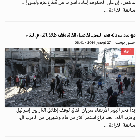
غانتس، إن على الحكومة إعادة أسراها من قطاع غزة وليس إ...
متابعة القراءة ...
مع بدء سريانه فجر اليوم.. تفاصيل اتفاق وقف إطلاق النار في لبنان
جسور بوست
27 نوفمبر 2024 - 08:41
أخبار
بدأ فجر اليوم الأربعاء سريان اتفاق لوقف إطلاق النار بين إسرائيل
وحزب الله، بعد نزاع استمر أكثر من عام وشهرين من الحرب ال...
متابعة القراءة ...