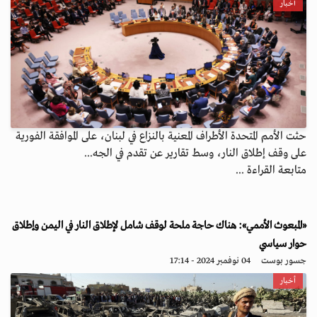
أخبار
حثت الأمم المتحدة الأطراف المعنية بالنزاع في لبنان، على الموافقة الفورية
على وقف إطلاق النار، وسط تقارير عن تقدم في الجه...
متابعة القراءة ...
«المبعوث الأممي»: هناك حاجة ملحة لوقف شامل لإطلاق النار في اليمن وإطلاق
حوار سياسي
جسور بوست
04 نوفمبر 2024 - 17:14
أخبار