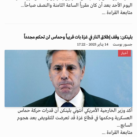
اليوم الأحد بعد أن كان مقرراً الساعة الثامنة والنصف صباحاً...
متابعة القراءة ...
بلينكن: وقف إطلاق النار في غزة بات قريباً وحماس لن تحكم مجدداً
جسور بوست
14 يناير 2025 - 17:22
أخبار
أكد وزير الخارجية الأمريكي أنتوني بلينكن أن قدرات حركة حماس
العسكرية وحكمها في قطاع غزة قد تعرضت للتقويض بعد هجوم
السابع...
متابعة القراءة ...