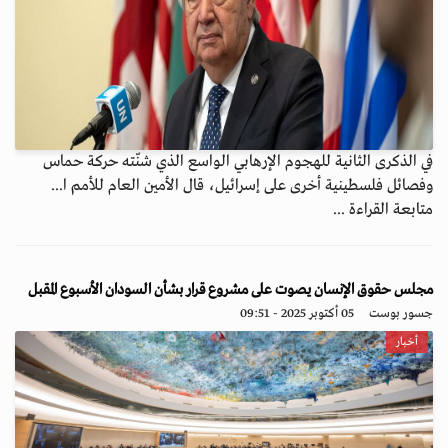
في الذكرى الثانية للهجوم الإرهابي الواسع الذي شنّته حركة حماس
وفصائل فلسطينية أخرى على إسرائيل، قال الأمين العام للأمم ا...
متابعة القراءة ...
مجلس حقوق الإنسان يصوت على مشروع قرار بشأن السودان الأسبوع المقبل
جسور بوست
05 أكتوبر 2025 - 09:51
أخبار