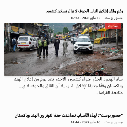
رغم وقف إطلاق النار.. الخوف لا يزال يسكن كشمير
جسور بوست
12 مايو 2025 - 07:43
إنسانيات
ساد الهدوء الحذر أجواء كشمير، الأحد، بعد يوم من إعلان الهند
وباكستان وقفًا جديدًا لإطلاق النار، إلا أن القلق والخوف لا ي...
متابعة القراءة ...
"جسور بوست": لهذه الأسباب تصاعدت حدة التوتر بين الهند وباكستان
جسور بوست
10 مايو 2025 - 14:44