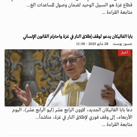
قطاع غزة هو السبيل الوحيد لضمان وصول المساعدات الغ...
متابعة القراءة ...
بابا الفاتيكان يدعو لوقف إطلاق النار في غزة واحترام القانون الإنساني
جسور بوست
28 مايو 2025 - 11:58
أخبار
دعا بابا الفاتيكان الجديد، لاوون الرابع عشر (ليو الرابع عشر)، اليوم
الأربعاء، إلى وقف فوري لإطلاق النار في غزة، مناشداً...
متابعة القراءة ...