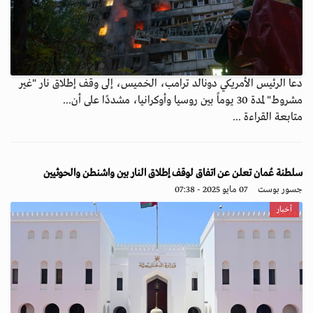
دعا الرئيس الأمريكي دونالد ترامب، الخميس، إلى وقف إطلاق نار "غير
مشروط" لمدة 30 يوماً بين روسيا وأوكرانيا، مشددًا على أن...
متابعة القراءة ...
سلطنة عُمان تعلن عن اتفاق لوقف إطلاق النار بين واشنطن والحوثيين
جسور بوست
07 مايو 2025 - 07:38
أخبار