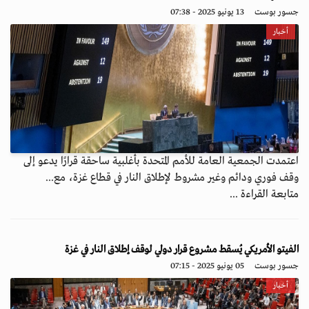
جسور بوست
13 يونيو 2025 - 07:38
أخبار
اعتمدت الجمعية العامة للأمم المتحدة بأغلبية ساحقة قرارًا يدعو إلى
وقف فوري ودائم وغير مشروط لإطلاق النار في قطاع غزة، مع...
متابعة القراءة ...
الفيتو الأمريكي يُسقط مشروع قرار دولي لوقف إطلاق النار في غزة
جسور بوست
05 يونيو 2025 - 07:15
أخبار