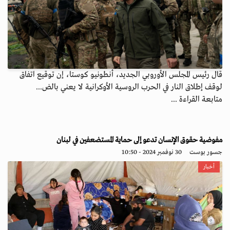
قال رئيس المجلس الأوروبي الجديد، أنطونيو كوستا، إن توقيع اتفاق
لوقف إطلاق النار في الحرب الروسية الأوكرانية لا يعني بالض...
متابعة القراءة ...
مفوضية حقوق الإنسان تدعو إلى حماية المستضعفين في لبنان
جسور بوست
30 نوفمبر 2024 - 10:50
أخبار