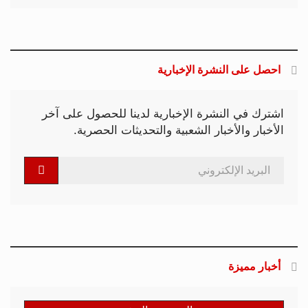
احصل على النشرة الإخبارية
اشترك في النشرة الإخبارية لدينا للحصول على آخر
الأخبار والأخبار الشعبية والتحديثات الحصرية.
أخبار مميزة