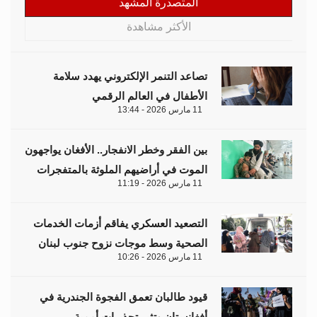
المتصدرة المشهد
الأكثر مشاهدة
تصاعد التنمر الإلكتروني يهدد سلامة
الأطفال في العالم الرقمي
11 مارس 2026 - 13:44
بين الفقر وخطر الانفجار.. الأفغان يواجهون
الموت في أراضيهم الملوثة بالمتفجرات
11 مارس 2026 - 11:19
التصعيد العسكري يفاقم أزمات الخدمات
الصحية وسط موجات نزوح جنوب لبنان
11 مارس 2026 - 10:26
قيود طالبان تعمق الفجوة الجندرية في
أفغانستان وتثير تحذيرات أممية