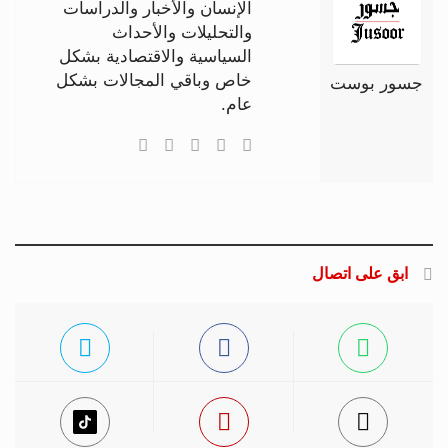
الإنسان والأخبار والدراسات
والتحليلات والأحداث
السياسية والاقتصادية بشكل
خاص وباقي المجالات بشكل
جسور بوست
عام.
ابق على اتصال