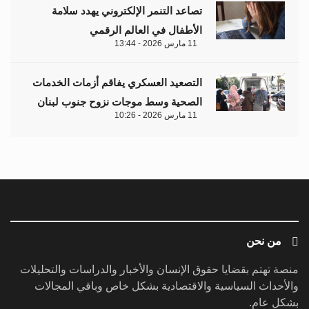
تصاعد التنمر الإلكتروني يهدد سلامة
الأطفال في العالم الرقمي
11 مارس 2026 - 13:44
التصعيد العسكري يفاقم أزمات الخدمات
الصحية وسط موجات نزوح جنوب لبنان
11 مارس 2026 - 10:26
من نحن
منصة تهتم بقضايا حقوق الإنسان والأخبار والدراسات والتحليلات
والأحداث السياسية والاقتصادية بشكل خاص وباقي المجالات
بشكل عام.