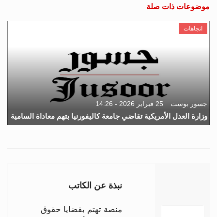
موضوعات ذات صلة
اتجاهات
جسور بوست
25 فبراير 2026 - 14:26
وزارة العدل الأمريكية تقاضي جامعة كاليفورنيا بتهم معاداة السامية
نبذة عن الكاتب
منصة تهتم بقضايا حقوق