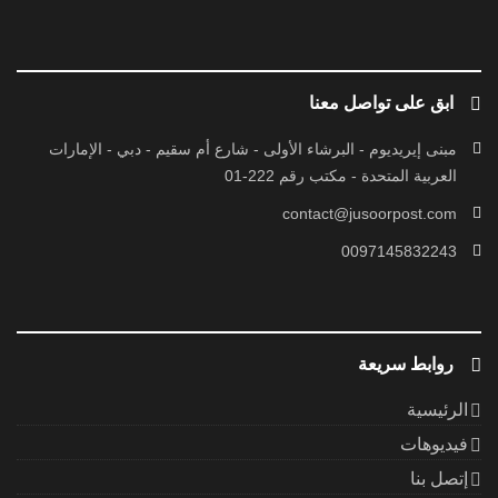
ابق على تواصل معنا
مبنى إيريديوم - البرشاء الأولى - شارع أم سقيم - دبي - الإمارات
العربية المتحدة - مكتب رقم 222-01
contact@jusoorpost.com
0097145832243
روابط سريعة
الرئيسية
فيديوهات
إتصل بنا