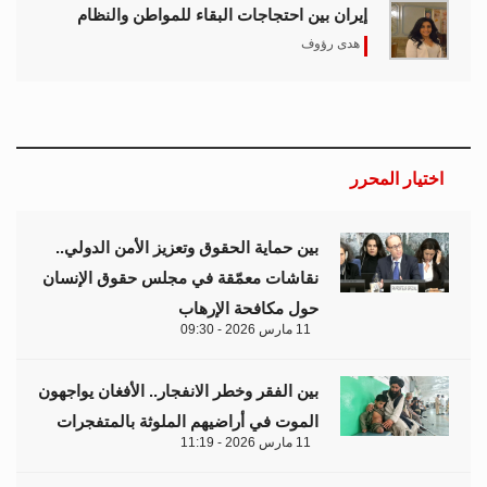
إيران بين احتجاجات البقاء للمواطن والنظام
هدى رؤوف
اختيار المحرر
بين حماية الحقوق وتعزيز الأمن الدولي..
نقاشات معمّقة في مجلس حقوق الإنسان
حول مكافحة الإرهاب
11 مارس 2026 - 09:30
بين الفقر وخطر الانفجار.. الأفغان يواجهون
الموت في أراضيهم الملوثة بالمتفجرات
11 مارس 2026 - 11:19