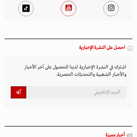
احصل على النشرة الإخبارية
اشترك في النشرة الإخبارية لدينا للحصول على آخر الأخبار
والأخبار الشعبية والتحديثات الحصرية.
أخبار مميزة