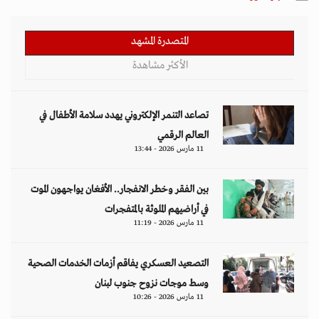
المتصدرة المشهد
الأكثر مشاهدة
تصاعد التنمر الإلكتروني يهدد سلامة الأطفال في
العالم الرقمي
11 مارس 2026 - 13:44
بين الفقر وخطر الانفجار.. الأفغان يواجهون الموت
في أراضيهم الملوثة بالمتفجرات
11 مارس 2026 - 11:19
التصعيد العسكري يفاقم أزمات الخدمات الصحية
وسط موجات نزوح جنوب لبنان
11 مارس 2026 - 10:26