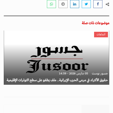
موضوعات ذات صلة
اتجاهات
جسور بوست
05 مارس 2026 - 14:59
حقوق الأكراد في مرمى الحرب الإيرانية.. ملف يطفو على سطح التوترات الإقليمية