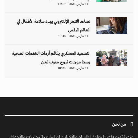
11 مارس 2026 - 11:19
تصاعد التنمر الإلكتروني يهدد سلامة الأطفال في
العالم الرقمي
11 مارس 2026 - 13:44
التصعيد العسكري يفاقم أزمات الخدمات الصحية
وسط موجات نزوح جنوب لبنان
11 مارس 2026 - 10:26
من نحن
منصة تهتم بقضايا حقوق الإنسان والأخبار والدراسات والتحليلات والأحداث